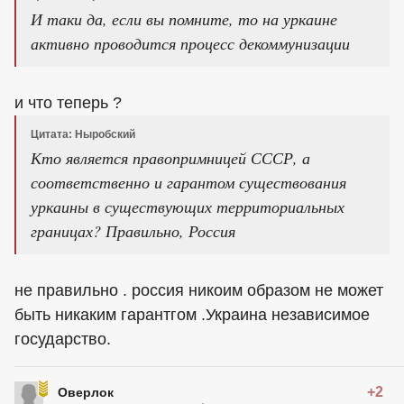
И таки да, если вы помните, то на уркаине
активно проводится процесс декоммунизации
и что теперь ?
Цитата: Ныробский
Кто является правопримницей СССР, а
соответственно и гарантом существования
уркаины в существующих территориальных
границах? Правильно, Россия
не правильно . россия никоим образом не может
быть никаким гарантгом .Украина независимое
государство.
+2
Оверлок