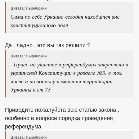
Цитата: Ныробский
Сама по себе Уркаина сегодня находится вне
конституционного поля
Да , ладно . это вы так решили ?
Цитата: Ныробский
. Право на участие в референдумах закреплено в
украинской Конституции в разделе №3, в том
числе и по вопросу изменения территории
Уркаины в ст.73.
Приведите пожалуйста всю статью закона ,
особенно в вопросе порядка проведения
референдума.
Цитата: Ныробский