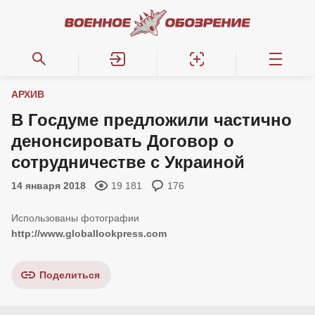
АРХИВ
В Госдуме предложили частично
денонсировать Договор о
сотрудничестве с Украиной
14 января 2018
19 181
176
http://www.globallookpress.com
Поделиться