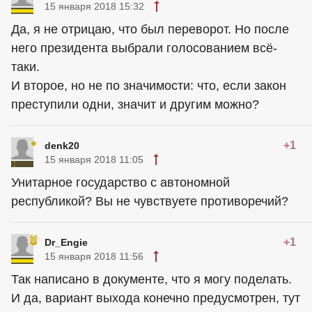
15 января 2018 15:32
Да, я не отрицаю, что был переворот. Но после
него президента выбрали голосованием всё-
таки.
И второе, но не по значимости: что, если закон
преступили одни, значит и другим можно?
+1
denk20
15 января 2018 11:05
Унитарное государство с автономной
республикой? Вы не чувствуете противоречий?
+1
Dr_Engie
15 января 2018 11:56
Так написано в документе, что я могу поделать.
И да, вариант выхода конечно предусмотрен, тут