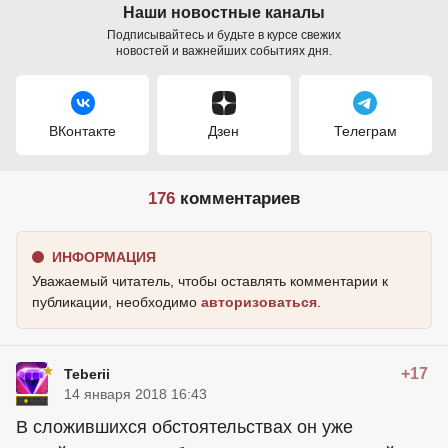
Наши новостные каналы
Подписывайтесь и будьте в курсе свежих
новостей и важнейших событиях дня.
ВКонтакте
Дзен
Телеграм
176
комментариев
ИНФОРМАЦИЯ
Уважаемый читатель, чтобы оставлять комментарии к
публикации, необходимо
авторизоваться
.
+17
Teberii
14 января 2018 16:43
В сложившихся обстоятельствах он уже