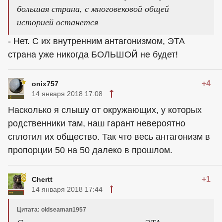
большая страна, с многовековой общей
историей останется
- Нет. С их внутренним антагонизмом, ЭТА
страна уже никогда БОЛЬШОЙ не будет!
+4
onix757
14 января 2018 17:08
Насколько я слышу от окружающих, у которых
родственники там, наш гарант невероятно
сплотил их общество. Так что весь антагонизм в
пропорции 50 на 50 далеко в прошлом.
+1
Chertt
14 января 2018 17:44
Цитата: oldseaman1957