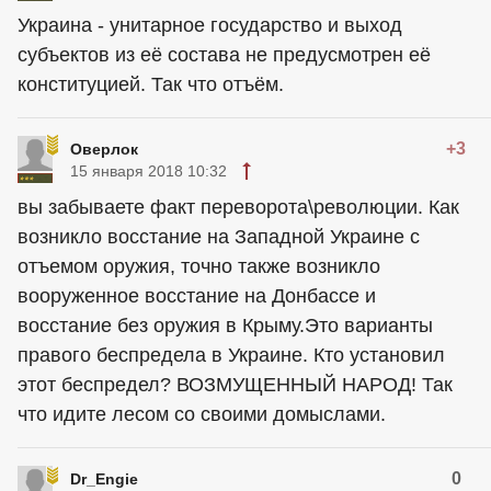
Украина - унитарное государство и выход
субъектов из её состава не предусмотрен её
конституцией. Так что отъём.
+3
Оверлок
15 января 2018 10:32
вы забываете факт переворота\революции. Как
возникло восстание на Западной Украине с
отъемом оружия, точно также возникло
вооруженное восстание на Донбассе и
восстание без оружия в Крыму.Это варианты
правого беспредела в Украине. Кто установил
этот беспредел? ВОЗМУЩЕННЫЙ НАРОД! Так
что идите лесом со своими домыслами.
0
Dr_Engie