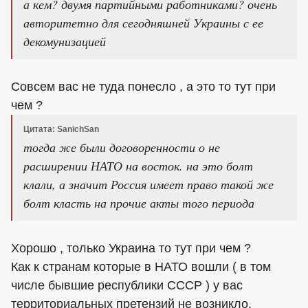
а кем? двумя партийными работниками? очень
авторитетно для сегодняшней Украины с ее
декомунизацией
Совсем вас не туда понесло , а это то тут при
чем ?
Цитата: SanichSan
тогда же были договоренности о не
расширении НАТО на восток. на это болт
клали, а значит Россия имеет право такой же
болт класть на прочие акты того периода
Хорошо , только Украина то тут при чем ?
Как к странам которые в НАТО вошли ( в том
числе бывшие республики СССР ) у вас
территориальных претензий не возникло.