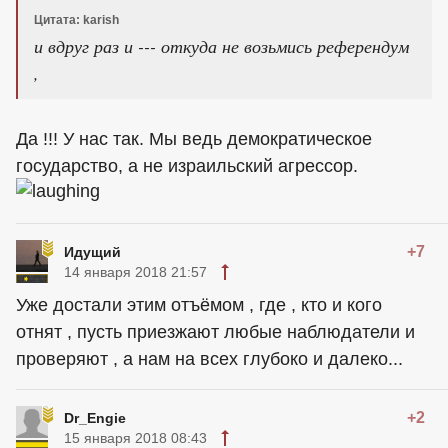
Цитата: karish
и вдруг раз и --- откуда не возьмись референдум
,
Да !!! У нас так. Мы ведь демократическое
государство, а не израильский агрессор.
+7
Идущий
14 января 2018 21:57
Уже достали этим отъёмом , где , кто и кого
отнят , пусть приезжают любые наблюдатели и
проверяют , а нам на всех глубоко и далеко...
+2
Dr_Engie
15 января 2018 08:43