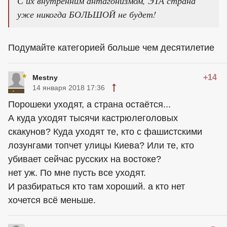
С их внутренним антагонизмом, ЭТА страна
уже никогда БОЛЬШОЙ не будет!
Подумайте категорией больше чем десятилетие
+14
Mestny
14 января 2018 17:36
Порошеки уходят, а страна остаётся...
А куда уходят тысячи кастрюлеголовых
скакунов? Куда уходят те, кто с фашистскими
лозунгами топчет улицы Киева? Или те, кто
убивает сейчас русских на востоке?
нет уж. По мне пусть все уходят.
И разбираться кто там хороший. а кто нет
хочется всё меньше.