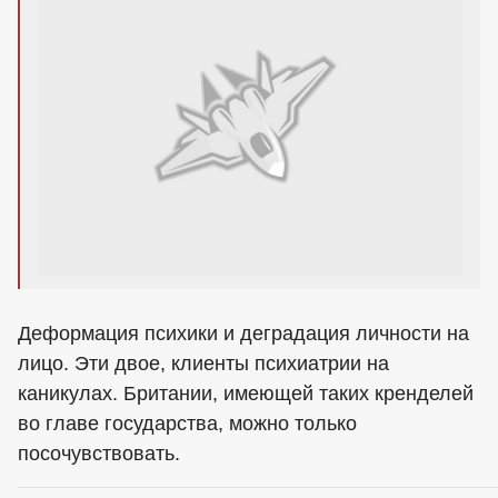
Деформация психики и деградация личности на
лицо. Эти двое, клиенты психиатрии на
каникулах. Британии, имеющей таких кренделей
во главе государства, можно только
посочувствовать.