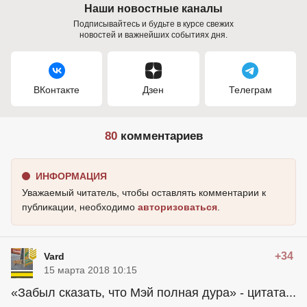
Наши новостные каналы
Подписывайтесь и будьте в курсе свежих
новостей и важнейших событиях дня.
ВКонтакте
Дзен
Телеграм
80
комментариев
ИНФОРМАЦИЯ
Уважаемый читатель, чтобы оставлять комментарии к
публикации, необходимо
авторизоваться
.
+34
Vard
15 марта 2018 10:15
«Забыл сказать, что Мэй полная дура» - цитата...