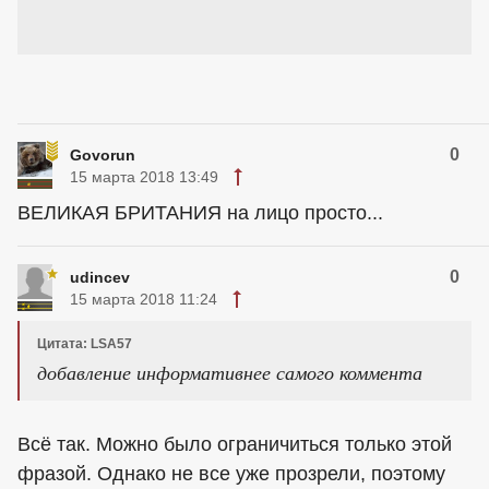
0
Govorun
15 марта 2018 13:49
ВЕЛИКАЯ БРИТАНИЯ на лицо просто...
0
udincev
15 марта 2018 11:24
Цитата: LSA57
добавление информативнее самого коммента
Всё так. Можно было ограничиться только этой
фразой. Однако не все уже прозрели, поэтому