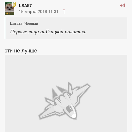
+4
LSA57
15 марта 2018 11:31
Цитата: Чёрный
Первые лица анГлицкой политики
эти не лучше