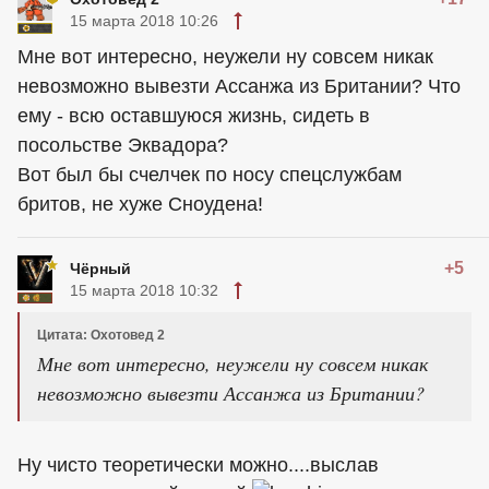
15 марта 2018 10:26
Мне вот интересно, неужели ну совсем никак
невозможно вывезти Ассанжа из Британии? Что
ему - всю оставшуюся жизнь, сидеть в
посольстве Эквадора?
Вот был бы счелчек по носу спецслужбам
бритов, не хуже Сноудена!
+5
Чёрный
15 марта 2018 10:32
Цитата: Охотовед 2
Мне вот интересно, неужели ну совсем никак
невозможно вывезти Ассанжа из Британии?
Ну чисто теоретически можно....выслав