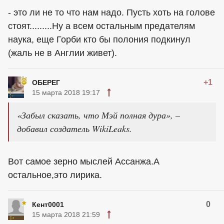
- это ли не то что нам надо. Пусть хоть на голове
стоят.........Ну а всем остальным предателям
наука, еще Горби кто бы полония подкинул
(жаль не в Англии живет).
+1
ОБЕРЕГ
15 марта 2018 19:17
«Забыл сказать, что Мэй полная дура», –
добавил создатель WikiLeaks.
Вот самое зерно мыслей Ассанжа.А
остальное,это лирика.
0
Кент0001
15 марта 2018 21:59