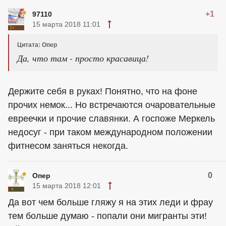
+1
97110
15 марта 2018 11:01
Цитата: Опер
Да, что там - просто красавица!
Держите себя в руках! Понятно, что на фоне
прочих немок... Но встречаются очаровательные
евреечки и прочие славянки. А госпоже Меркель
недосуг - при таком международном положении
фитнесом заняться некогда.
0
Опер
15 марта 2018 12:01
Да вот чем больше гляжу я на этих леди и фрау
тем больше думаю - попали они мигранты эти!