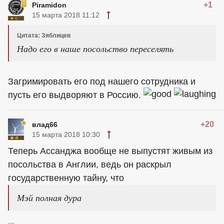
+1
Piramidon
15 марта 2018 11:12
Цитата: Зяблицев
Надо его в наше посольство переселять
Загримировать его под нашего сотрудника и
пусть его выдворяют в Россию.
+20
влад66
15 марта 2018 10:30
Теперь Ассанджа вообще не выпустят живым из
посольства в Англии, ведь он раскрыл
государственную тайну, что
Мэй полная дура