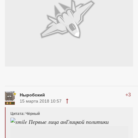
+3
Ныробский
15 марта 2018 10:57
Цитата: Чёрный
Первые лица анГлицкой политики