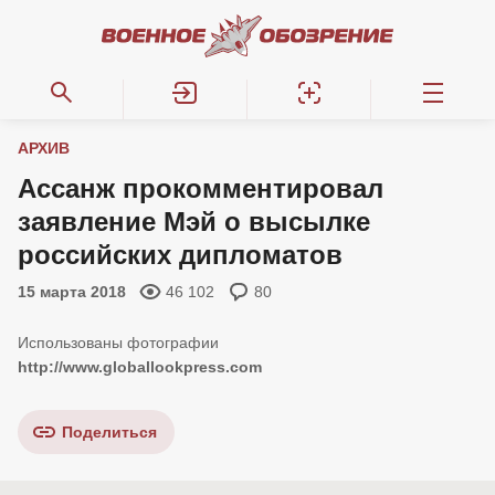
АРХИВ
Ассанж прокомментировал
заявление Мэй о высылке
российских дипломатов
15 марта 2018
46 102
80
http://www.globallookpress.com
Поделиться