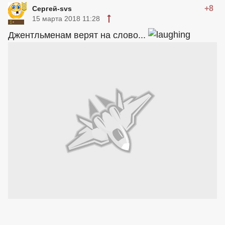
+8
Сергей-svs
15 марта 2018 11:28
Джентльменам верят на слово...