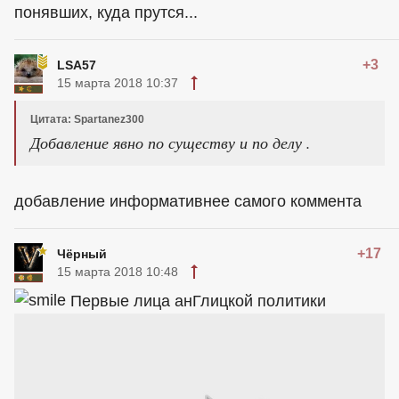
понявших, куда прутся...
+3
LSA57
15 марта 2018 10:37
Цитата: Spartanez300
Добавление явно по существу и по делу .
добавление информативнее самого коммента
+17
Чёрный
15 марта 2018 10:48
Первые лица анГлицкой политики