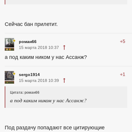
Сейчас бан прилетит.
+5
роман66
15 марта 2018 10:37
а под каким ником у нас Ассанж?
+1
sergo1914
15 марта 2018 10:39
Цитата: роман66
а под каким ником у нас Ассанж?
Под раздачу попадают все цитирующие