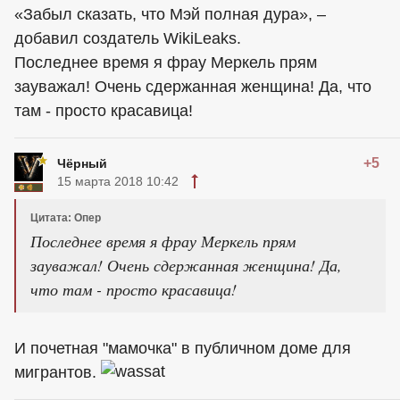
«Забыл сказать, что Мэй полная дура», –
добавил создатель WikiLeaks.
Последнее время я фрау Меркель прям
зауважал! Очень сдержанная женщина! Да, что
там - просто красавица!
+5
Чёрный
15 марта 2018 10:42
Цитата: Опер
Последнее время я фрау Меркель прям
зауважал! Очень сдержанная женщина! Да,
что там - просто красавица!
И почетная "мамочка" в публичном доме для
мигрантов.