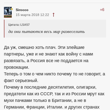
+6
Sirocco
15 марта 2018 12:22
Цитата: LSA57
да они пытаются весь мир развеселить
Да уж, смешно хоть плач. Эти злейшие
партнеры, уже и не знают как войну с нами
развязать, а Россия все не поддается на
провокации.
Теперь о том о чем никто почему то не говорит, а
факт серьезный.
Почему в последние десятилетия, олигархи,
предатели как из СССР, так и из России мрут как
мухи пачками только в Британии, а не в
Германии, Франции, Италии. и других странах