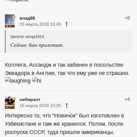
+6
влад66
15 марта 2018 10:49
Цитата: sergo1914
Сейчас бан прилетит.
Коллега, Ассандж и так забанен в посольстве
Эквадора в Англии, так что ему уже не страшно.
+4
сибиралт
15 марта 2018 10:35
Интересно то, что "Новичок" был изготовлен в
Узбекистане и там же хранился. Потом, после
роспуска СССР, туда пришли американцы,