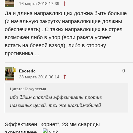
16 марта 2018 17:39
Да и длина направляющих должна быть больше
(и начальную закрутку направляющие должны
обеспечивать) . С таких направлющих выстрел
возможен либо в упор (если ракета успеет
встать на боевой взвод), либо в сторону
противника....
0
Esoteric
23 марта 2018 06:14
Цитата: Геркулесыч
ибо 23мм снаряды эффективны против
наземных целей, тех же шахидмобилей
Эффективен "Корнет", 23 мм снаряды
экономичнее...