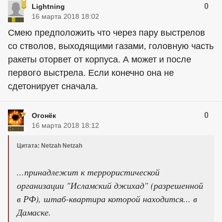
0
Lightning
16 марта 2018 18:02
Смею предположить что через пару выстрелов
со стволов, выходящими газами, головную часть
ракеты оторвет от корпуса. А может и после
первого выстрела. Если конечно она не
сдетонирует сначала.
0
Огонёк
16 марта 2018 18:12
Цитата: Netzah Netzah
...принадлежит к террористической
организации "Исламский джихад" (разрешенной
в РФ), штаб-квартира которой находится... в
Дамаске.