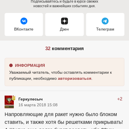
Подписывайтесь и будьте в курсе свежих
новостей и важнейших событиях дня.
ВКонтакте
Дзен
Телеграм
32
комментария
ИНФОРМАЦИЯ
Уважаемый читатель, чтобы оставлять комментарии к
публикации, необходимо
авторизоваться
.
+2
Геркулесыч
16 марта 2018 15:08
Напровляющие для ракет нужно было блоком
ставить, и также хотя бы решетками прикрывать!