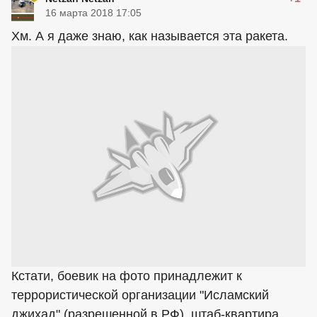
16 марта 2018 17:05
Хм. А я даже знаю, как называется эта ракета.
Кстати, боевик на фото принадлежит к
террористической организации "Исламский
джихад" (разрешенной в РФ), штаб-квартира