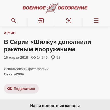
АРХИВ
В Сирии «Шилку» дополнили
ракетным вооружением
16 марта 2018
14 840
32
Отвага2004
Поделиться
Наши новостные каналы