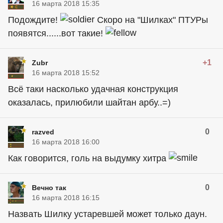
16 марта 2018 15:35
Подождите!
Скоро на "Шилках" ПТУРы
появятся......вот такие!
+1
Zubr
16 марта 2018 15:52
Всё таки насколько удачная конструкция
оказалась, прилюбили шайтан арбу..=)
0
razved
16 марта 2018 16:00
Как говорится, голь на выдумку хитра
0
Вечно так
16 марта 2018 16:15
Назвать Шилку устаревшей может только даун.