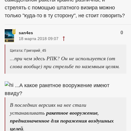
стрелять с помощью штатного визира можно
только "куда-то в ту сторону", не стоит говорить?
0
san4es
18 марта 2018 09:07
Цитата: Григорий_45
...при чем здесь РПК? Он не используется (от
слова вообще) при стрельбе по наземным целям.
...А какое ракетное вооружение имеют
ввиду?
В последних версиях на нее стали
устанавливать
ракетное вооружение,
предназначенное для поражения воздушных
целей
.