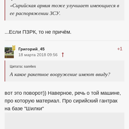
«Сирийская армия тоже улучшает имеющиеся в
ее распоряжении ЗСУ.
...Если ПЗРК, то не причём.
+1
Григорий_45
18 марта 2018 09:56
Цитата: san4es
А какое ракетное вооружение имеют ввиду?
вот это поворот)) Наверное, речь о той машине,
про которую материал. Про сирийский гантрак
на базе "Шилки"