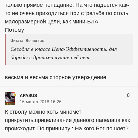
только прямое попадание. На что надеется как-
то не очень приходиться при стрельбе по столь
малоразмерной цели, как мини-БЛА
Потому
Цитата: Вечно так
Сегодня в классе Цена-Эффективность, для
борьбы с дронами лучше неё нет.
весьма и весьма спорное утверждение
0
APASUS
16 марта 2018 16:26
К стволу можно хоть миномет
прикрутить,прицеливание данного папелаца как
происходит. По принципу : На кого Бог пошлет?