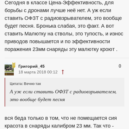
Сегодня в классе Цена-Эффективность, для
борьбы с дронами лучше неё нет. А уж если
ставить ОФЗТ с радиовзрывателем, это вообще
будет песня. Бронька слабая, это факт. А вот
ставить Малютку на стволы, это тупость, и износ
приводов повышается и по эффективности
поражения 23мм снаряды эту малютку кроют .
0
Григорий_45
18 марта 2018 00:12
Цитата: Вечно так
А уж если ставить ОФЗТ с радиовзрывателем,
это вообще будет песня
вся беда только в том, что не помещается сия
красота в снаряды калибром 23 мм. Так что -