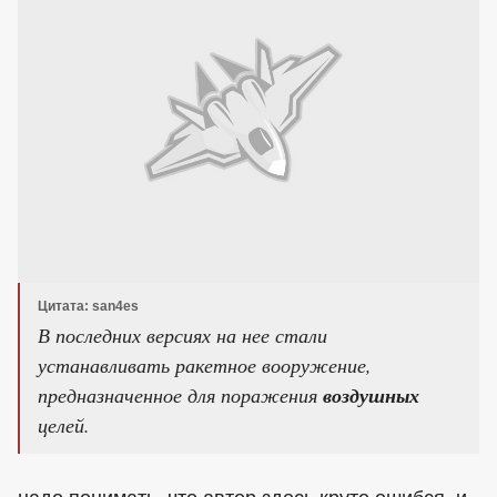
Цитата: san4es
В последних версиях на нее стали
устанавливать ракетное вооружение,
предназначенное для поражения
воздушных
целей.