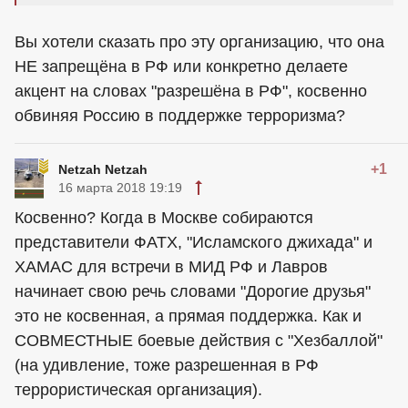
Вы хотели сказать про эту организацию, что она
НЕ запрещёна в РФ или конкретно делаете
акцент на словах "разрешёна в РФ", косвенно
обвиняя Россию в поддержке терроризма?
+1
Netzah Netzah
16 марта 2018 19:19
Косвенно? Когда в Москве собираются
представители ФАТХ, "Исламского джихада" и
ХАМАС для встречи в МИД РФ и Лавров
начинает свою речь словами "Дорогие друзья"
это не косвенная, а прямая поддержка. Как и
СОВМЕСТНЫЕ боевые действия с "Хезбаллой"
(на удивление, тоже разрешенная в РФ
террористическая организация).