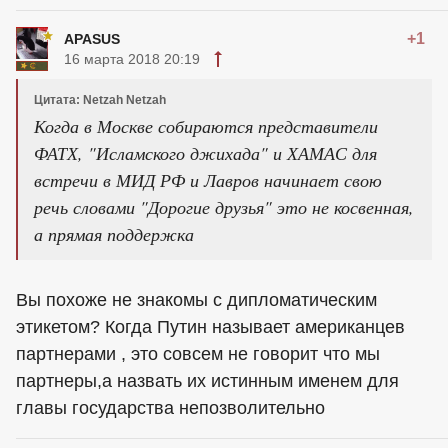
+1
APASUS
16 марта 2018 20:19
Цитата: Netzah Netzah
Когда в Москве собираются представители
ФАТХ, "Исламского джихада" и ХАМАС для
встречи в МИД РФ и Лавров начинает свою
речь словами "Дорогие друзья" это не косвенная,
а прямая поддержка
Вы похоже не знакомы с дипломатическим
этикетом? Когда Путин называет американцев
партнерами , это совсем не говорит что мы
партнеры,а назвать их истинным именем для
главы государства непозволительно