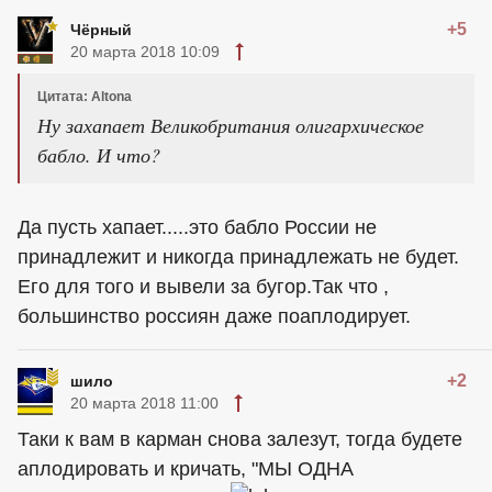
+5
Чёрный
20 марта 2018 10:09
Цитата: Altona
Ну захапает Великобритания олигархическое
бабло. И что?
Да пусть хапает.....это бабло России не
принадлежит и никогда принадлежать не будет.
Его для того и вывели за бугор.Так что ,
большинство россиян даже поаплодирует.
+2
шило
20 марта 2018 11:00
Таки к вам в карман снова залезут, тогда будете
аплодировать и кричать, "МЫ ОДНА