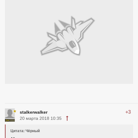
+3
stalkerwalker
20 марта 2018 10:35
Цитата: Чёрный