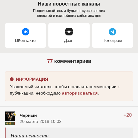
Наши новостные каналы
Подписывайтесь и будьте в курсе свежих
новостей и важнейших событиях дня.
ВКонтакте
Дзен
Телеграм
77
комментариев
ИНФОРМАЦИЯ
Уважаемый читатель, чтобы оставлять комментарии к
публикации, необходимо
авторизоваться
.
+20
Чёрный
20 марта 2018 10:02
Наши ценности,