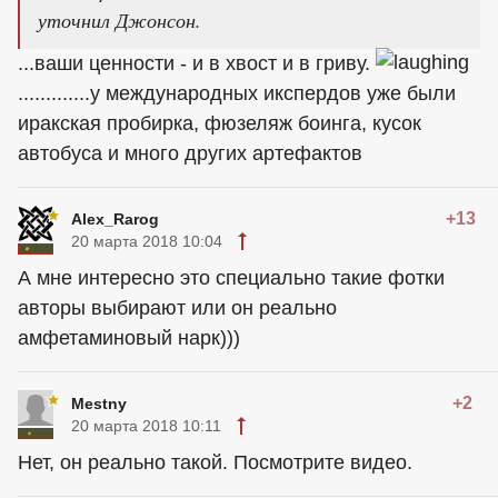
уточнил Джонсон.
...ваши ценности - и в хвост и в гриву.
.............у международных икспердов уже были
иракская пробирка, фюзеляж боинга, кусок
автобуса и много других артефактов
+13
Alex_Rarog
20 марта 2018 10:04
А мне интересно это специально такие фотки
авторы выбирают или он реально
амфетаминовый нарк)))
+2
Mestny
20 марта 2018 10:11
Нет, он реально такой. Посмотрите видео.