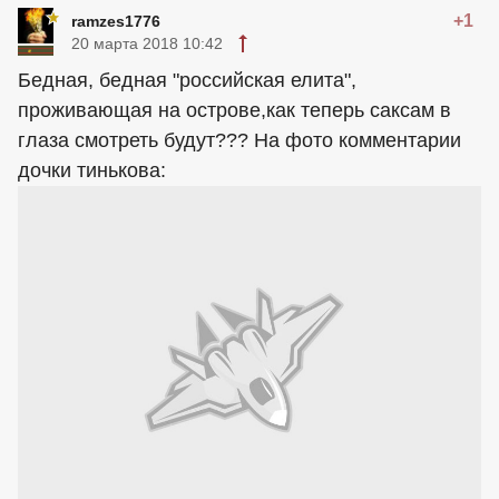
+1
ramzes1776
20 марта 2018 10:42
Бедная, бедная "российская елита",
проживающая на острове,как теперь саксам в
глаза смотреть будут??? На фото комментарии
дочки тинькова: