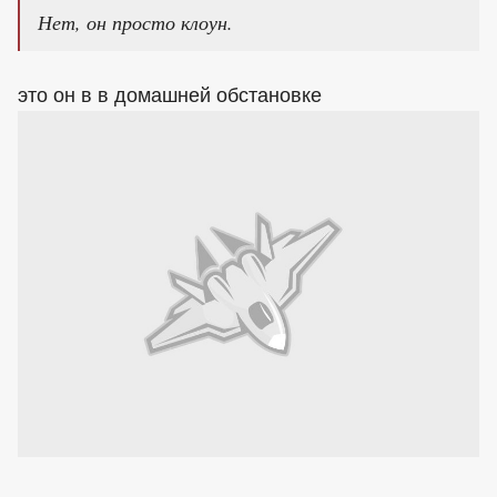
Нет, он просто клоун.
это он в в домашней обстановке