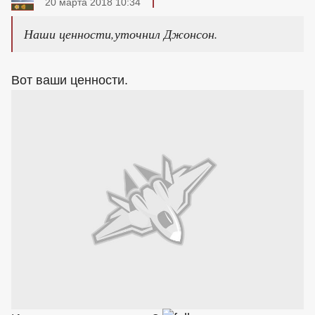
20 марта 2018 10:34
Наши ценности,уточнил Джонсон.
Вот ваши ценности.