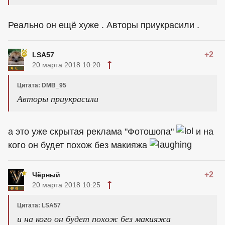
Реально он ещё хуже . Авторы приукрасили .
+2
LSA57
20 марта 2018 10:20
Цитата: DMB_95
Авторы приукрасили
а это уже скрытая реклама "Фотошопа"
и на
кого он будет похож без макияжа
+2
Чёрный
20 марта 2018 10:25
Цитата: LSA57
и на кого он будет похож без макияжа