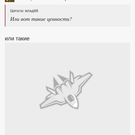
Цитата: влад66
Или вот такие ценности?
или такие