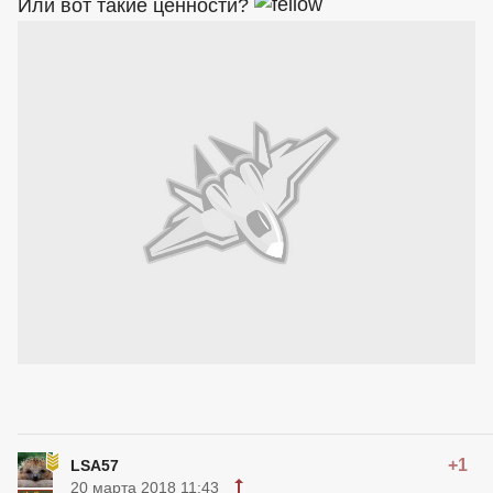
Или вот такие ценности?
+1
LSA57
20 марта 2018 11:43