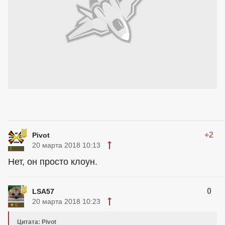
+2
Pivot
20 марта 2018 10:13
Нет, он просто клоун.
0
LSA57
20 марта 2018 10:23
Цитата: Pivot