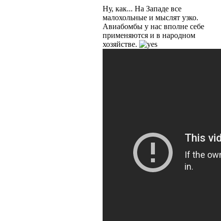
Ну, как... На Западе все
малохольные и мыслят узко.
Авиабомбы у нас вполне себе
применяются и в народном
хозяйстве.