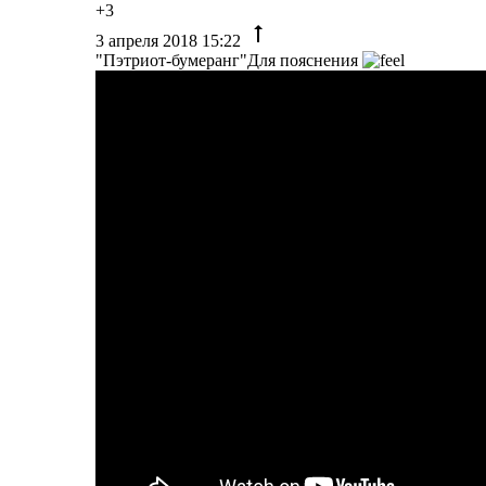
+3
3 апреля 2018 15:22
"Пэтриот-бумеранг"Для пояснения