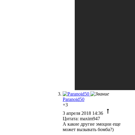
Paranoid50
+3
3 апреля 2018 14:36
Цитата: maxim947
А какие другие эмоции еще
может вызывать бомба?)