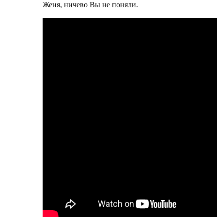
Женя, ничево Вы не поняли.