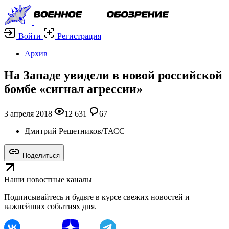
Войти
Регистрация
Архив
На Западе увидели в новой российской
бомбе «сигнал агрессии»
3 апреля 2018
12 631
67
Дмитрий Решетников/ТАСС
Поделиться
Наши новостные каналы
Подписывайтесь и будьте в курсе свежих новостей и
важнейших событиях дня.