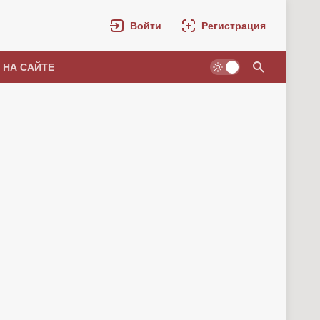
Войти
Регистрация
 НА САЙТЕ