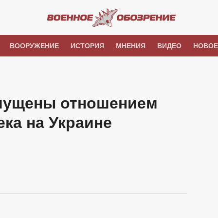
ВООРУЖЕНИЕ
ИСТОРИЯ
МНЕНИЯ
ВИДЕО
НОВОЕ
мущены отношением
ка на Украине