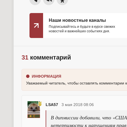
Наши новостные каналы
Подписывайтесь и будьте в курсе свежих
новостей и важнейших событиях дня.
31
комментарий
ИНФОРМАЦИЯ
Уважаемый читатель, чтобы оставлять комментарии 
LSA57
3 мая 2018 08:06
В дипмиссии добавили, что «США,
нетерпимости к нарушениям прав 