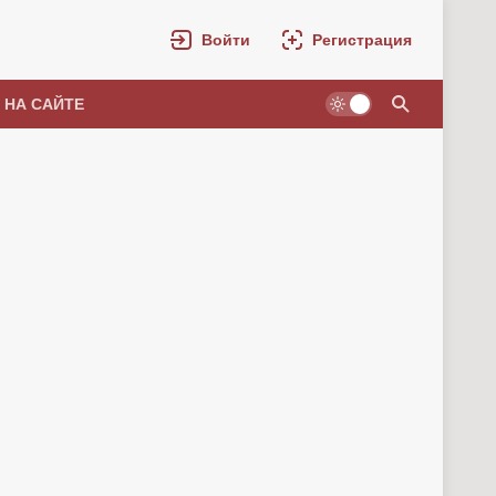
Войти
Регистрация
 НА САЙТЕ