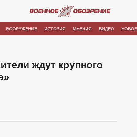
ВООРУЖЕНИЕ
ИСТОРИЯ
МНЕНИЯ
ВИДЕО
НОВОЕ
ители ждут крупного
а»