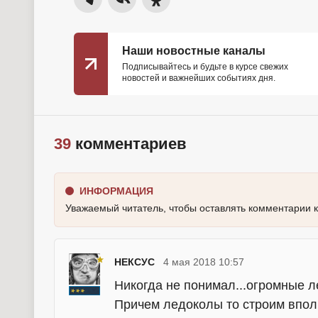
Наши новостные каналы
Подписывайтесь и будьте в курсе свежих
новостей и важнейших событиях дня.
39
комментариев
ИНФОРМАЦИЯ
Уважаемый читатель, чтобы оставлять комментарии 
НЕКСУС
4 мая 2018 10:57
Никогда не понимал...огромные л
Причем ледоколы то строим вполн