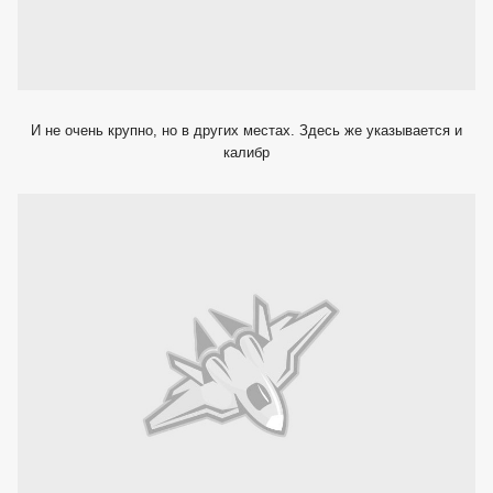
И не очень крупно, но в других местах. Здесь же указывается и
калибр