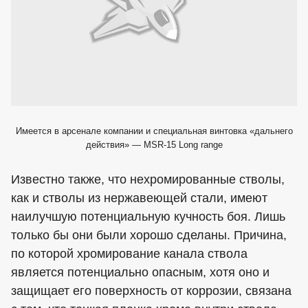
Имеется в арсенале компании и специальная винтовка «дальнего
действия» — MSR-15 Long range
Известно также, что нехромированные стволы,
как и стволы из нержавеющей стали, имеют
наилучшую потенциальную кучность боя. Лишь
только бы они были хорошо сделаны. Причина,
по которой хромирование канала ствола
является потенциально опасным, хотя оно и
защищает его поверхность от коррозии, связана