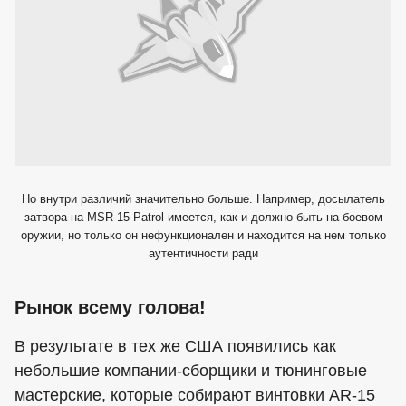
Но внутри различий значительно больше. Например, досылатель
затвора на MSR-15 Patrol имеется, как и должно быть на боевом
оружии, но только он нефункционален и находится на нем только
аутентичности ради
Рынок всему голова!
В результате в тех же США появились как
небольшие компании-сборщики и тюнинговые
мастерские, которые собирают винтовки AR-15