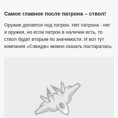
Самое главное после патрона – ствол!
Оружие делается под патрон. Нет патрона - нет
и оружия, но если патрон в наличии есть, то
ствол будет вторым по значимости. И вот тут
компания «Сэвидж» можно сказать постаралась.