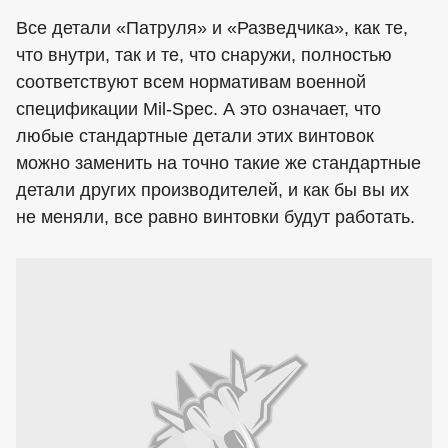
Все детали «Патруля» и «Разведчика», как те,
что внутри, так и те, что снаружи, полностью
соответствуют всем нормативам военной
спецификации Mil-Spec. А это означает, что
любые стандартные детали этих винтовок
можно заменить на точно такие же стандартные
детали других производителей, и как бы вы их
не меняли, все равно винтовки будут работать.