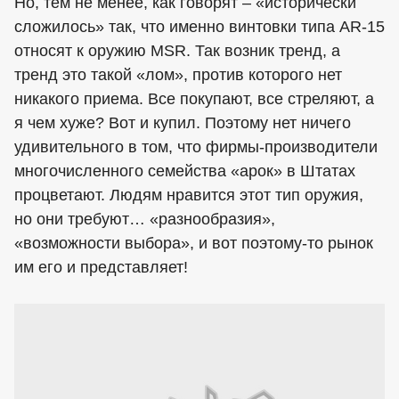
Но, тем не менее, как говорят – «исторически
сложилось» так, что именно винтовки типа AR-15
относят к оружию MSR. Так возник тренд, а
тренд это такой «лом», против которого нет
никакого приема. Все покупают, все стреляют, а
я чем хуже? Вот и купил. Поэтому нет ничего
удивительного в том, что фирмы-производители
многочисленного семейства «арок» в Штатах
процветают. Людям нравится этот тип оружия,
но они требуют… «разнообразия»,
«возможности выбора», и вот поэтому-то рынок
им его и представляет!