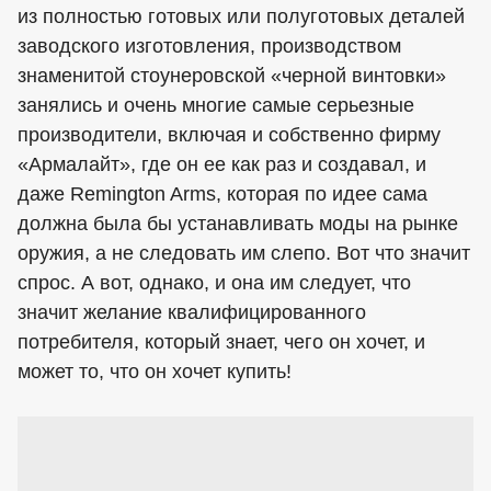
из полностью готовых или полуготовых деталей
заводского изготовления, производством
знаменитой стоунеровской «черной винтовки»
занялись и очень многие самые серьезные
производители, включая и собственно фирму
«Армалайт», где он ее как раз и создавал, и
даже Remington Arms, которая по идее сама
должна была бы устанавливать моды на рынке
оружия, а не следовать им слепо. Вот что значит
спрос. А вот, однако, и она им следует, что
значит желание квалифицированного
потребителя, который знает, чего он хочет, и
может то, что он хочет купить!