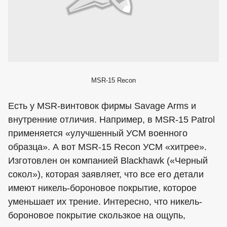
MSR-15 Recon
Есть у MSR-винтовок фирмы Savage Arms и
внутренние отличия. Например, в MSR-15 Patrol
применяется «улучшенный УСМ военного
образца». А вот MSR-15 Recon УСМ «хитрее».
Изготовлен он компанией Blackhawk («Черный
сокол»), которая заявляет, что все его детали
имеют никель-бороновое покрытие, которое
уменьшает их трение. Интересно, что никель-
бороновое покрытие скользкое на ощупь,