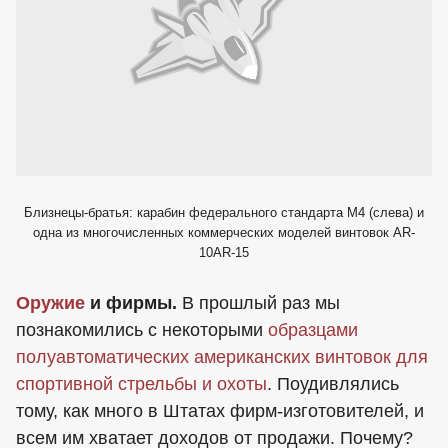
Близнецы-братья: карабин федерального стандарта М4 (слева) и
одна из многочисленных коммерческих моделей винтовок AR-
10AR-15
Оружие
и фирмы.
В прошлый раз мы
познакомились с некоторыми
образцами
полуавтоматических американских винтовок для
спортивной стрельбы и охоты
. Поудивлялись
тому, как много в Штатах фирм-изготовителей, и
всем им хватает доходов от продажи. Почему?