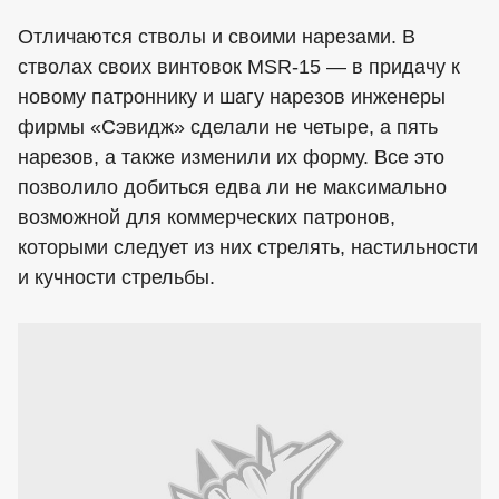
Отличаются стволы и своими нарезами. В
стволах своих винтовок MSR-15 — в придачу к
новому патроннику и шагу нарезов инженеры
фирмы «Сэвидж» сделали не четыре, а пять
нарезов, а также изменили их форму. Все это
позволило добиться едва ли не максимально
возможной для коммерческих патронов,
которыми следует из них стрелять, настильности
и кучности стрельбы.