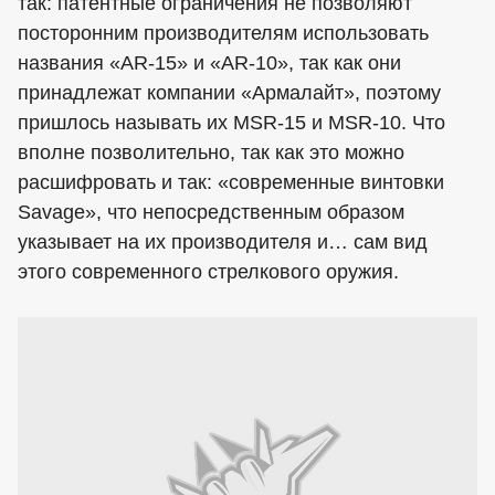
так: патентные ограничения не позволяют
посторонним производителям использовать
названия «AR-15» и «AR-10», так как они
принадлежат компании «Армалайт», поэтому
пришлось называть их MSR-15 и MSR-10. Что
вполне позволительно, так как это можно
расшифровать и так: «современные винтовки
Savage», что непосредственным образом
указывает на их производителя и… сам вид
этого современного стрелкового оружия.