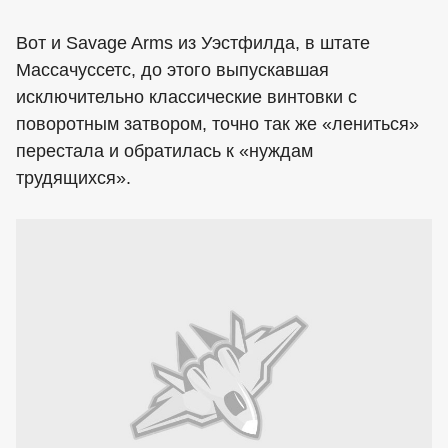
Вот и Savage Arms из Уэстфилда, в штате
Массачуссетс, до этого выпускавшая
исключительно классические винтовки с
поворотным затвором, точно так же «лениться»
перестала и обратилась к «нуждам
трудящихся».