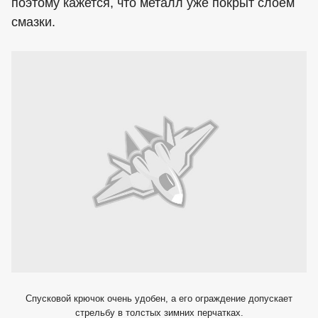
поэтому кажется, что металл уже покрыт слоем
смазки.
Спусковой крючок очень удобен, а его ограждение допускает
стрельбу в толстых зимних перчатках.