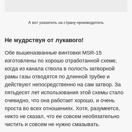
А вот указатель на страну-производитель
Не мудрствуя от лукавого!
Обе вышеназванные винтовки MSR-15
изготовлены по хорошо отработанной схеме,
когда из канала ствола в полость затворной
рамы газы отводятся по длинной трубке и
действуют непосредственно на сам затвор. За
пятьдесят лет использования этой схемы стало
очевидно, что она работает хорошо, и очень
проста во всех отношениях. Хотя, разумеется,
никто не сказал, что ее совсем необязательно
чистить и совсем не нужно смазывать.