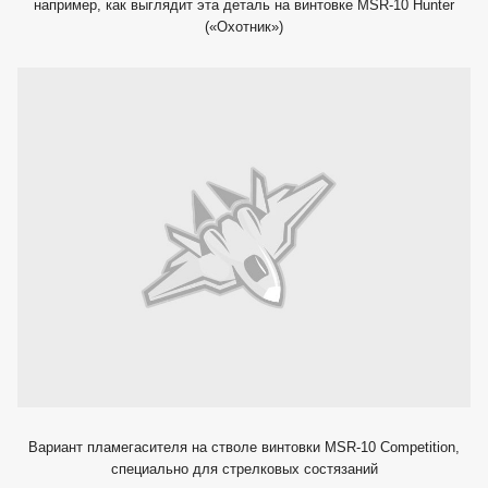
например, как выглядит эта деталь на винтовке MSR-10 Hunter
(«Охотник»)
Вариант пламегасителя на стволе винтовки MSR-10 Competition,
специально для стрелковых состязаний