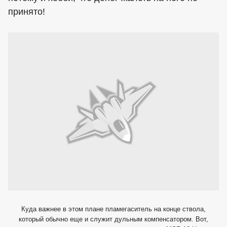
принято!
Куда важнее в этом плане пламегаситель на конце ствола,
который обычно еще и служит дульным компенсатором. Вот,