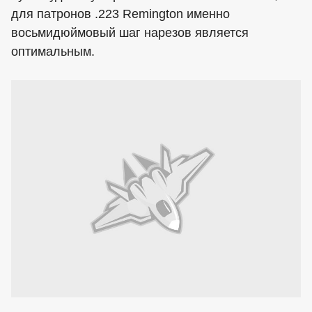
для патронов .223 Remington именно
восьмидюймовый шаг нарезов является
оптимальным.