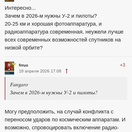
Интересно...
Зачем в 2026-м нужны У-2 и пилоты?
20-25 км и хорошая фотоаппаратура, и
радиоаппаратура современная, неужели лучше
всех современных возможностей спутников на
низкой орбите?
+3
frruc
18 апреля 2026 17:08
Fangaro
Зачем в 2026-м нужны У-2 и пилоты?
Могу предположить, на случай конфликта с
переносом ударов по космическим аппаратам. И
возможно, спровоцировать включение радио-