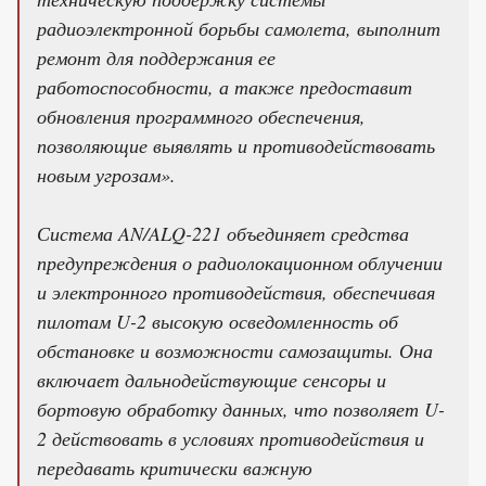
радиоэлектронной борьбы самолета, выполнит
ремонт для поддержания ее
работоспособности, а также предоставит
обновления программного обеспечения,
позволяющие выявлять и противодействовать
новым угрозам».
Система AN/ALQ-221 объединяет средства
предупреждения о радиолокационном облучении
и электронного противодействия, обеспечивая
пилотам U-2 высокую осведомленность об
обстановке и возможности самозащиты. Она
включает дальнодействующие сенсоры и
бортовую обработку данных, что позволяет U-
2 действовать в условиях противодействия и
передавать критически важную