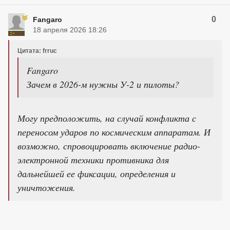
0
Fangaro
18 апреля 2026 18:26
Цитата: frruc
Fangaro
Зачем в 2026-м нужны У-2 и пилоты?
Могу предположить, на случай конфликта с
переносом ударов по космическим аппаратам. И
возможно, спровоцировать включение радио-
электронной техники противника для
дальнейшей ее фиксации, определения и
уничтожения.