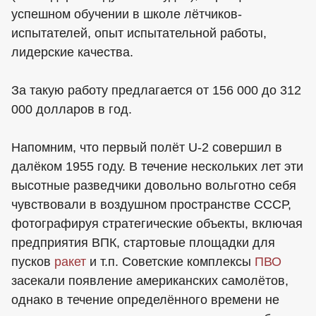
успешном обучении в школе лётчиков-
испытателей, опыт испытательной работы,
лидерские качества.
За такую работу предлагается от 156 000 до 312
000 долларов в год.
Напомним, что первый полёт U-2 совершил в
далёком 1955 году. В течение нескольких лет эти
высотные разведчики довольно вольготно себя
чувствовали в воздушном пространстве СССР,
фотографируя стратегические объекты, включая
предприятия ВПК, стартовые площадки для
пусков
ракет
и т.п. Советские комплексы
ПВО
засекали появление американских самолётов,
однако в течение определённого времени не