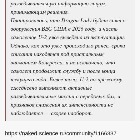
разведывательную информацию лицам,
принимающим решения.
Планировалось, что Dragon Lady будет снят с
вооружения ВВС США в 2026 году, и часть
самолетов U-2 уже выведена из эксплуатации.
Однако, как это уже происходило ранее, сроки
списания находятся под пристальным
вниманием Конгресса, и не исключено, что
самолет продолжит службу и после конца
текущего года. Более того, U-2 по-прежнему
ежедневно выполняют активные
разведывательные миссии с передовых баз, и
признаков снижения их интенсивности не
наблюдается — скорее наоборот.
https://naked-science.ru/community/1166337