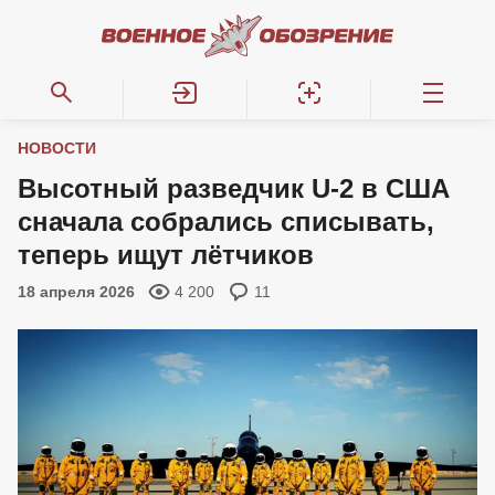
НОВОСТИ
Высотный разведчик U-2 в США
сначала собрались списывать,
теперь ищут лётчиков
18 апреля 2026
4 200
11