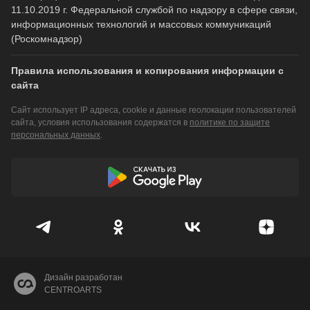
11.10.2019 г. Федеральной службой по надзору в сфере связи,
информационных технологий и массовых коммуникаций
(Роскомнадзор)
Правила использования и копирования информации с
сайта
Сайт использует IP адреса, cookie и данные геолокации пользователей
сайта, условия использования содержатся в
политике по защите
персональных данных
.
Дизайн разработан
CENTROARTS