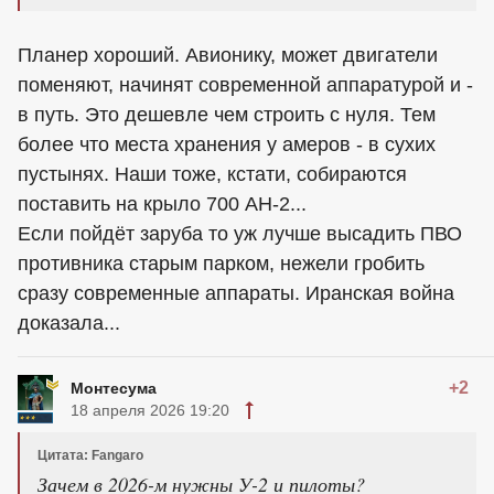
Планер хороший. Авионику, может двигатели
поменяют, начинят современной аппаратурой и -
в путь. Это дешевле чем строить с нуля. Тем
более что места хранения у амеров - в сухих
пустынях. Наши тоже, кстати, собираются
поставить на крыло 700 АН-2...
Если пойдёт заруба то уж лучше высадить ПВО
противника старым парком, нежели гробить
сразу современные аппараты. Иранская война
доказала...
+2
Монтесума
18 апреля 2026 19:20
Цитата: Fangaro
Зачем в 2026-м нужны У-2 и пилоты?