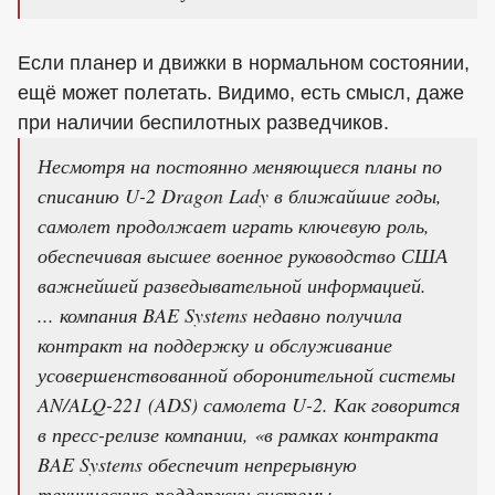
Если планер и движки в нормальном состоянии,
ещё может полетать. Видимо, есть смысл, даже
при наличии беспилотных разведчиков.
Несмотря на постоянно меняющиеся планы по
списанию U-2 Dragon Lady в ближайшие годы,
самолет продолжает играть ключевую роль,
обеспечивая высшее военное руководство США
важнейшей разведывательной информацией.
... компания BAE Systems недавно получила
контракт на поддержку и обслуживание
усовершенствованной оборонительной системы
AN/ALQ-221 (ADS) самолета U-2. Как говорится
в пресс-релизе компании, «в рамках контракта
BAE Systems обеспечит непрерывную
техническую поддержку системы