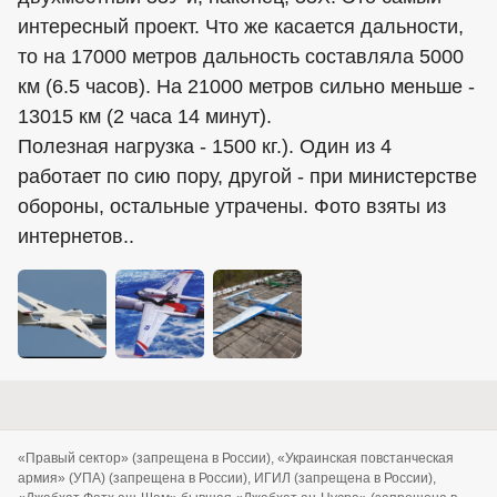
интересный проект. Что же касается дальности,
то на 17000 метров дальность составляла 5000
км (6.5 часов). На 21000 метров сильно меньше -
13015 км (2 часа 14 минут).
Полезная нагрузка - 1500 кг.). Один из 4
работает по сию пору, другой - при министерстве
обороны, остальные утрачены. Фото взяты из
интернетов..
«Правый сектор» (запрещена в России), «Украинская повстанческая
армия» (УПА) (запрещена в России), ИГИЛ (запрещена в России),