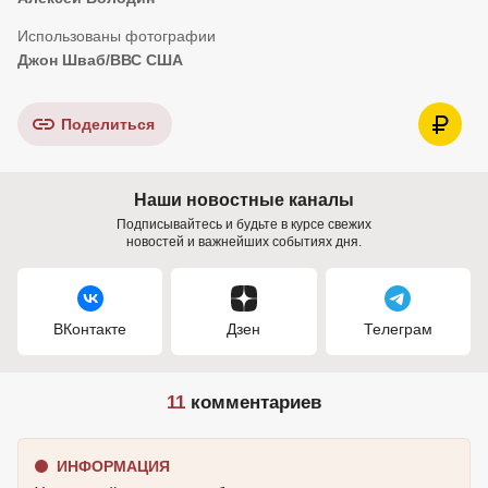
Джон Шваб/ВВС США
Поделиться
Наши новостные каналы
Подписывайтесь и будьте в курсе свежих
новостей и важнейших событиях дня.
ВКонтакте
Дзен
Телеграм
11
комментариев
ИНФОРМАЦИЯ