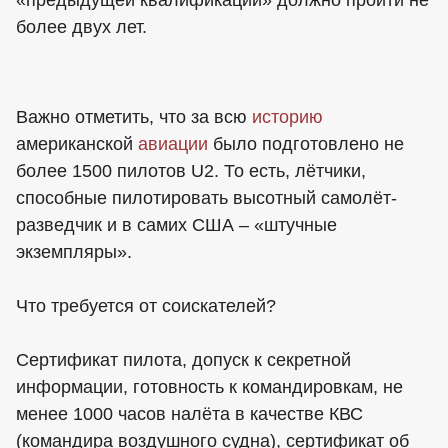
«предыдущей квалификации» должно пройти не
более двух лет.
Важно отметить, что за всю
историю
американской
авиации
было подготовлено не
более 1500 пилотов U2. То есть, лётчики,
способные пилотировать высотный самолёт-
разведчик и в самих США – «штучные
экземпляры».
Что требуется от соискателей?
Сертификат пилота, допуск к секретной
информации, готовность к командировкам, не
менее 1000 часов налёта в качестве КВС
(командира воздушного судна), сертификат об