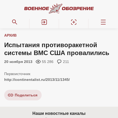
АРХИВ
Испытания противоракетной
системы ВМС США провалились
20 ноября 2013
55 286
211
http://continentalist.ru/2013/11/1345/
Поделиться
Наши новостные каналы