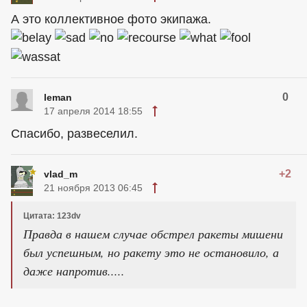
А это коллективное фото экипажа.
0
leman
17 апреля 2014 18:55
Спасибо, развеселил.
+2
vlad_m
21 ноября 2013 06:45
Цитата: 123dv
Правда в нашем случае обстрел ракеты мишени
был успешным, но ракету это не остановило, а
даже напротив.....