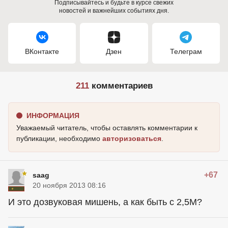
Подписывайтесь и будьте в курсе свежих
новостей и важнейших событиях дня.
ВКонтакте
Дзен
Телеграм
211
комментариев
ИНФОРМАЦИЯ
Уважаемый читатель, чтобы оставлять комментарии к
публикации, необходимо
авторизоваться
.
+67
saag
20 ноября 2013 08:16
И это дозвуковая мишень, а как быть с 2,5М?