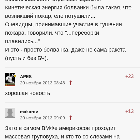
Кинетическая энергия болванки была такая, что
возникший пожар, еле потушили...
Очевидцы, принимавшие участие в тушении
пожара, говорили, что "...переборки
плавились..."
И это - просто болванка, даже не сама ракета
(пусть и без БЧ).
+23
APES
20 ноября 2013 08:48
хорошая новость
+13
makarov
20 ноября 2013 09:09
Зато в самом ВМФе америкосов проходит
массовая груповуха, и кто то со слезами на