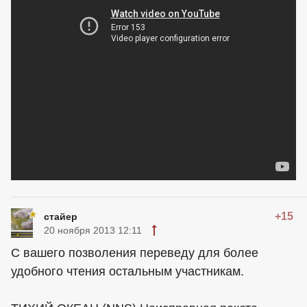
+15
стайер
20 ноября 2013 12:11
С вашего позволения переведу для более
удобного чтения остальным участникам.