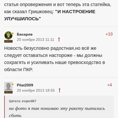
статья опровержения и вот теперь эта статейка,
как сказал Гришковец:
"И НАСТРОЕНИЕ
УЛУЧШИЛОСЬ"
+10
Басарев
20 ноября 2013 11:11
Новость безусловно радостная,но всё же
следует оставаться настороже - мы должны
сохрагять и усиливать наше превосходство в
области ПКР.
+4
Pilat2009
20 ноября 2013 18:55
Цитата: evgenii67
на фото я так понимаю эту ракету пытались
сбить