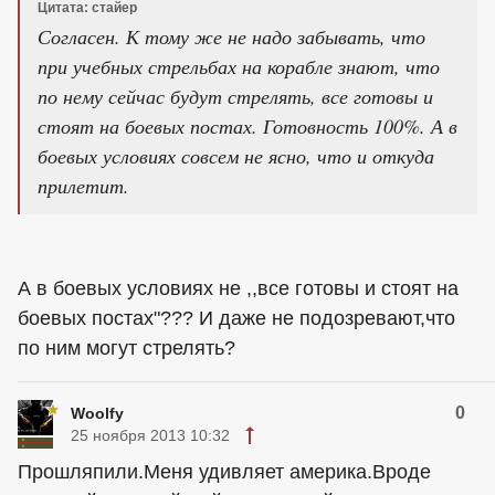
Цитата: стайер
Согласен. К тому же не надо забывать, что
при учебных стрельбах на корабле знают, что
по нему сейчас будут стрелять, все готовы и
стоят на боевых постах. Готовность 100%. А в
боевых условиях совсем не ясно, что и откуда
прилетит.
А в боевых условиях не ,,все готовы и стоят на
боевых постах"??? И даже не подозревают,что
по ним могут стрелять?
0
Woolfy
25 ноября 2013 10:32
Прошляпили.Меня удивляет америка.Вроде