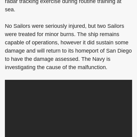
radar tracking exercise during routine training at
sea.
No Sailors were seriously injured, but two Sailors
were treated for minor burns. The ship remains
capable of operations, however it did sustain some
damage and will return to its homeport of San Diego
to have the damage assessed. The Navy is
investigating the cause of the malfunction.