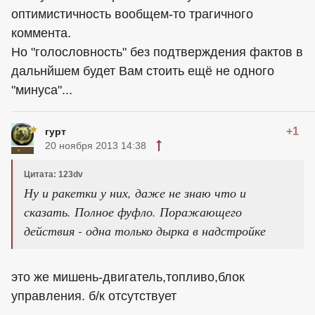
оптимистичность вообщем-то трагичного
коммента.
Но "голословность" без подтверждения фактов в
дальнйшем будет Вам стоить ещё не одного
"минуса"...
+1
гурт
20 ноября 2013 14:38
Цитата: 123dv
Ну и ракетки у них, даже не знаю что и
сказать. Полное фуфло. Поражающего
действия - одна только дырка в надстройке
это же мишень-двигатель,топливо,блок
управления. б/к отсутствует