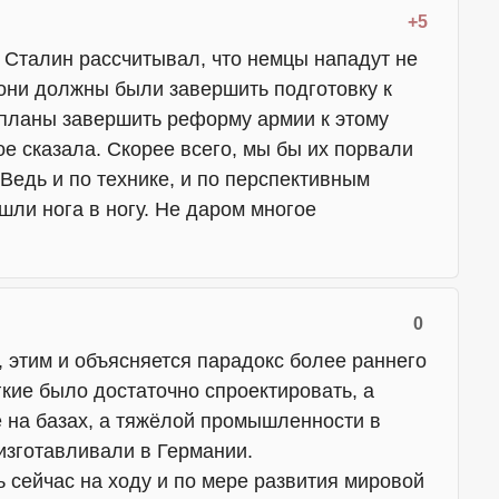
+5
 Сталин рассчитывал, что немцы нападут не
 они должны были завершить подготовку к
 планы завершить реформу армии к этому
вое сказала. Скорее всего, мы бы их порвали
Ведь и по технике, и по перспективным
шли нога в ногу. Не даром многое
0
 этим и объясняется парадокс более раннего
гкие было достаточно спроектировать, а
 на базах, а тяжёлой промышленности в
изготавливали в Германии.
 сейчас на ходу и по мере развития мировой