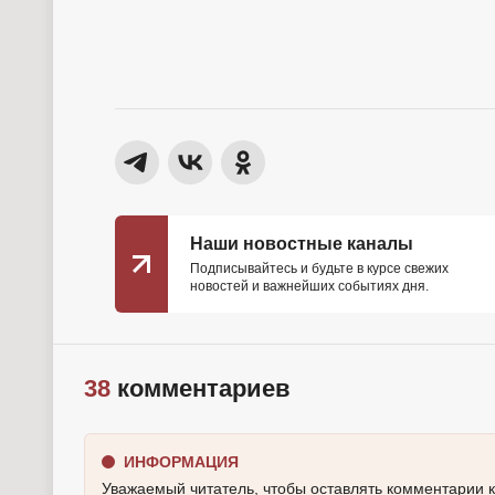
Наши новостные каналы
Подписывайтесь и будьте в курсе свежих
новостей и важнейших событиях дня.
38
комментариев
ИНФОРМАЦИЯ
Уважаемый читатель, чтобы оставлять комментарии 