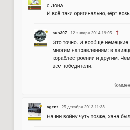
с Дона.
И всё-таки оригинально,чёрт возь
sub307
12 января 2014 19:05
Это точно. И вообще немецкие 
многим направлениям: в авиац
кораблестроении и другим. Чем
все победители.
Коммен
agent
25 декабря 2013 11:33
Начни войну чуть позже, хана был