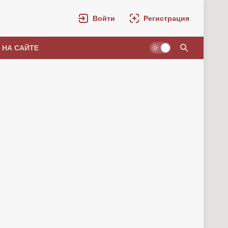
Войти
Регистрация
 НА САЙТЕ