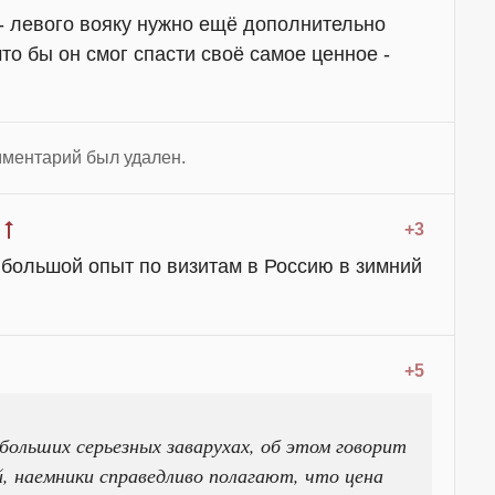
- левого вояку нужно ещё дополнительно
что бы он смог спасти своё самое ценное -
ментарий был удален.
+3
а большой опыт по визитам в Россию в зимний
+5
больших серьезных заварухах, об этом говорит
, наемники справедливо полагают, что цена