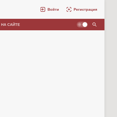
Войти
Регистрация
 НА САЙТЕ