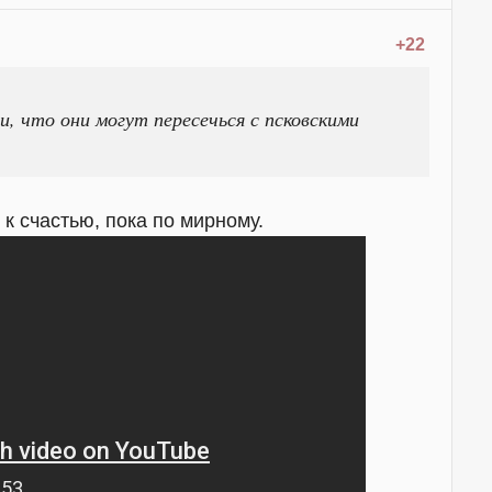
+22
, что они могут пересечься с псковскими
 к счастью, пока по мирному.