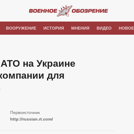
ВООРУЖЕНИЕ
ИСТОРИЯ
МНЕНИЯ
ВИДЕО
НОВОЕ
НАТО на Украине
компании для
в
http://russian.rt.com/