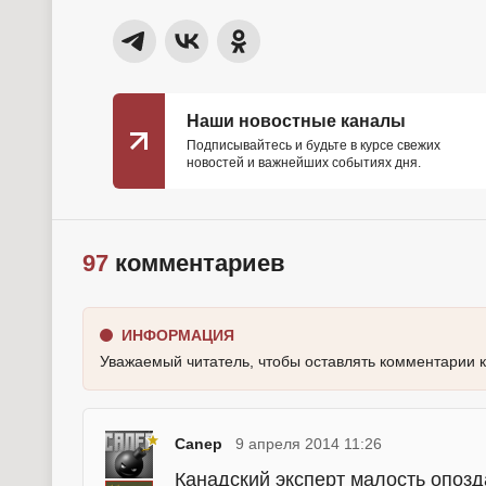
Наши новостные каналы
Подписывайтесь и будьте в курсе свежих
новостей и важнейших событиях дня.
97
комментариев
ИНФОРМАЦИЯ
Уважаемый читатель, чтобы оставлять комментарии 
Canep
9 апреля 2014 11:26
Канадский эксперт малость опозда