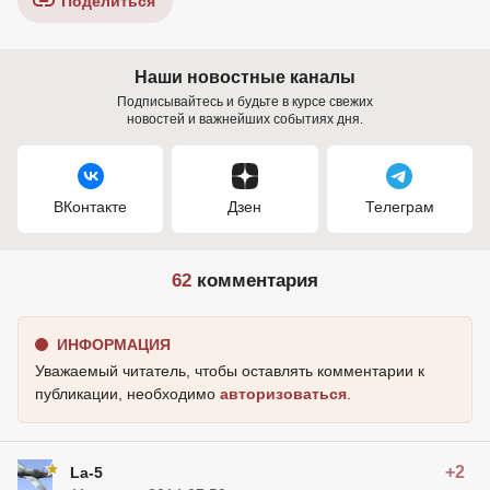
Поделиться
Наши новостные каналы
Подписывайтесь и будьте в курсе свежих
новостей и важнейших событиях дня.
ВКонтакте
Дзен
Телеграм
62
комментария
ИНФОРМАЦИЯ
Уважаемый читатель, чтобы оставлять комментарии к
публикации, необходимо
авторизоваться
.
+2
La-5