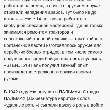
работали на полях, а ночью с оружием в руках
отбивали нападения арабов. Тут было не до
школы — Узи с 14 лет начал работать в
киббуцной слесарной мастерской, где не только
занимался ремонтом тракторов и
сельскохозяйственной техники — там в тайне от
британских властей изготовлялось оружие для
еврейских боевых отрядов, в том числе самого
популярного среди бойцов пистолета-пулемета
«STEN». Узи Галь получил важный опыт
производства стрелкового оружия своими
руками.
В 1942 году Узи вступил в ПАЛЬМАХ. Отряды
ПАЛЬМАХ (аббревиатура ивритских слов
«ударные роты») сыграли важную роль в войне