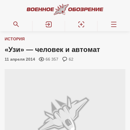
ИСТОРИЯ
«Узи» — человек и автомат
11 апреля 2014
66 357
62