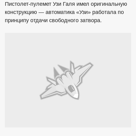
Пистолет-пулемет Узи Галя имел оригинальную
конструкцию — автоматика «Узи» работала по
принципу отдачи свободного затвора.