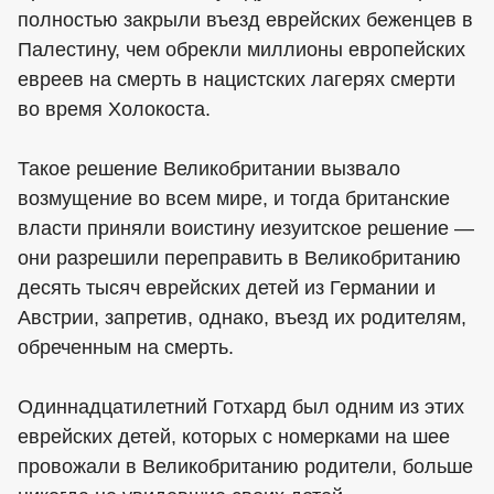
полностью закрыли въезд еврейских беженцев в
Палестину, чем обрекли миллионы европейских
евреев на смерть в нацистских лагерях смерти
во время Холокоста.
Такое решение Великобритании вызвало
возмущение во всем мире, и тогда британские
власти приняли воистину иезуитское решение —
они разрешили переправить в Великобританию
десять тысяч еврейских детей из Германии и
Австрии, запретив, однако, въезд их родителям,
обреченным на смерть.
Одиннадцатилетний Готхард был одним из этих
еврейских детей, которых с номерками на шее
провожали в Великобританию родители, больше