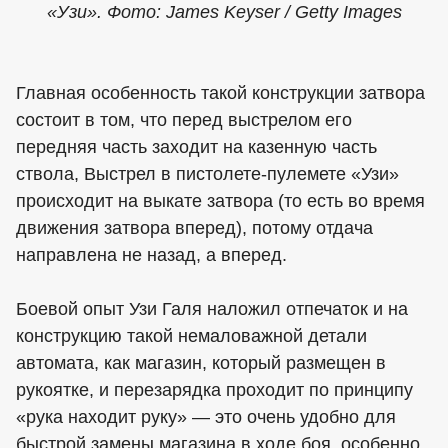
«Узи». Фото: James Keyser / Getty Images
Главная особенность такой конструкции затвора
состоит в том, что перед выстрелом его
передняя часть заходит на казенную часть
ствола, Выстрел в пистолете-пулемете «Узи»
происходит на выкате затвора (то есть во время
движения затвора вперед), потому отдача
направлена не назад, а вперед.
Боевой опыт Узи Галя наложил отпечаток и на
конструкцию такой немаловажной детали
автомата, как магазин, который размещен в
рукоятке, и перезарядка проходит по принципу
«рука находит руку» — это очень удобно для
быстрой замены магазина в ходе боя, особенно