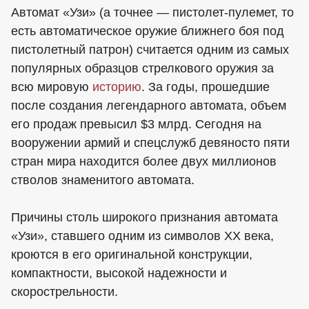
Автомат «Узи» (а точнее — пистолет-пулемет, то
есть автоматическое оружие ближнего боя под
пистолетный патрон) считается одним из самых
популярных образцов стрелкового оружия за
всю мировую
историю
. За годы, прошедшие
после создания легендарного автомата, объем
его продаж превысил $3 млрд. Сегодня на
вооружении армий и спецслужб девяносто пяти
стран мира находится более двух миллионов
стволов знаменитого автомата.
Причины столь широкого признания автомата
«Узи», ставшего одним из символов ХХ века,
кроются в его оригинальной конструкции,
компактности, высокой надежности и
скорострельности.