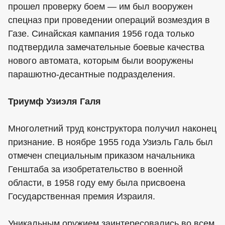
прошел проверку боем — им был вооружен
спецназ при проведении операций возмездия в
Газе. Синайская кампания 1956 года только
подтвердила замечательные боевые качества
нового автомата, которым были вооружены
парашютно-десантные подразделения.
Триумф Узиэля Галя
Многолетний труд конструктора получил наконец
признание. В ноябре 1955 года Узиэль Галь был
отмечен специальным приказом начальника
Генштаба за изобретательство в военной
области, в 1958 году ему была присвоена
Государственная премия Израиля.
Уникальным оружием заинтересовались во всем