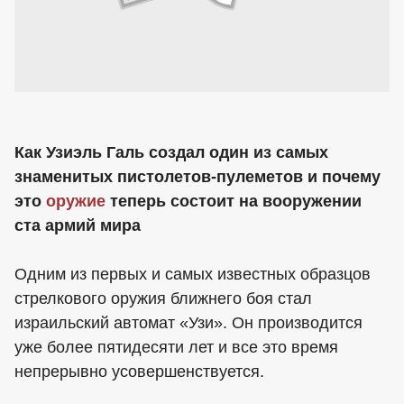
Как Узиэль Галь создал один из самых
знаменитых пистолетов-пулеметов и почему
это
оружие
теперь состоит на вооружении
ста армий мира
Одним из первых и самых известных образцов
стрелкового оружия ближнего боя стал
израильский автомат «Узи». Он производится
уже более пятидесяти лет и все это время
непрерывно усовершенствуется.