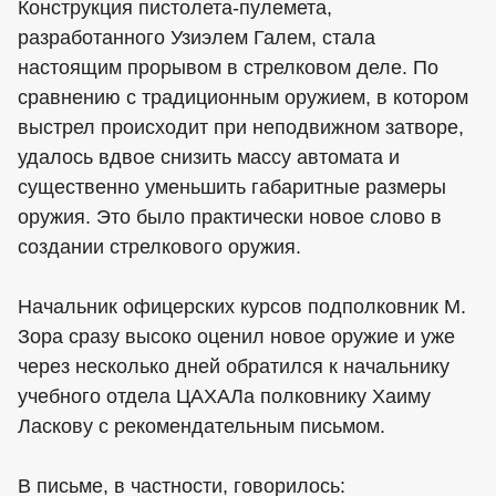
Конструкция пистолета-пулемета,
разработанного Узиэлем Галем, стала
настоящим прорывом в стрелковом деле. По
сравнению с традиционным оружием, в котором
выстрел происходит при неподвижном затворе,
удалось вдвое снизить массу автомата и
существенно уменьшить габаритные размеры
оружия. Это было практически новое слово в
создании стрелкового оружия.
Начальник офицерских курсов подполковник М.
Зора сразу высоко оценил новое оружие и уже
через несколько дней обратился к начальнику
учебного отдела ЦАХАЛа полковнику Хаиму
Ласкову с рекомендательным письмом.
В письме, в частности, говорилось: