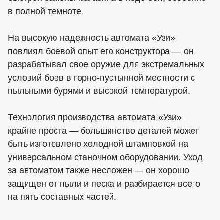
в полной темноте.
На высокую надежность автомата «Узи»
повлиял боевой опыт его конструктора — он
разрабатывал свое оружие для экстремальных
условий боев в горно-пустынной местности с
пыльными бурями и высокой температурой.
Технология производства автомата «Узи»
крайне проста — большинство деталей может
быть изготовлено холодной штамповкой на
универсальном станочном оборудовании. Уход
за автоматом также несложен — он хорошо
защищен от пыли и песка и разбирается всего
на пять составных частей.