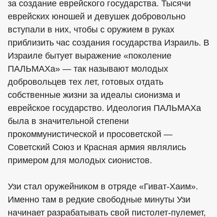
за создание еврейского государства. Тысячи
еврейских юношей и девушек добровольно
вступали в них, чтобы с оружием в руках
приблизить час создания государства Израиль. В
Израиле бытует выражение «поколение
ПАЛЬМАХа» — так называют молодых
добровольцев тех лет, готовых отдать
собственные жизни за идеалы сионизма и
еврейское государство. Идеология ПАЛЬМАХа
была в значительной степени
прокоммунистической и просоветской —
Советский Союз и Красная армия являлись
примером для молодых сионистов.
Узи стал оружейником в отряде «Гиват-Хаим».
Именно там в редкие свободные минуты Узи
начинает разрабатывать свой пистолет-пулемет,