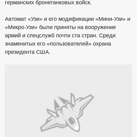
германских бронетанковых войск.
Автомат «Узи» и его модификации «Мини-Узи» и
«Микро-Узи» были приняты на вооружение
армий и спецслужб почти ста стран. Среди
знаменитых его «пользователей» охрана
президента США.