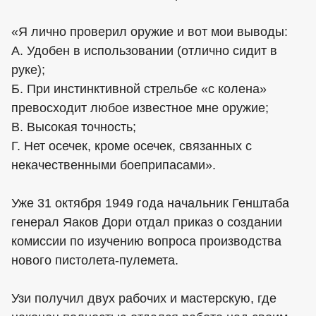
«Я лично проверил оружие и вот мои выводы:
А. Удобен в использовании (отлично сидит в
руке);
Б. При инстинктивной стрельбе «с колена»
превосходит любое известное мне оружие;
В. Высокая точность;
Г. Нет осечек, кроме осечек, связанных с
некачественными боеприпасами».
Уже 31 октября 1949 года начальник Генштаба
генерал Яаков Дори отдал приказ о создании
комиссии по изучению вопроса производства
нового пистолета-пулемета.
Узи получил двух рабочих и мастерскую, где