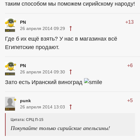
таким способом мы поможем сирийскому народу!
+13
PN
26 апреля 2014 09:29
Где б их ещё взять? У нас в магазинах всё
Египетские продают.
+6
PN
26 апреля 2014 09:30
Зато есть Иранский виноград
+5
punk
26 апреля 2014 13:03
Цитата: СРЦ П-15
Покупайте только сирийские апельсины!