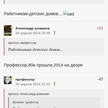
Работникам детских домов...
+21
Александр романов
26 апреля 2014 15:09
Цитата: профессор
Работникам детских домов...
Профессор,80е прошли,2014 на дворе
-47
профессор
26 апреля 2014 15:33
Цитата: Александр романов
Цитата: профессор