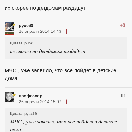
их скорее по детдомам раздадут
+8
русс69
26 апреля 2014 14:43
Цитата: punk
их скорее по детдомам раздадут
МЧС , уже заявило, что все пойдет в детские
дома.
-61
профессор
26 апреля 2014 15:07
Цитата: русс69
МЧС , уже заявило, что все пойдет в детские
дома.