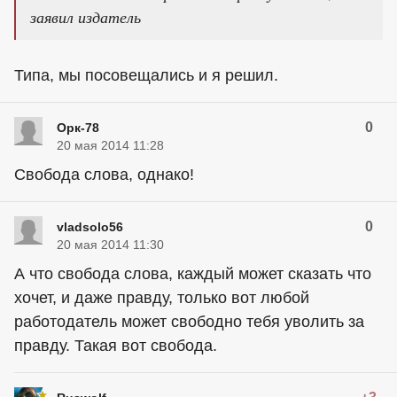
заявил издатель
Типа, мы посовещались и я решил.
0
Орк-78
20 мая 2014 11:28
Свобода слова, однако!
0
vladsolo56
20 мая 2014 11:30
А что свобода слова, каждый может сказать что
хочет, и даже правду, только вот любой
работодатель может свободно тебя уволить за
правду. Такая вот свобода.