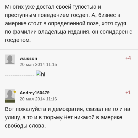
Многих уже достал своей тупостью и
преступным поведением госдеп. А, бизнес в
америке стоит в определенной позе, хотя судя
по фамилии владельца издания, он солидарен с
госдепом.
+4
waisson
20 мая 2014 11:15
----------------
+1
Andrey160479
20 мая 2014 11:16
Вот пожалуйста и демократия, сказал не то и на
улицу, а то и в тюрьму.Нет никакой в америке
свободы слова.