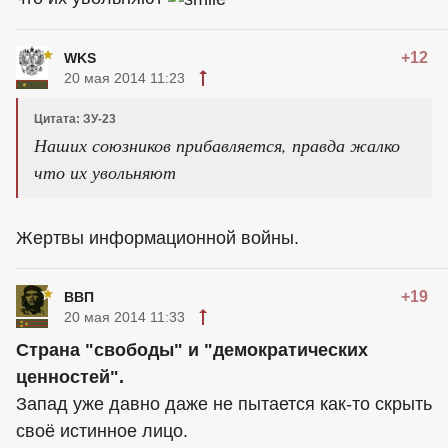
+12
WKS
20 мая 2014 11:23
Цитата: ЗУ-23
Наших союзников прибавляется, правда жалко
что их увольняют
Жертвы информационной войны.
+19
ВВП
20 мая 2014 11:33
Страна "свободы" и "демократических
ценностей".
Запад уже давно даже не пытается как-то скрыть
своё истинное лицо.