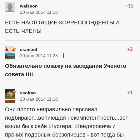
+12
waisson
20 мая 2014 11:18
ЕСТЬ НАСТОЯЩИЕ КОРРЕСПОНДЕНТЫ А
ЕСТЬ ЧЛЕНЫ
+2
crambol
20 мая 2014 11:23
Обязательно покажу на заседании Ученого
совета !!!!
+1
vsoltan
20 мая 2014 11:18
Они просто неправильно персонал
подбирают...вопиющая некомпетентность...вот
взяли бы к себе Шустера, Шендеровича и
прочих подобных борзописцев - вот тогда бы