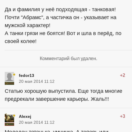
Да и фамилия у неё подходящая - танковая!
Почти "Абрамс", а частичка он - указывает на
мужской характер!
А танки грязи не боятся! Вот и шла в перёд, по
своей колее!
Комментарий был удален.
+2
fedor13
20 мая 2014 11:12
Статью хорошую выпустила. Еще тогда многие
предрекали завершение карьеры. Жаль!!!
+3
Alexej
20 мая 2014 11:12