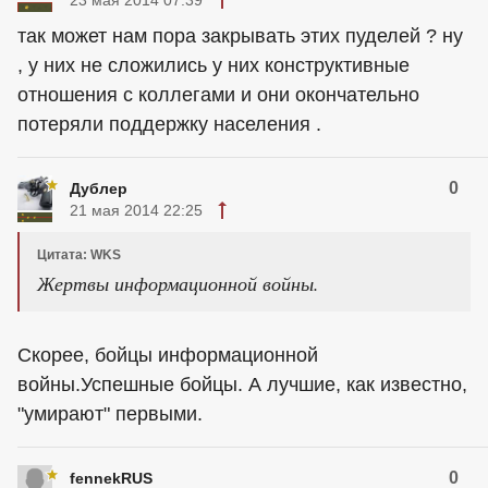
так может нам пора закрывать этих пуделей ? ну
, у них не сложились у них конструктивные
отношения с коллегами и они окончательно
потеряли поддержку населения .
0
Дублер
21 мая 2014 22:25
Цитата: WKS
Жертвы информационной войны.
Скорее, бойцы информационной
войны.Успешные бойцы. А лучшие, как известно,
"умирают" первыми.
0
fennekRUS