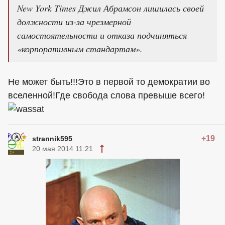
New York Times Джил Абрамсон лишилась своей
должности из-за чрезмерной
самостоятельности и отказа подчиняться
«корпоративным стандартам».
Не может быть!!!Это в первой то демократии во
вселенной!Где свобода слова превыше всего!
+19
strannik595
20 мая 2014 11:21