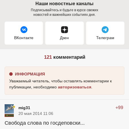
Наши новостные каналы
Подписывайтесь и будьте в курсе свежих
новостей и важнейших событиях дня.
ВКонтакте
Дзен
Телеграм
121
комментарий
ИНФОРМАЦИЯ
Уважаемый читатель, чтобы оставлять комментарии к
публикации, необходимо
авторизоваться
.
+99
mig31
20 мая 2014 11:06
Свобода слова по госдеповски...