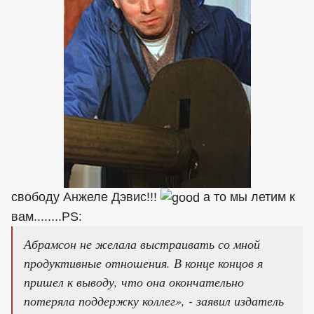
свободу Анжеле Дэвис!!!
а то мы летим к
вам........РS:
Абрамсон не желала выстраивать со мной
продуктивные отношения. В конце концов я
пришел к выводу, что она окончательно
потеряла поддержку коллег», - заявил издатель