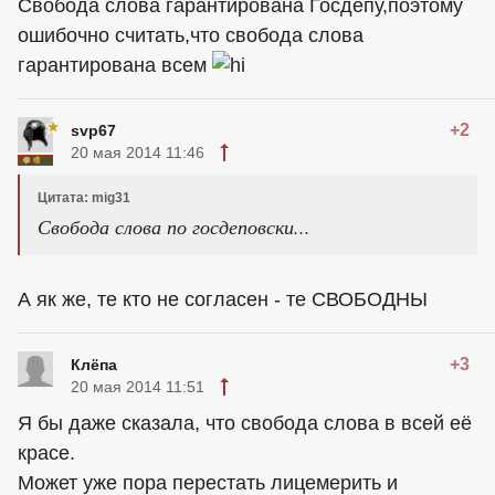
Свобода слова гарантирована Госдепу,поэтому
ошибочно считать,что свобода слова
гарантирована всем
+2
svp67
20 мая 2014 11:46
Цитата: mig31
Свобода слова по госдеповски...
А як же, те кто не согласен - те СВОБОДНЫ
+3
Клёпа
20 мая 2014 11:51
Я бы даже сказала, что свобода слова в всей её
красе.
Может уже пора перестать лицемерить и