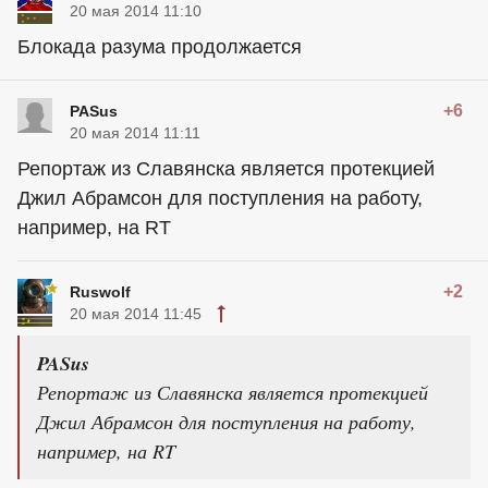
20 мая 2014 11:10
Блокада разума продолжается
+6
PASus
20 мая 2014 11:11
Репортаж из Славянска является протекцией
Джил Абрамсон для поступления на работу,
например, на RT
+2
Ruswolf
20 мая 2014 11:45
PASus
Репортаж из Славянска является протекцией
Джил Абрамсон для поступления на работу,
например, на RT