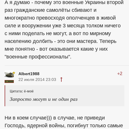
А я думаю - почему это военные Украины второй
раз гражданские самолёты сбивают и
многократно превосходя ополченцев в живой
силе и вооружении уже 3 месяца толком ничего
с ними поделать не могут, а вот по мирному
населению долбить - это они мастера. Теперь
мне понятно - вот оказывается какие у них
"военные профессионалы".
+2
Albert1988
22 июля 2014 23:03
Цитата: ё-моё
Запросто могут и не один раз
Ни в коем случае))) в случае, не приведи
Господь, ядерной войны, погибнут только самые