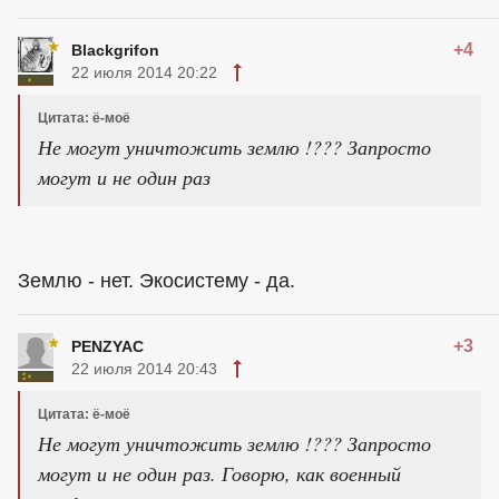
+4
Blackgrifon
22 июля 2014 20:22
Цитата: ё-моё
Не могут уничтожить землю !??? Запросто
могут и не один раз
Землю - нет. Экосистему - да.
+3
PENZYAC
22 июля 2014 20:43
Цитата: ё-моё
Не могут уничтожить землю !??? Запросто
могут и не один раз. Говорю, как военный