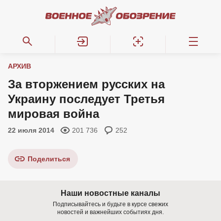
АРХИВ
За вторжением русских на
Украину последует Третья
мировая война
22 июля 2014
201 736
252
Поделиться
Наши новостные каналы
Подписывайтесь и будьте в курсе свежих
новостей и важнейших событиях дня.