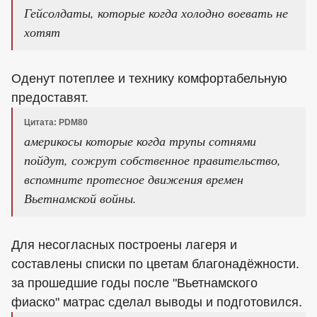
Гейсолдаты, которые когда холодно воевать не
хотят
Оденут потеплее и технику комфортабельную
предоставят.
Цитата: PDM80
америкосы которые когда трупы сотнями
пойдут, сожрут собственное правительство,
вспомните протесное движения времен
Вьетнамской войны.
Для несогласных построены лагеря и
составлены списки по цветам благонадёжности.
за прошедшие годы после "Вьетнамского
фиаско" матрас сделал выводы и подготовился.