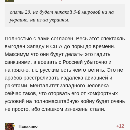
опять 25. не будет никакой 3-й мировой ни на
украине, ни из-за украины.
Полностью с вами согласен. Весь этот спектакль
выгоден Западу и США до поры до времени.
Максимум что они будут делать- это гадить
санкциями, а воевать с Россией убыточно и
напряжно, т.к. русским есть чем ответить. Это не
арабов расстреливать издалека авиацией и
ракетами. Менталитет западного человека
сейчас таков, что оторвать его от комфортных
условий на полномасштабную войну будет очень
не просто, ибо слишком изнежены стали.
+12
Папакико