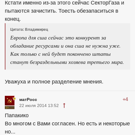
Кстати именно из-за этого сейчас СекторГаза и
пытаются зачистить. Тоесть обезапаситься в
конец.
Цитата: Владимирец
Европа для сша сейчас это конкурент за
обладание ресурсами и она сша не нужна уже.
Как только с ней будет покончено штаты
станут безраздельными хозяева третьего мира.
Уважуха и полное разделение мнения.
+4
матРосс
22 июля 2014 13:52
Папакико
Во многом с Вами согласен. Но есть и некоторые
но...