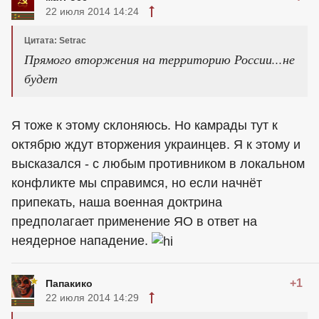
22 июля 2014 14:24
Цитата: Setrac
Прямого вторжения на территорию России...не
будет
Я тоже к этому склоняюсь. Но камрады тут к
октябрю ждут вторжения украинцев. Я к этому и
высказался - с любым противником в локальном
конфликте мы справимся, но если начнёт
припекать, наша военная доктрина
предполагает применение ЯО в ответ на
неядерное нападение.
+1
Папакико
22 июля 2014 14:29