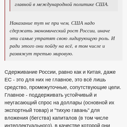
главной в международной политике США.
Наказание тут не при чем, США надо
сдержать экономический рост России, иначе
эти самые утратят свою лидирующую роль. И
ради этого они пойду на всё, в том числе и
развяжут третью мировую.
Сдерживание России, равно как и Китая, даже
ЕС - это для них не главное, это всё лишь
средство, промежуточные, сопутствующие цели.
Главное - поддерживать устойчивый и
неугасающий спрос на доллары (основной их
экспортный товар) и "тихую гавань" для
вложения (бегства) капиталов (в том числе
интеллектуального), в качестве которой они