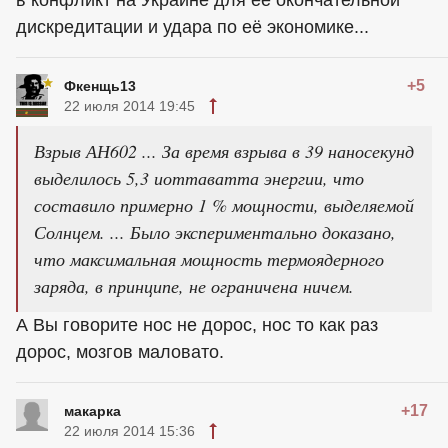
дискредитации и удара по её экономике...
+5
Фкенщь13
22 июля 2014 19:45
Взрыв АН602 ... За время взрыва в 39 наносекунд
выделилось 5,3 иоттаватта энергии, что
составило примерно 1 % мощности, выделяемой
Солнцем. ... Было экспериментально доказано,
что максимальная мощность термоядерного
заряда, в принципе, не ограничена ничем.
А Вы говорите нос не дорос, нос то как раз
дорос, мозгов маловато.
+17
макарка
22 июля 2014 15:36