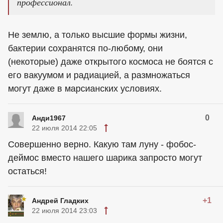
профессионал.
Не землю, а только высшие формы жизни,
бактерии сохранятся по-любому, они
(некоторые) даже открытого космоса не боятся с
его вакуумом и радиацией, а размножаться
могут даже в марсианских условиях.
0
Анди1967
22 июля 2014 22:05
Совершенно верно. Какую там луну - фобос-
деймос вместо нашего шарика запросто могут
остаться!
+1
Андрей Гладких
22 июля 2014 23:03