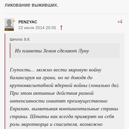
ликование выживших.
+4
PENZYAC
22 июля 2014 20:55
Цитата: S.V.
Из планеты Земля сделают Луну
Глупость... можно вести мировую войну
балансируя на грани, но не доводя до
крупномасштабной ядерной войны (локально да).
При этом активные действия разной
интенсивности охватят преимущественно
Евразию, выматывая континентальные страны
страны. Штаты как всегда примерят на себя
роль миротворца и спасителя, возможно