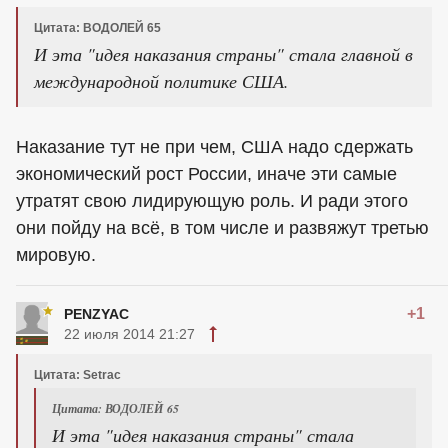
Цитата: ВОДОЛЕЙ 65
И эта "идея наказания страны" стала главной в
международной политике США.
Наказание тут не при чем, США надо сдержать
экономический рост России, иначе эти самые
утратят свою лидирующую роль. И ради этого
они пойду на всё, в том числе и развяжут третью
мировую.
+1
PENZYAC
22 июля 2014 21:27
Цитата: Setrac
Цитата: ВОДОЛЕЙ 65
И эта "идея наказания страны" стала