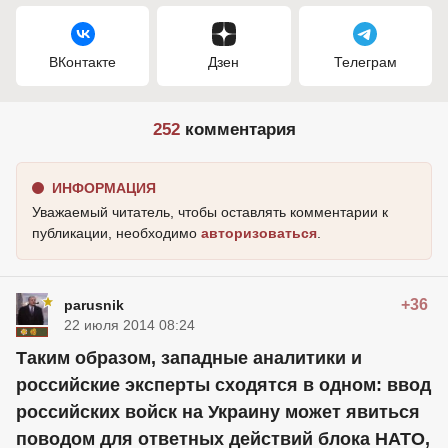
ВКонтакте
Дзен
Телеграм
252
комментария
ИНФОРМАЦИЯ
Уважаемый читатель, чтобы оставлять комментарии к
публикации, необходимо
авторизоваться
.
+36
parusnik
22 июля 2014 08:24
Таким образом, западные аналитики и
российские эксперты сходятся в одном: ввод
российских войск на Украину может явиться
поводом для ответных действий блока НАТО,