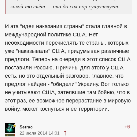
какой-то счёт — она до сих пор существует.
И эта "идея наказания страны" стала главной в
международной политике США. Нет
необходимости перечислять те страны, которых
уже "наказывали" США, придумывая различные
предлоги. Теперь на очереди в этот список США
поставили Россию. Причины для этого у США
есть, но это отдельный разговор, главное, что
предлог найден - "обидели" Украину. Вот только
не учитывают США, затеявшие там бойню, что в
этот раз, ее возможное перерастание в мировую
войну, может коснуться и ее территории.
+6
Setrac
22 июля 2014 14:01