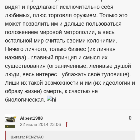
видят и предлагают исключительно себя
любимых, плюс торговля оружием. Только это
может позволить им и дальше пользоваться
положением мировой метрополии, а весь
остальной мир считать своими колониями.
Ничего личного, только бизнес (их личная
нажива) - главный принцип и смысл их
существования (ограниченные, ленивые душой
люди, весь интерес - ублажать своё туловище).
Лиши их такой возможности и им (их идеологии и
образу жизни) смерть, к счастью не
биологическая.
0
Albert1988
22 июля 2014 23:06
Цитата: PENZYAC