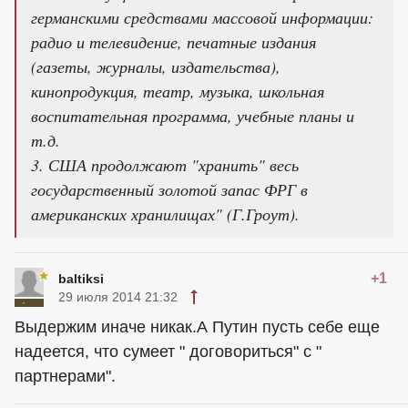
германскими средствами массовой информации:
радио и телевидение, печатные издания
(газеты, журналы, издательства),
кинопродукция, театр, музыка, школьная
воспитательная программа, учебные планы и
т.д.
3. США продолжают "хранить" весь
государственный золотой запас ФРГ в
американских хранилищах" (Г.Гроут).
+1
baltiksi
29 июля 2014 21:32
Выдержим иначе никак.А Путин пусть себе еще
надеется, что сумеет " договориться" с "
партнерами".