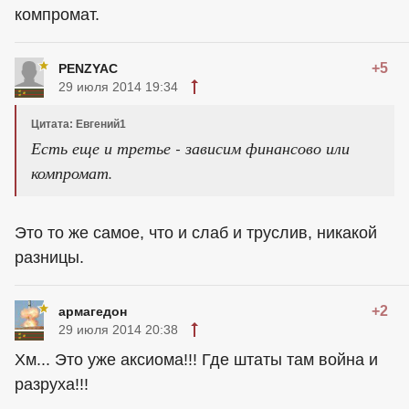
компромат.
+5
PENZYAC
29 июля 2014 19:34
Цитата: Евгений1
Есть еще и третье - зависим финансово или
компромат.
Это то же самое, что и слаб и труслив, никакой
разницы.
+2
армагедон
29 июля 2014 20:38
Хм... Это уже аксиома!!! Где штаты там война и
разруха!!!