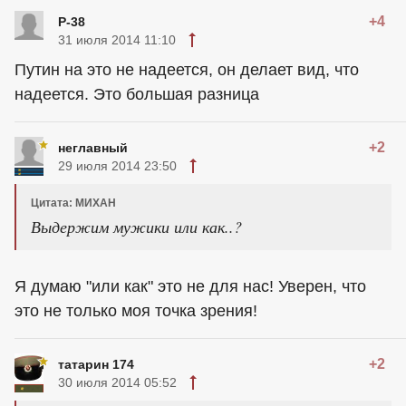
+4
P-38
31 июля 2014 11:10
Путин на это не надеется, он делает вид, что
надеется. Это большая разница
+2
неглавный
29 июля 2014 23:50
Цитата: МИХАН
Выдержим мужики или как..?
Я думаю "или как" это не для нас! Уверен, что
это не только моя точка зрения!
+2
татарин 174
30 июля 2014 05:52