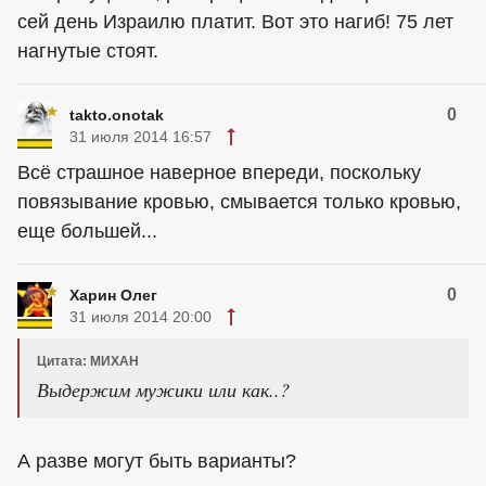
сей день Израилю платит. Вот это нагиб! 75 лет
нагнутые стоят.
0
takto.onotak
31 июля 2014 16:57
Всё страшное наверное впереди, поскольку
повязывание кровью, смывается только кровью,
еще большей...
0
Харин Олег
31 июля 2014 20:00
Цитата: МИХАН
Выдержим мужики или как..?
А разве могут быть варианты?