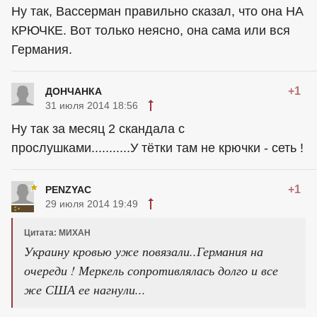
Ну так, Вассерман правильно сказал, что она НА
КРЮЧКЕ. Вот только неясно, она сама или вся
Германия.
+1
ДОНЧАНКА
31 июля 2014 18:56
Ну так за месяц 2 скандала с
прослушками...........У тётки там не крючки - сеть !
+1
PENZYAC
29 июля 2014 19:49
Цитата: МИХАН
Украину кровью уже повязали..Германия на
очереди ! Меркель сопротивлялась долго и все
же США ее нагнули...