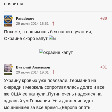
появится...
+30
Paradoxov
29 июля 2014 18:51
Похоже, с нашим иль без нашего участия,
Окраине скоро капут
+31
Виталий Анисимов
29 июля 2014 19:01
Украину кровью уже повязали..Германия на
очереди ! Меркель сопротивлялась долго и все
же США ее нагнули..Путин очень надеялся на
здравый ум Германии..Увы давление идет
мощнейшее за все время..(Европа опять