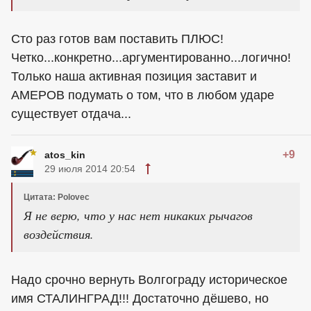
Сто раз готов вам поставить ПЛЮС!
Четко...конкретно...аргументированно...логично!
Только наша активная позиция заставит и
АМЕРОВ подумать о том, что в любом ударе
существует отдача...
+9
atos_kin
29 июля 2014 20:54
Цитата: Polovec
Я не верю, что у нас нет никаких рычагов
воздействия.
Надо срочно вернуть Волгограду историческое
имя СТАЛИНГРАД!!! Достаточно дёшево, но