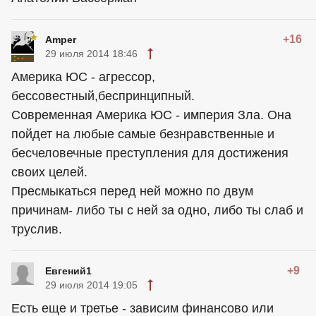
+16
Amper
29 июля 2014 18:46
Америка ЮС - агрессор,
бессовестный,беспринципный.
Современная Америка ЮС - империя Зла. Она
пойдет на любые самые безнравственные и
бесчеловечные преступления для достижения
своих целей.
Пресмыкаться перед ней можно по двум
причинам- либо ты с ней за одно, либо ты слаб и
труслив.
+9
Евгений1
29 июля 2014 19:05
Есть еще и третье - зависим финансово или