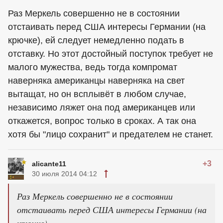
Раз Меркель совершенно не в состоянии
отстаивать перед США интересы Германии (на
крючке), ей следует немедленно подать в
отставку. Но этот достойный поступок требует не
малого мужества, ведь тогда компромат
наверняка американцы наверняка на свет
вытащат, но он всплывёт в любом случае,
независимо ляжет она под американцев или
откажется, вопрос только в сроках. А так она
хотя бы "лицо сохранит" и предателем не станет.
+3
alicante11
30 июля 2014 04:12
Раз Меркель совершенно не в состоянии
отстаивать перед США интересы Германии (на