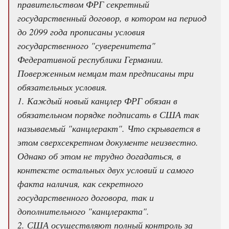
правительством ФРГ секретный
государственный договор, в котором на период
до 2099 года прописаны условия
государственного "суверенитета"
Федеративной республики Германии.
Поверженным немцам там предписаны три
обязательных условия.
1. Каждый новый канцлер ФРГ обязан в
обязательном порядке подписать в США так
называемый "канцлеракт". Что скрывается в
этом сверхсекретном документе неизвестно.
Однако об этом не трудно догадаться, в
контексте остальных двух условий и самого
факта наличия, как секретного
государственного договора, так и
дополнительного "канцлеракта".
2. США осуществляют полный контроль за