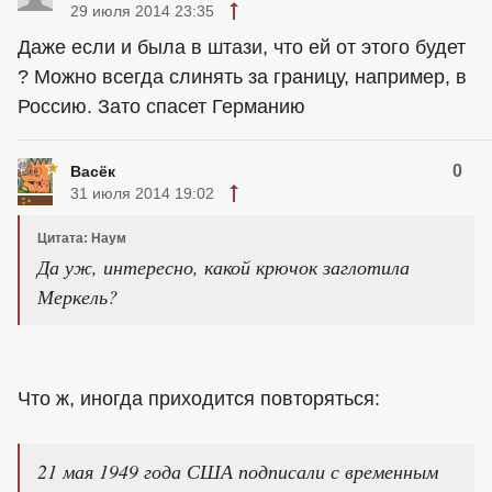
29 июля 2014 23:35
Даже если и была в штази, что ей от этого будет
? Можно всегда слинять за границу, например, в
Россию. Зато спасет Германию
0
Васёк
31 июля 2014 19:02
Цитата: Наум
Да уж, интересно, какой крючок заглотила
Меркель?
Что ж, иногда приходится повторяться:
21 мая 1949 года США подписали с временным