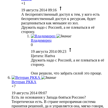
+1
19 августа 2014 09:16
А беспрепятственный доступ к тем, у кого есть
беспрепятственный доступ к ресурсам, будет
расцениваться как меньшее из зол.
Дружить надо с Россией, а не плеваться в её
сторону.
Владимирец
0
19 августа 2014 09:23
Цитата: Hariva
Дружить надо с Россией, а не плеваться в её
сторону.
Они решили, что забрать силой это проще.
Ветеран РККА
+7
19 августа 2014 09:07
Есть ли основания у Запада бояться Россию?
Теоретически есть. В стране непрозрачная система
принятия решений, да и управляется она, мягко говоря,