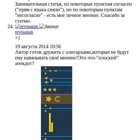
Занимательная статья, по некоторые пунктам согласен
("прям с языка сняли"), но по некоторым пунктам
"несогласие" - есть мое личное мнение. Спасибо за
статью.
revnagan
+1
19 августа 2014 10:56
Автор готов дружить с олигархами,которые не будут
ему навязывать своё мнение?Это что-"плоский"
анекдот?