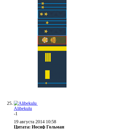
Alibekulu
-1
19 августа 2014 10:58
Цитата: Иосиф Гольман