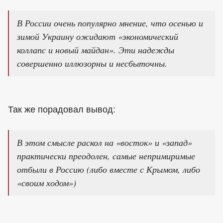
В России очень популярно мнение, что осенью и
зимой Украину ожидают «экономический
коллапс и новый майдан». Эти надежды
совершенно иллюзорны и несбыточны.
Так же порадовал вывод:
В этом смысле раскол на «восток» и «запад»
практически преодолен, самые непримиримые
отбыли в Россию (либо вместе с Крымом, либо
«своим ходом»)