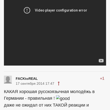
+1
FACKtoREAL
17 сентября 2014 17:47
КАКАЯ хорошая русскоязычная молодёжь в
Германии - правильная !
даже не ожидал от них ТАКОЙ реакции и