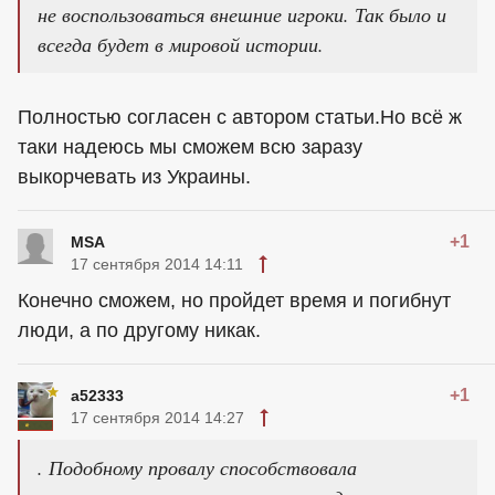
не воспользоваться внешние игроки. Так было и
всегда будет в мировой истории.
Полностью согласен с автором статьи.Но всё ж
таки надеюсь мы сможем всю заразу
выкорчевать из Украины.
+1
MSA
17 сентября 2014 14:11
Конечно сможем, но пройдет время и погибнут
люди, а по другому никак.
+1
a52333
17 сентября 2014 14:27
. Подобному провалу способствовала