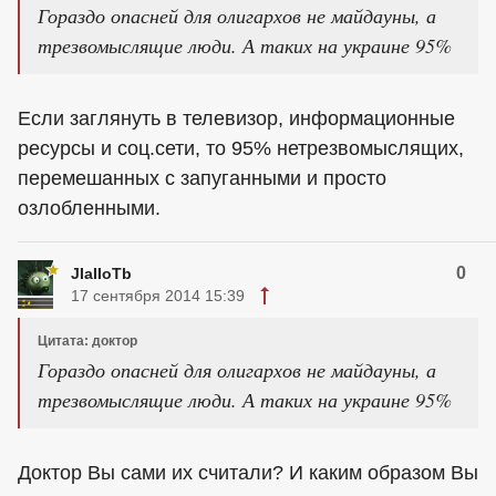
Гораздо опасней для олигархов не майдауны, а
трезвомыслящие люди. А таких на украине 95%
Если заглянуть в телевизор, информационные
ресурсы и соц.сети, то 95% нетрезвомыслящих,
перемешанных с запуганными и просто
озлобленными.
0
JIaIIoTb
17 сентября 2014 15:39
Цитата: доктор
Гораздо опасней для олигархов не майдауны, а
трезвомыслящие люди. А таких на украине 95%
Доктор Вы сами их считали? И каким образом Вы