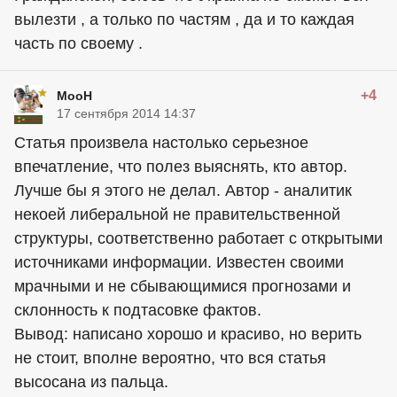
вылезти , а только по частям , да и то каждая
часть по своему .
+4
MooH
17 сентября 2014 14:37
Статья произвела настолько серьезное
впечатление, что полез выяснять, кто автор.
Лучше бы я этого не делал. Автор - аналитик
некоей либеральной не правительственной
структуры, соответственно работает с открытыми
источниками информации. Известен своими
мрачными и не сбывающимися прогнозами и
склонность к подтасовке фактов.
Вывод: написано хорошо и красиво, но верить
не стоит, вполне вероятно, что вся статья
высосана из пальца.