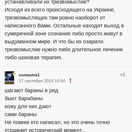
устанавливали их трезвомыслие?
Исходя из всего происходящего на Украине,
трезвомыслящих там ровно наоборот от
написанного Вами. Остальные находят выход в
сумеречной зоне сознания либо просто живут в
выдуманном мире. И что бы их озарило
трезвомыслие нужно либо длительное лечение
либо шоковая терапия.
+1
cumastra1
17 сентября 2014 14:54
шагают бараны в ряд
бьют барабаны
кожу для них дают
сами бараны
Не помню кто написал, но это очень точно
отражает исторический момент...