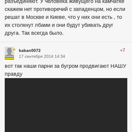
разъединяют. У человека живущего на камчатке
скажем нет противоречий с западенцом, но если
решат в Москве и Киеве, что у них они есть , то
их столкнут лбами и они будут убивать друг
друга. Так всегда было.
+7
kaban0072
17 сентября 2014 14:34
вот так наши парни за бугром продвигают НАШУ
правду