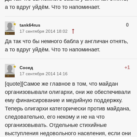
а то вдруг уйдём. Что то напоминает.
0
tank64rus
17 сентября 2014 18:02
Да так что бы немного бабла у англичан отнять,
а то вдруг уйдём. Что то напоминает.
+1
Сосед
17 сентября 2014 14:16
[quote][Самое же главное в том, что майдан
организовывали олигархи, они же обеспечивали
ему финансирование и медийную поддержку.
Теперь олигархи категорически против майдана,
следовательно, его некому и не на что
организовывать. Отдельные стихийные
выступления недовольного населения, если они