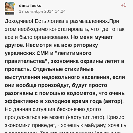
+1
dima-fesko
17 сентября 2014 14:24
Доходчиво! Есть логика в размышлениях.При
этом необходимо констатировать, что где то так
все и было организовано.
Но меня мучает
другое. Несмотря на всю риторику
украинских СМИ и "легитимного
правительства", экономика окраины летит в
пропасть. Отдельные стихийные
выступления недовольного населения, если
они вообще произойдут, будут просто
разогнаны с помощью водометов, что очень
эффективно в холодное время года (автор)
.
Но данная ситуация бесконечно долго
продолжаться не может (наступит лето). Кризис
экономики приведет, - хочешь к майдану, хочешь