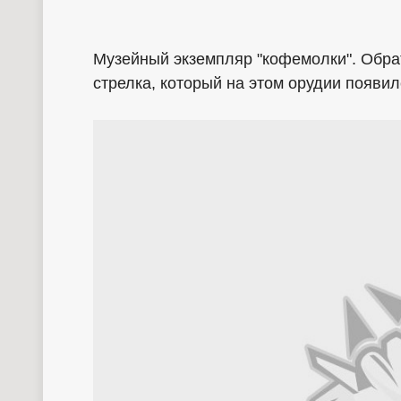
Музейный экземпляр "кофемолки". Обра
стрелка, который на этом орудии появи