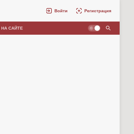
Войти
Регистрация
 НА САЙТЕ