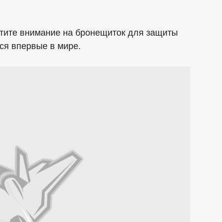
тите внимание на бронещиток для защиты
лся впервые в мире.