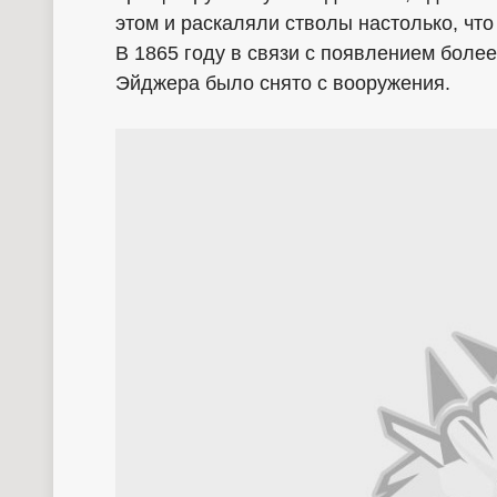
этом и раскаляли стволы настолько, что
В 1865 году в связи с появлением боле
Эйджера было снято с вооружения.