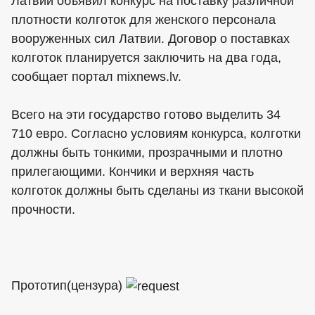
Латвии объявил конкурс на поставку различной
плотности колготок для женского персонала
вооруженных сил Латвии. Договор о поставках
колготок планируется заключить на два года,
сообщает портал mixnews.lv.
Всего на эти государство готово выделить 34
710 евро. Согласно условиям конкурса, колготки
должны быть тонкими, прозрачными и плотно
прилегающими. Кончики и верхняя часть
колготок должны быть сделаны из ткани высокой
прочности.
Прототип(цензура)