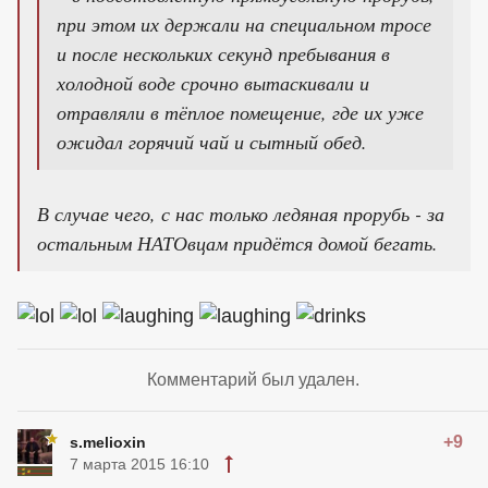
при этом их держали на специальном тросе
и после нескольких секунд пребывания в
холодной воде срочно вытаскивали и
отравляли в тёплое помещение, где их уже
ожидал горячий чай и сытный обед.
В случае чего, с нас только ледяная прорубь - за
остальным НАТОвцам придётся домой бегать.
Комментарий был удален.
+9
s.melioxin
7 марта 2015 16:10