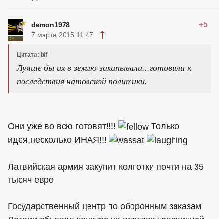
+5
demon1978
7 марта 2015 11:47
Цитата: bif
Лучше бы их в землю закапывали...готовили к
последствия натовской политики.
Они уже во всю готовят!!!!
Только
идея,несколько ИНАЯ!!!
Латвийская армия закупит колготки почти на 35
тысяч евро
Государственный центр по оборонным заказам