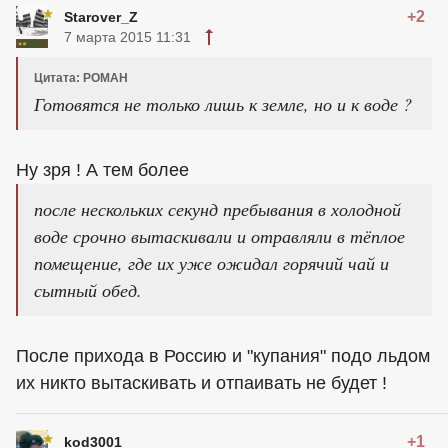
+2
Starover_Z
7 марта 2015 11:31
Цитата: POMAH
Готовятся не только лишь к земле, но и к воде ?
Ну зря ! А тем более
после нескольких секунд пребывания в холодной
воде срочно вытаскивали и отравляли в тёплое
помещение, где их уже ожидал горячий чай и
сытный обед.
После прихода в Россию и "купания" подо льдом
их никто вытаскивать и отпаивать не будет !
+1
kod3001