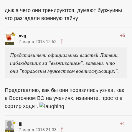
дык а чего они тренируются, думают буржуины
что разгадали военную тайну
+5
avg
7 марта 2015 12:52
Представители официальных властей Латвии,
наблюдавшие за "выживанием", заявили, что
они "поражены мужеством военнослужащих".
Представляю, как бы они поразились узнав, как
в Восточном ВО на учениях, извините, просто в
сортир ходят.
+1
jjj
7 марта 2015 21:33