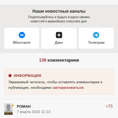
Наши новостные каналы
Подписывайтесь и будьте в курсе свежих
новостей и важнейших событиях дня.
ВКонтакте
Дзен
Телеграм
139
комментариев
ИНФОРМАЦИЯ
Уважаемый читатель, чтобы оставлять комментарии к
публикации, необходимо
авторизоваться
.
+75
POMAH
7 марта 2015 11:13