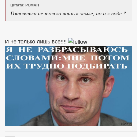
Цитата: POMAH
Готовятся не только лишь к земле, но и к воде ?
И не только лишь все!!!!