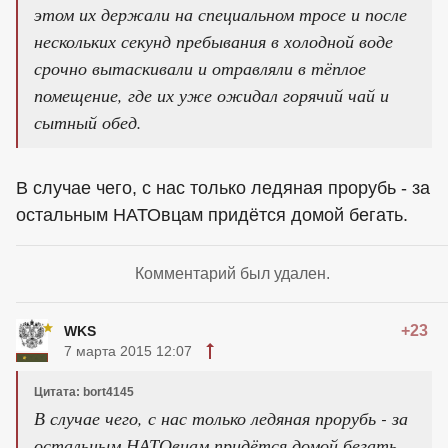
этом их держали на специальном тросе и после
нескольких секунд пребывания в холодной воде
срочно вытаскивали и отравляли в тёплое
помещение, где их уже ожидал горячий чай и
сытный обед.
В случае чего, с нас только ледяная прорубь - за
остальным НАТОвцам придётся домой бегать.
Комментарий был удален.
+23
WKS
7 марта 2015 12:07
Цитата: bort4145
В случае чего, с нас только ледяная прорубь - за
остальным НАТОвцам придётся домой бегать.