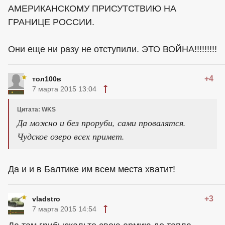
АМЕРИКАНСКОМУ ПРИСУТСТВИЮ НА
ГРАНИЦЕ РОССИИ.
Они еще ни разу не отступили. ЭТО ВОЙНА!!!!!!!!!
+4
тол100в
7 марта 2015 13:04
Цитата: WKS
Да можно и без проруби, сами провалятся.
Чудское озеро всех примет.
Да и и в Балтике им всем места хватит!
+3
vladstro
7 марта 2015 14:54