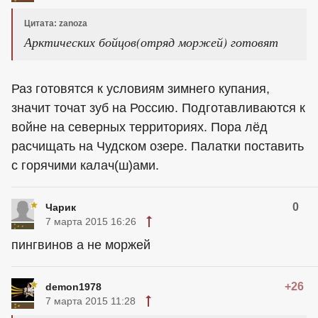
Цитата: zanoza
Арктических бойцов(отряд моржей) готовят
Раз готовятся к условиям зимнего купания,
значит точат зуб на Россию. Подготавливаются к
войне на северных территориях. Пора лёд
расчищать на Чудском озере. Палатки поставить
с горячими калач(ш)ами.
0
Чарик
7 марта 2015 16:26
пингвинов а не моржей
+26
demon1978
7 марта 2015 11:28