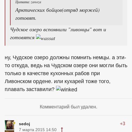
Цитата: zanoza
Арктических бойцов(отряд моржей)
готовят.
Чудское озеро вспомнили "ливонцы" вот и
готовятся
ну, Чудское озеро должны помнить немцы. а эти-
то откуда, ведь на Чудском озере они могли быть
только в качестве кухонных рабов при
Ливонском ордене. или кухарей тоже того,
плавать заставили?
Комментарий был удален.
+3
sedoj
7 марта 2015 14:50