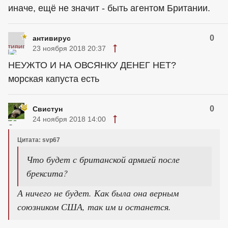
иначе, ещё не значит - быть агентом Британии.
0
антивирус
23 ноября 2018 20:37
НЕУЖТО И НА ОВСЯНКУ ДЕНЕГ НЕТ?
морская капуста есть
0
Свистун
24 ноября 2018 14:00
Цитата: svp67
Что будет с британской армией после
брексита?
А ничего не будет. Как была она верным
союзником США, так им и останется.