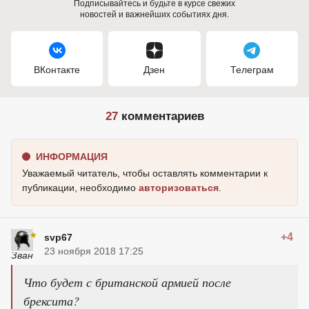
Подписывайтесь и будьте в курсе свежих
новостей и важнейших событиях дня.
ВКонтакте
Дзен
Телеграм
27
комментариев
ИНФОРМАЦИЯ
Уважаемый читатель, чтобы оставлять комментарии к
публикации, необходимо
авторизоваться
.
+4
svp67
23 ноября 2018 17:25
Что будет с британской армией после
брексита?