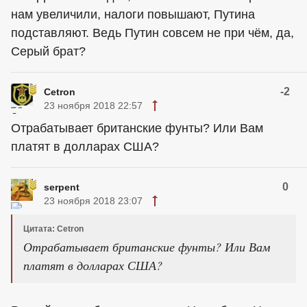
нам увеличили, налоги повышают, Путина
подставляют. Ведь Путин совсем не при чём, да,
Серый брат?
-2
Cetron
23 ноября 2018 22:57
Отрабатывает британские фунты? Или Вам
платят в долларах США?
0
serpent
23 ноября 2018 23:07
Цитата: Cetron
Отрабатывает британские фунты? Или Вам
платят в долларах США?