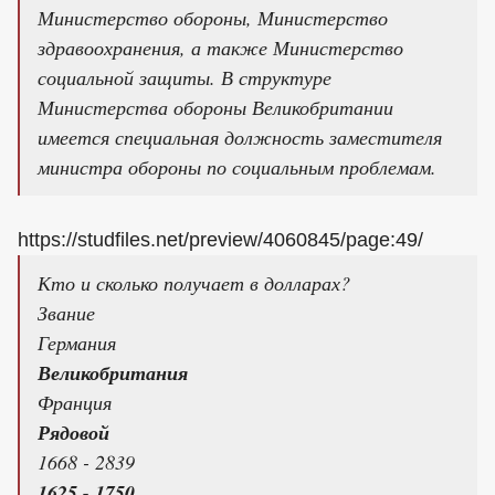
Министерство обороны, Министерство
здравоохранения, а также Министерство
социальной защиты. В структуре
Министерства обороны Великобритании
имеется специальная должность заместителя
министра обороны по социальным проблемам.
https://studfiles.net/preview/4060845/page:49/
Кто и сколько получает в долларах?
Звание
Германия
Великобритания
Франция
Рядовой
1668 - 2839
1625 - 1750