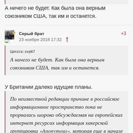
А ничего не будет. Как была она верным
союзником США, так им и останется.
+3
Серый брат
23 ноября 2018 17:32
Цитата: svp67
А ничего не будет. Как была она верным
союзником США, так им и останется.
У Британии далеко идущие планы.
По неизвестной редакции причине в российское
информационное пространство пока не
прорвалась широко обсуждаемая на европейских
интернет ресурсах информация хакерской
группировки «Anonymous», которая еще в начале