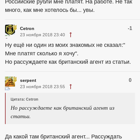
Российские рубли мне платят. На работе. Не так
много, как мне хотелось бы... увы.
-1
Cetron
23 ноября 2018 23:40
Ну ещё ни один из моих знакомых не сказал:"
Мне платят сколько я хочу".
Но рассуждаете как британский агент из статьи.
0
serpent
23 ноября 2018 23:55
Цитата: Cetron
Но рассуждаете как британский агент из
статьи.
Да какой там британский агент... Рассуждать