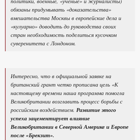
политики, военные, «ученые» и журналисты)
обязаны придумывать «доказательства»
вмешательства Москвы в европейские дела и
«кулуарно» доводить до руководства своих
стран необходимость поделиться кусочком
суверенитета с Лондоном.
Интересно, что в официальной заявке на
британский грант четко прописана цель «К
настоящему времени наша программа помогла
Великобритании возглавить процесс борьбы с
российским воздействием.
Развитие этого
успеха зацементирует влияние
Великобритании в Северной Америке и Европе
после «Брекзит».