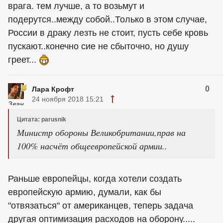
врага. тем лучше, а то возьмут и
подерутся..между собой..Только в этом случае,
России в драку лезть не стоит, пусть себе кровь
пускают..конечно сие не сбыточно, но душу
греет...
0
Лара Крофт
24 ноября 2018 15:21
Цитата: parusnik
Министр обороны Великобритании,прав на
100% насчёт общеевропейской армии..
Раньше европейцы, когда хотели создать
европейскую армию, думали, как бы
"отвязаться" от американцев, теперь задача
другая оптимизация расходов на оборону.....