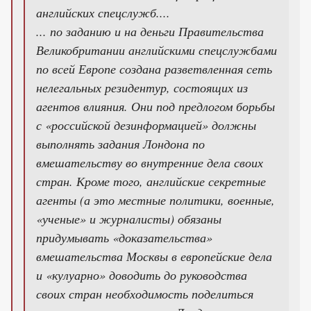
английских спецслужб....
... по заданию и на деньги Правительства
Великобритании английскими спецслужбами
по всей Европе создана разветвленная сеть
нелегальных резидентур, состоящих из
агентов влияния. Они под предлогом борьбы
с «российской дезинформацией» должны
выполнять задания Лондона по
вмешательству во внутренние дела своих
стран. Кроме того, английские секретные
агенты (а это местные политики, военные,
«ученые» и журналисты) обязаны
придумывать «доказательства»
вмешательства Москвы в европейские дела
и «кулуарно» доводить до руководства
своих стран необходимость поделиться