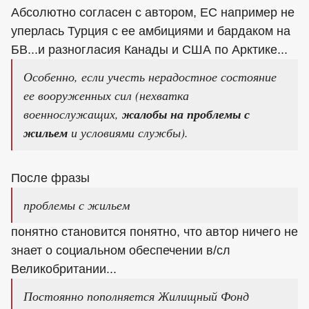
Абсолютно согласен с автором, ЕС например не
уперлась Турция с ее амбициями и бардаком на
БВ...и разногласия Канады и США по Арктике...
Особенно, если учесть нерадостное состояние
ее вооруженных сил (нехватка
военнослужащих,
жалобы на проблемы с
жильем
и условиями службы).
После фразы
проблемы с жильем
понятно становится понятно, что автор ничего не
знает о социальном обеспечении в/сл
Великобритании...
Постоянно пополняется Жилищный Фонд