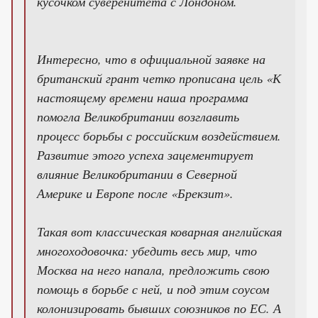
кусочком суверенитета с Лондоном.
Интересно, что в официальной заявке на
британский грант четко прописана цель «К
настоящему времени наша программа
помогла Великобритании возглавить
процесс борьбы с российским воздействием.
Развитие этого успеха зацементирует
влияние Великобритании в Северной
Америке и Европе после «Брекзит».
Такая вот классическая коварная английская
многоходовочка: убедить весь мир, что
Москва на него напала, предложить свою
помощь в борьбе с ней, и под этим соусом
колонизировать бывших союзников по ЕС. А