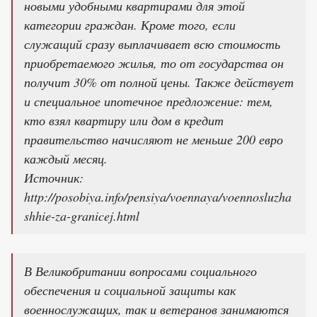
новыми удобными квартирами для этой
категории граждан. Кроме того, если
служащий сразу выплачивает всю стоимость
приобретаемого жилья, то от государства он
получит 30% от полной цены. Также действует
и специальное ипотечное предложение: тем,
кто взял квартиру или дом в кредит
правительство начисляют не меньше 200 евро
каждый месяц.
Источник:
http://posobiya.info/pensiya/voennaya/voennosluzha
shhie-za-granicej.html
В Великобритании вопросами социального
обеспечения и социальной защиты как
военнослужащих, так и ветеранов занимаются