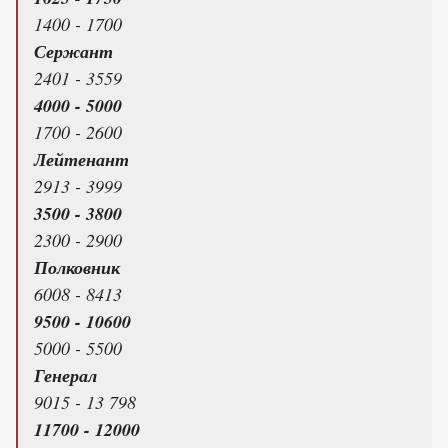
1400 - 1700
Сержант
2401 - 3559
4000 - 5000
1700 - 2600
Лейтенант
2913 - 3999
3500 - 3800
2300 - 2900
Полковник
6008 - 8413
9500 - 10600
5000 - 5500
Генерал
9015 - 13 798
11700 - 12000