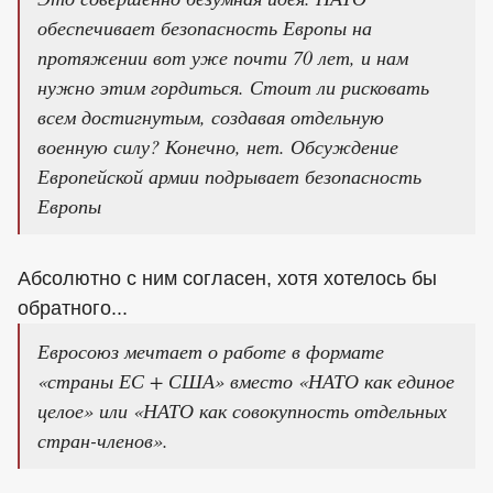
обеспечивает безопасность Европы на
протяжении вот уже почти 70 лет, и нам
нужно этим гордиться. Стоит ли рисковать
всем достигнутым, создавая отдельную
военную силу? Конечно, нет. Обсуждение
Европейской армии подрывает безопасность
Европы
Абсолютно с ним согласен, хотя хотелось бы
обратного...
Евросоюз мечтает о работе в формате
«страны ЕС + США» вместо «НАТО как единое
целое» или «НАТО как совокупность отдельных
стран-членов».