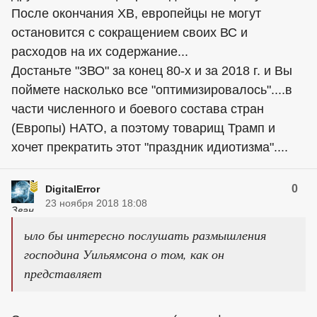
После окончания ХВ, европейцы не могут
остановится с сокращением своих ВС и
расходов на их содержание...
Достаньте "ЗВО" за конец 80-х и за 2018 г. и Вы
поймете насколько все "оптимизировалось"....в
части численного и боевого состава стран
(Европы) НАТО, а поэтому товарищ Трамп и
хочет прекратить этот "праздник идиотизма"....
0
DigitalError
23 ноября 2018 18:08
ыло бы интересно послушать размышления
господина Уильямсона о том, как он
представляет