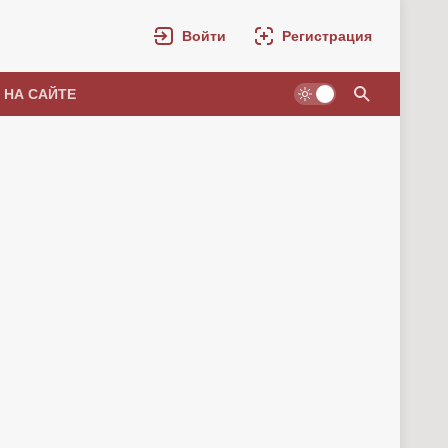
Войти
Регистрация
 НА САЙТЕ