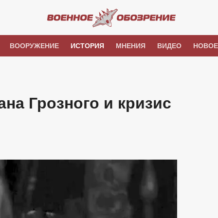
ВООРУЖЕНИЕ
ИСТОРИЯ
МНЕНИЯ
ВИДЕО
НОВОЕ
ана Грозного и кризис