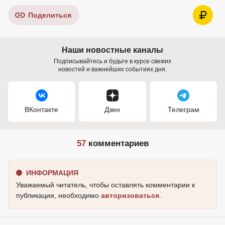
Поделиться
Наши новостные каналы
Подписывайтесь и будьте в курсе свежих
новостей и важнейших событиях дня.
ВКонтакте
Дзен
Телеграм
57
комментариев
ИНФОРМАЦИЯ
Уважаемый читатель, чтобы оставлять комментарии к
публикации, необходимо
авторизоваться
.