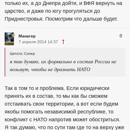
только их, а до Днепра дойти, и ВФЯ вернуть на
царство, и даже по югу прогуляться до
Приднестровья. Посмотрим что дальше будет.
0
Манагер
7 апреля 2014 14:37
Цитата: Canep
я так думаю, их формально в состав России не
возьмут, чтобы не дразнить НАТО
Так в том то и проблема. Если юридически
принять их в состав, то мы как бы сможем
отстаивать свои территории, а вот если будем
якобы помогать независимой республике, то
конфликт с НАТО напротив может обостриться.
Я так думаю, что по сути там где то на верху уже