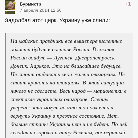
+1
Бурмистр
7 апреля 2014 12:56
Задолбал этот цирк. Украину уже слили:
На майские праздники все вышеперечисленные
области будут в составе России. В состав
России войдут — Луганск, Днепропетровск,
Донецк, Харьков. Это на ближайшее будущее.
Не стоит отдавать свои жизни олигархам. Не
стоит кричать на площадях. В этой ситуации
ничего не сделаете. Весь народ — марионетки в
спектакле украинских олигархов. Слепцы
уверены, что могут на что-то повлиять и
вернуть Украину в прежнее состояние. Нет,
больше страны Украины нет и не будет. По ней
сегодня я скорблю и пишу Реквием, посмертный