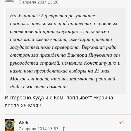
7 апреля 2014 13:20
На Украине 22 февраля в результате
продолжительных акций протеста и кровавых
столкновений протестующих с силовиками
произошла смена власти, имеющая признаки
государственного переворота. Верховная рада
отстранила президента Виктора Януковича от
руководства страной, изменила Конституцию и
назначила президентские выборы на 25 мая.
Москва считает, что легитимность решений
Рады вызывает сомнения.
Интересно,Куда и с Кем "поплывет" Украина,
после 25 Мая?
+1
Walk
7 апреля 2014 13:57