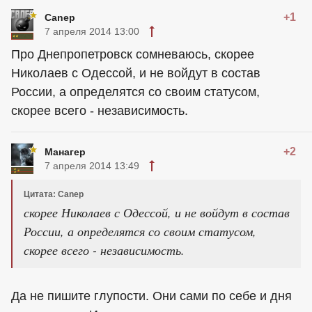
+1
Canep
7 апреля 2014 13:00
Про Днепропетровск сомневаюсь, скорее
Николаев с Одессой, и не войдут в состав
России, а определятся со своим статусом,
скорее всего - независимость.
+2
Манагер
7 апреля 2014 13:49
Цитата: Canep
скорее Николаев с Одессой, и не войдут в состав
России, а определятся со своим статусом,
скорее всего - независимость.
Да не пишите глупости. Они сами по себе и дня