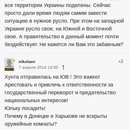
все территории Украины поделены. Сейчас
просто дали время людям самим завести
ситуацию в нужное русло. При этом на западной
Украине русло свое, на Южной и Восточной
свое. А правительство в данный момент почти
бездействует. Не кажется ли Вам это забавным?
+2
nikolaev
7 апреля 2014 14:00
Хунта отправилась на ЮВ ! Это важно!
Арестовать и привлечь к ответственности за
государственный переворот и предательство
национальных интересов!
Юльку посадить!
Почему в Донецке и Харькове не вскрыты
оружейные комнаты?