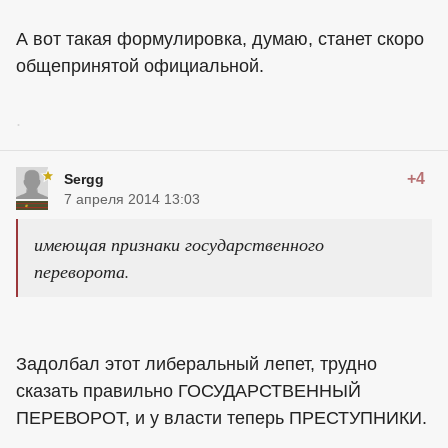
А вот такая формулировка, думаю, станет скоро
общепринятой официальной.
.
+4
Sergg
7 апреля 2014 13:03
имеющая признаки государственного
переворота.
Задолбал этот либеральный лепет, трудно
сказать правильно ГОСУДАРСТВЕННЫЙ
ПЕРЕВОРОТ, и у власти теперь ПРЕСТУПНИКИ.