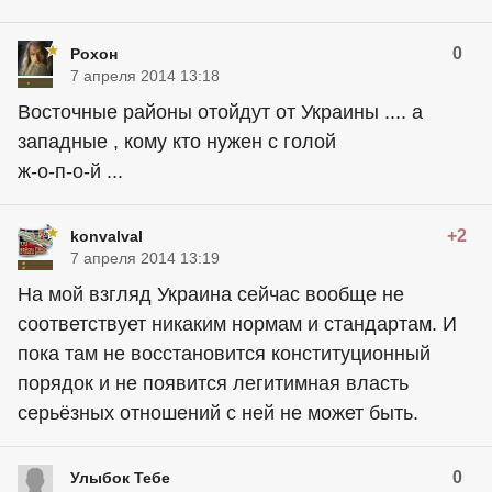
0
Рохон
7 апреля 2014 13:18
Восточные районы отойдут от Украины .... а
западные , кому кто нужен с голой
ж-о-п-о-й ...
+2
konvalval
7 апреля 2014 13:19
На мой взгляд Украина сейчас вообще не
соответствует никаким нормам и стандартам. И
пока там не восстановится конституционный
порядок и не появится легитимная власть
серьёзных отношений с ней не может быть.
0
Улыбок Тебе