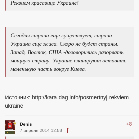
Реквием красавице Украине!
Сегодня страна еще существует, страна
Украина еще жива. Скоро не будет страны.
Запад, Восток, США -договорились разорвать
мощную страну. Украине планируют оставить
маленькую часть вокруг Киева.
Источник: http://kara-dag.info/posmertnyj-rekviem-
ukraine
+8
Denis
7 апреля 2014 12:58