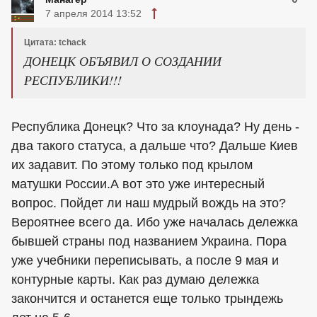
7 апреля 2014 13:52
Цитата: tchack
ДОНЕЦК ОБЪЯВИЛ О СОЗДАНИИ
РЕСПУБЛИКИ!!!
Республика Донецк? Что за клоунада? Ну день -
два такого статуса, а дальше что? Дальше Киев
их задавит. По этому только под крылом
матушки России.А вот это уже интересный
вопрос. Пойдет ли наш мудрый вождь на это?
Вероятнее всего да. Ибо уже началась дележка
бывшей страны под названием Украина. Пора
уже учебники переписывать, а после 9 мая и
контурные карты. Как раз думаю дележка
закончится и останется еще только трындежь