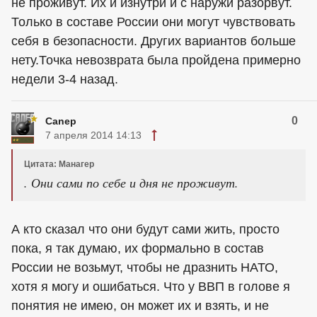
не проживут. Их и изнутри и с наружи разорвут.
Только в составе России они могут чувствовать
себя в безопасности. Других вариантов больше
нету.Точка невозврата была пройдена примерно
недели 3-4 назад.
0
Canep
7 апреля 2014 14:13
Цитата: Манагер
. Они сами по себе и дня не проживут.
А кто сказал что они будут сами жить, просто
пока, я так думаю, их формально в состав
России не возьмут, чтобы не дразнить НАТО,
хотя я могу и ошибаться. Что у ВВП в голове я
понятия не имею, он может их и взять, и не