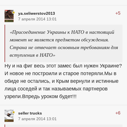
+5
ya.seliwerstov2013
7 апреля 2014 13:01
«Присоединение Украины к НАТО в настоящий
момент не является предметом обсуждения.
Страна не отвечает основным требованиям для
вступления в НАТО»
Ну и на фиг весь этот замес был нужен Украине?
И новое не построили и старое потеряли.Мы в
обиде не остались, и Крым вернули и истинные
лица соседей и так называемых партнеров
узрели.Впредь уроком будет!!!
+6
seller trucks
7 апреля 2014 13:01