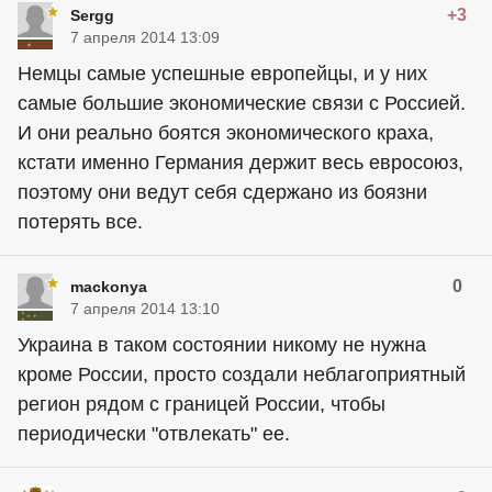
+3
Sergg
7 апреля 2014 13:09
Немцы самые успешные европейцы, и у них
самые большие экономические связи с Россией.
И они реально боятся экономического краха,
кстати именно Германия держит весь евросоюз,
поэтому они ведут себя сдержано из боязни
потерять все.
0
mackonya
7 апреля 2014 13:10
Украина в таком состоянии никому не нужна
кроме России, просто создали неблагоприятный
регион рядом с границей России, чтобы
периодически "отвлекать" ее.