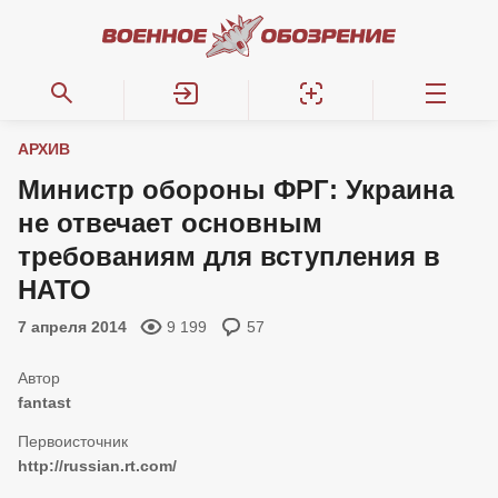
АРХИВ
Министр обороны ФРГ: Украина
не отвечает основным
требованиям для вступления в
НАТО
7 апреля 2014
9 199
57
fantast
http://russian.rt.com/