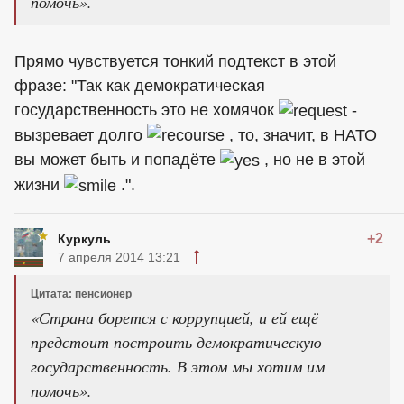
помочь».
Прямо чувствуется тонкий подтекст в этой
фразе: "Так как демократическая
государственность это не хомячок
-
вызревает долго
, то, значит, в НАТО
вы может быть и попадёте
, но не в этой
жизни
.".
+2
Куркуль
7 апреля 2014 13:21
Цитата: пенсионер
«Страна борется с коррупцией, и ей ещё
предстоит построить демократическую
государственность. В этом мы хотим им
помочь».