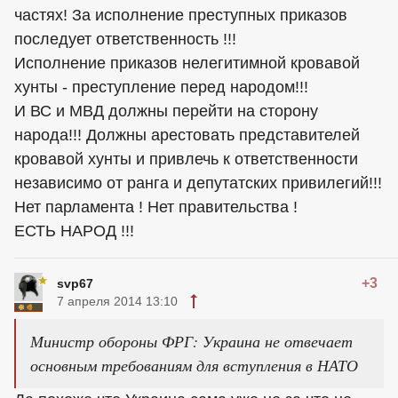
частях! За исполнение преступных приказов
последует ответственность !!!
Исполнение приказов нелегитимной кровавой
хунты - преступление перед народом!!!
И ВС и МВД должны перейти на сторону
народа!!! Должны арестовать представителей
кровавой хунты и привлечь к ответственности
независимо от ранга и депутатских привилегий!!!
Нет парламента ! Нет правительства !
ЕСТЬ НАРОД !!!
+3
svp67
7 апреля 2014 13:10
Министр обороны ФРГ: Украина не отвечает
основным требованиям для вступления в НАТО