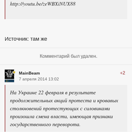
http://youtu.be/zeWBXiNUX88
Источник: там же
Комментарий был удален.
+2
MainBeam
7 апреля 2014 13:02
На Украине 22 февраля в результате
продолжительных акций протеста и кровавых
столкновений протестующих с силовиками
произошла смена власти, имеющая признаки
государственного переворота.