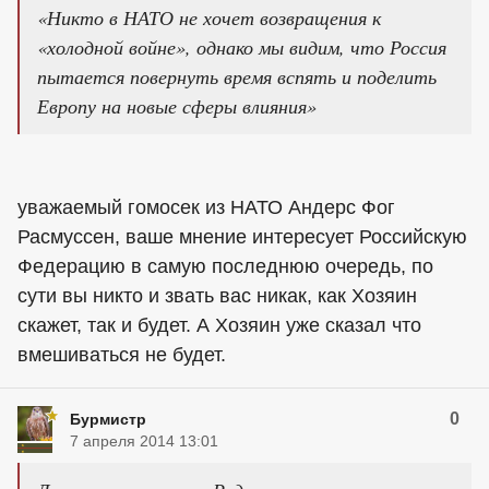
«Никто в НАТО не хочет возвращения к
«холодной войне», однако мы видим, что Россия
пытается повернуть время вспять и поделить
Европу на новые сферы влияния»
уважаемый гомосек из НАТО Андерс Фог
Расмуссен, ваше мнение интересует Российскую
Федерацию в самую последнюю очередь, по
сути вы никто и звать вас никак, как Хозяин
скажет, так и будет. А Хозяин уже сказал что
вмешиваться не будет.
0
Бурмистр
7 апреля 2014 13:01