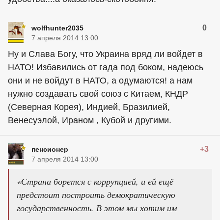
0
wolfhunter2035
7 апреля 2014 13:00
Ну и Слава Богу, что Украина вряд ли войдет в
НАТО! Избавились от гада под боком, надеюсь
они и не войдут в НАТО, а одумаются! а нам
нужно создавать свой союз с Китаем, КНДР
(Северная Корея), Индией, Бразилией,
Венесуэлой, Ираном , Кубой и другими.
+3
пенсионер
7 апреля 2014 13:00
«Страна борется с коррупцией, и ей ещё
предстоит построить демократическую
государственность. В этом мы хотим им