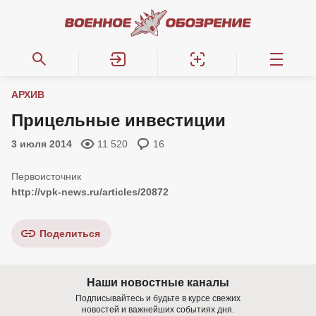
АРХИВ
Прицельные инвестиции
3 июля 2014
11 520
16
http://vpk-news.ru/articles/20872
Поделиться
Наши новостные каналы
Подписывайтесь и будьте в курсе свежих
новостей и важнейших событиях дня.