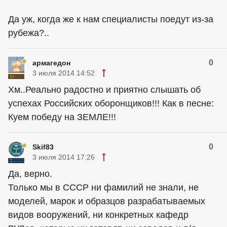
Да уж, когда же к нам специалисты поедут из-за
рубежа?..
0
армагедон
3 июля 2014 14:52
Хм..Реально радостно и приятно слышать об
успехах Российских оборонщиков!!! Как в песне:
Куем победу на ЗЕМЛЕ!!!
0
Skif83
3 июля 2014 17:26
Да, верно.
Только мы в СССР ни фамилий не знали, не
моделей, марок и образцов разрабатываемых
видов вооружений, ни конкретных кафедр