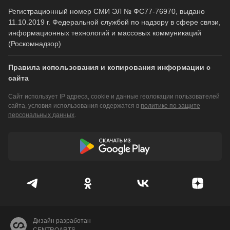
Регистрационный номер СМИ ЭЛ № ФС77-76970, выдано
11.10.2019 г. Федеральной службой по надзору в сфере связи,
информационных технологий и массовых коммуникаций
(Роскомнадзор)
Правила использования и копирования информации с
сайта
Сайт использует IP адреса, cookie и данные геолокации пользователей
сайта, условия использования содержатся в
политике по защите
персональных данных
.
Дизайн разработан