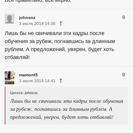
Все правильно, все верно.
0
johnsnz
3 июля 2014 14:36
Лишь бы не свичивали эти кадры после
обучения за рубеж, погнавшись за длинным
рублем. А предложений, уверен, будет хоть
отбавляй!
0
mamont5
3 июля 2014 14:41
Цитата: johnsnz
Лишь бы не свичивали эти кадры после обучения
за рубеж, погнавшись за длинным рублем. А
предложений, уверен, будет хоть отбавляй!