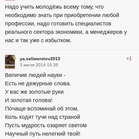
Надо учить молодёжь всему тому, что
необходимо знать при приобретении любой
профессии, надо готовить специалистов
реального сектора экономики, а менеджеров у
нас и так уже с избытком.
+1
ya.seliwerstov2013
3 июля 2014 14:39
Величие людей науки -
Есть не дежурные слова.
У вас же золотые руки
И золотая голова!
Почаще вспоминай об этом,
Коль ходят тучи над страной
Пусть мудрость озаряет светом
Научный путь нелегкий твой!