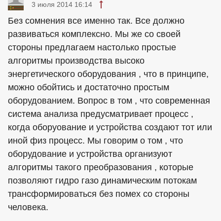
3 июля 2014 16:14
Без сомнения все именно так. Все должно
развиваться комплексно. Мы же со своей
стороны предлагаем настолько простые
алгоритмы производства высоко
энергетического оборудования , что в принципе,
можно обойтись и достаточно простым
оборудованием. Вопрос в том , что современная
система анализа предусматривает процесс ,
когда оборуование и устройства создают тот или
иной физ процесс. Мы говорим о том , что
оборудование и устройства организуют
алгоритмы такого преобразования , которые
позволяют гидро газо динамическим потокам
трансформироваться без помех со стороны
человека.