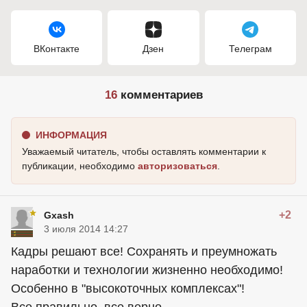
ВКонтакте
Дзен
Телеграм
16
комментариев
ИНФОРМАЦИЯ
Уважаемый читатель, чтобы оставлять комментарии к
публикации, необходимо
авторизоваться
.
+2
Gxash
3 июля 2014 14:27
Кадры решают все! Сохранять и преумножать
наработки и технологии жизненно необходимо!
Особенно в "высокоточных комплексах"!