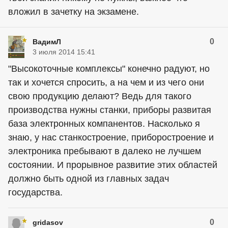
вложил в зачетку на экзамене.
0
ВадимЛ
3 июля 2014 15:41
"Высокоточные комплексы" конечно радуют, но
так и хочется спросить, а на чем и из чего они
свою продукцию делают? Ведь для такого
производства нужны станки, приборы развитая
база электронных компанентов. Насколько я
знаю, у нас станкостроение, приборостроение и
электроника пребывают в далеко не лучшем
состоянии. И прорывное развитие этих областей
должно быть одной из главных задач
государства.
0
gridasov