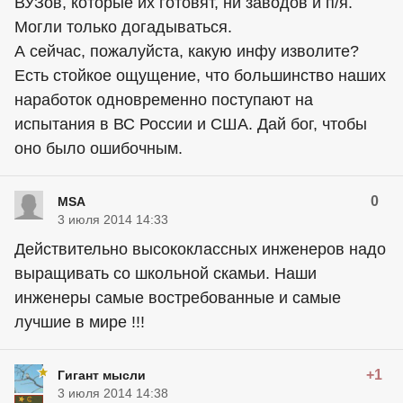
ВУЗов, которые их готовят, ни заводов и п/я.
Могли только догадываться.
А сейчас, пожалуйста, какую инфу изволите?
Есть стойкое ощущение, что большинство наших
наработок одновременно поступают на
испытания в ВС России и США. Дай бог, чтобы
оно было ошибочным.
0
MSA
3 июля 2014 14:33
Действительно высококлассных инженеров надо
выращивать со школьной скамьи. Наши
инженеры самые востребованные и самые
лучшие в мире !!!
+1
Гигант мысли
3 июля 2014 14:38