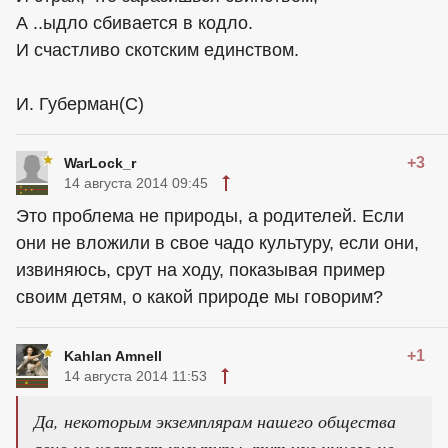
А ..ыдло сбивается в кодло.
И счастливо скотским единством.
И. Губерман(С)
+3
WarLock_r
14 августа 2014 09:45
Это проблема не природы, а родителей. Если
они не вложили в свое чадо культуру, если они,
извиняюсь, срут на ходу, показывая пример
своим детям, о какой природе мы говорим?
+1
Kahlan Amnell
14 августа 2014 11:53
Да, некоторым экземплярам нашего общества