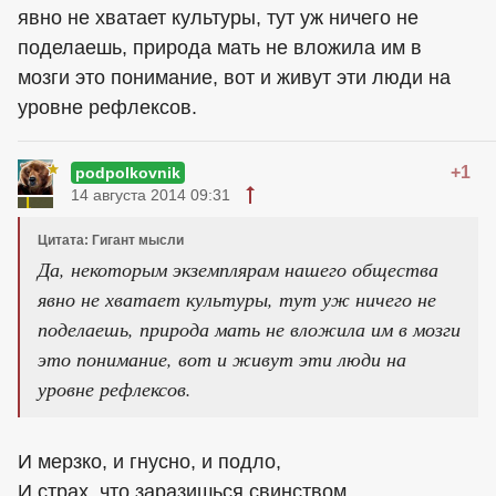
явно не хватает культуры, тут уж ничего не
поделаешь, природа мать не вложила им в
мозги это понимание, вот и живут эти люди на
уровне рефлексов.
+1
podpolkovnik
14 августа 2014 09:31
Цитата: Гигант мысли
Да, некоторым экземплярам нашего общества
явно не хватает культуры, тут уж ничего не
поделаешь, природа мать не вложила им в мозги
это понимание, вот и живут эти люди на
уровне рефлексов.
И мерзко, и гнусно, и подло,
И страх, что заразишься свинством,