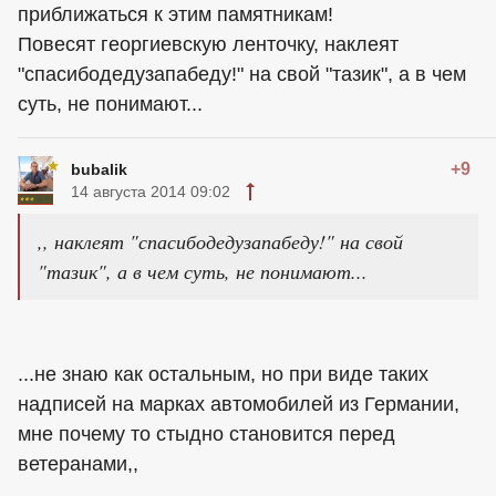
приближаться к этим памятникам!
Повесят георгиевскую ленточку, наклеят
"спасибодедузапабеду!" на свой "тазик", а в чем
суть, не понимают...
+9
bubalik
14 августа 2014 09:02
,, наклеят "спасибодедузапабеду!" на свой
"тазик", а в чем суть, не понимают...
...не знаю как остальным, но при виде таких
надписей на марках автомобилей из Германии,
мне почему то стыдно становится перед
ветеранами,,