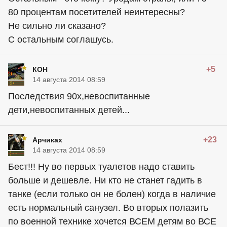
80 процентам посетителей неинтересны?
Не сильно ли сказано?
С остальным соглашусь.
+5
КОН
14 августа 2014 08:59
Последствия 90х,невоспитанные
дети,невоспитанных детей...
+23
Арчиках
14 августа 2014 08:59
Бест!!! Ну во первых туалетов надо ставить
больше и дешевле. Ни кто не станет гадить в
танке (если только он не болен) когда в наличие
есть нормальный санузел. Во вторых полазить
по военной технике хочется ВСЕМ детям во ВСЕ