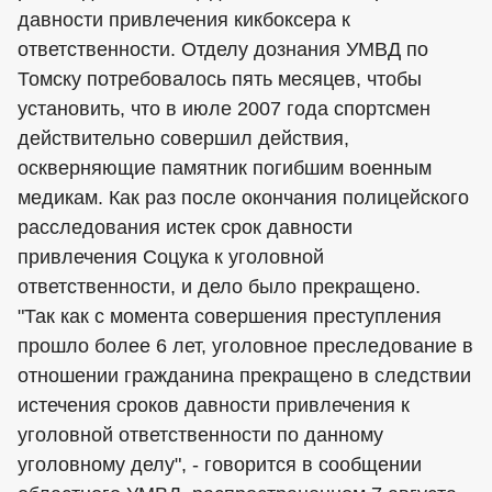
давности привлечения кикбоксера к
ответственности. Отделу дознания УМВД по
Томску потребовалось пять месяцев, чтобы
установить, что в июле 2007 года спортсмен
действительно совершил действия,
оскверняющие памятник погибшим военным
медикам. Как раз после окончания полицейского
расследования истек срок давности
привлечения Соцука к уголовной
ответственности, и дело было прекращено.
"Так как с момента совершения преступления
прошло более 6 лет, уголовное преследование в
отношении гражданина прекращено в следствии
истечения сроков давности привлечения к
уголовной ответственности по данному
уголовному делу", - говорится в сообщении