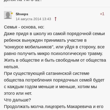
+1
Shveps
14 августа 2014 13:43
Семья - основа, но:
Даже придя в школу из самой порядочной семьи
ребенок вынужден принимать участие в
"конкурсе мобильников", или уйдя в сторону, все
равно получить микро психологическую травму.
Жить в обществе и быть свободным от общества
нельзя.
При существующей сатанинской системе
общества потребления порядочных семей будет
с каждым годом меньше и меньше, хотим мы
этого или нет.
Что дальше?
Продолжать молча лицезреть Макаревича и его