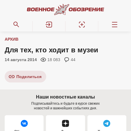
АРХИВ
Для тех, кто ходит в музеи
14 августа 2014
18 083
44
Поделиться
Наши новостные каналы
Подписывайтесь и будьте в курсе свежих
новостей и важнейших событиях дня.