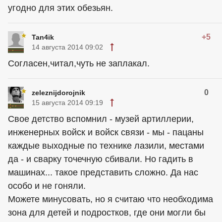
угодно для этих обезьян.
+5
Tan4ik
14 августа 2014 09:02
Согласен,читал,чуть не заплакал.
0
zeleznijdorojnik
15 августа 2014 09:19
Свое детство вспомнил - музей артиллерии,
инженерных войск и войск связи - мы - пацаны
каждые выходные по технике лазили, местами
да - и сварку точечную сбивали. Но гадить в
машинах... такое представить сложно. Да нас
особо и не гоняли.
Можете минусовать, но я считаю что необходима
зона для детей и подростков, где они могли бы