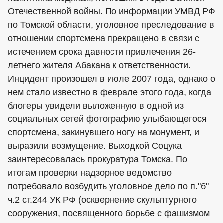
Отечественной войны. По информации УМВД РФ
по Томской области, уголовное преследование в
отношении спортсмена прекращено в связи с
истечением срока давности привлечения 26-
летнего жителя Абакана к ответственности.
Инцидент произошел в июле 2007 года, однако о
нем стало известно в феврале этого года, когда
блогеры увидели выложенную в одной из
социальных сетей фотографию улыбающегося
спортсмена, закинувшего ногу на монумент, и
выразили возмущение. Выходкой Соцука
заинтересовалась прокуратура Томска. По
итогам проверки надзорное ведомство
потребовало возбудить уголовное дело по п."б"
ч.2 ст.244 УК РФ (осквернение скульптурного
сооружения, посвященного борьбе с фашизмом