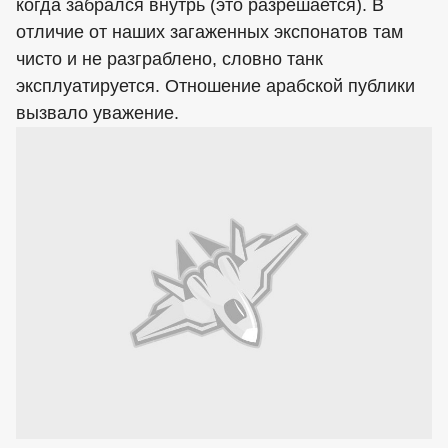
когда забрался внутрь (это разрешается). В
отличие от наших загаженных экспонатов там
чисто и не разграблено, словно танк
эксплуатируется. Отношение арабской публики
вызвало уважение.