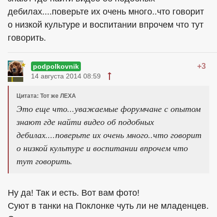
дебилах....поверьте их очень много..что говорит
о низкой культуре и воспитании впрочем что тут
говорить.
+3
podpolkovnik
14 августа 2014 08:59
Цитата: Тот же ЛЕХА
Это еще что...уважаемые форумчане с опытом
знают где найти видео об подобных
дебилах....поверьте их очень много..что говорит
о низкой культуре и воспитании впрочем что
тут говорить.
Ну да! Так и есть. Вот вам фото!
Суют в танки на Поклонке чуть ли не младенцев.