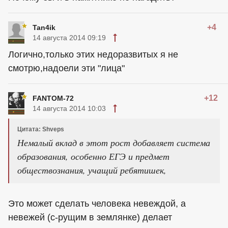
+4
Tan4ik
14 августа 2014 09:19
Логично,только этих недоразвитых я не
смотрю,надоели эти "лица"
+12
FANTOM-72
14 августа 2014 10:03
Цитата: Shveps
Немалый вклад в этот рост добавляет система
образования, особенно ЕГЭ и предмет
обществознания, учащий ребятишек,
Это может сделать человека невеждой, а
невежей (с-рущим в землянке) делает