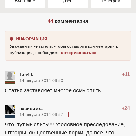
ВКонтакте
Дзен
Телеграм
44
комментария
ИНФОРМАЦИЯ
Уважаемый читатель, чтобы оставлять комментарии к
публикации, необходимо
авторизоваться
.
+11
Tan4ik
14 августа 2014 08:50
Статья заставляет многое осмыслить.
+24
невидимка
14 августа 2014 08:57
Что, тут мыслить!!!! Уголовное преследование,
штрафы, общественные порки, да все, что