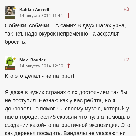
+3
Kahlan Amnell
14 августа 2014 11:44
Собачки, собачки... А сами? В двух шагах урна,
так нет, надо окурок непременно на асфальт
бросить.
+2
Max_Bauder
14 августа 2014 12:20
Кто это делал - не патриот!
Я даже в чужих странах с их достоянием так бы
не поступил. Незнаю как у вас ребята, но я
добровольно помог бы своему музею, который у
нас в городе, еслиб сказали что нужна помощь в
создании какой-то патриотичной экспозиции. Это
как деревья посадить. Вандалы не уважают ни