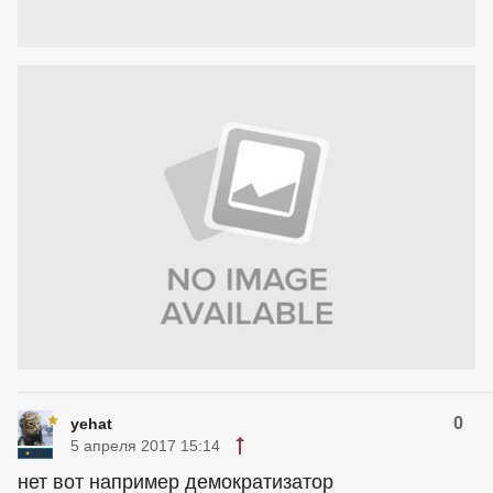
0
yehat
5 апреля 2017 15:14
нет вот например демократизатор