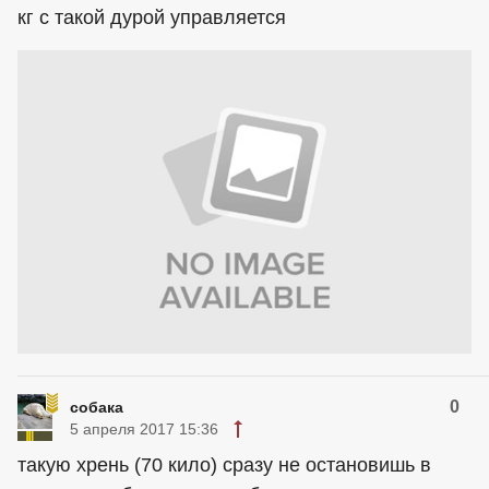
кг с такой дурой управляется
0
собака
5 апреля 2017 15:36
такую хрень (70 кило) сразу не остановишь в