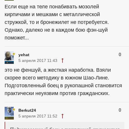
Если еще на теле понабивать мозолей
кирпичами и мешками с металлической
стружкой, то и бронежилет не потребуется.
Однако, далеко не в каждом бою фэн-шуй
поможет...
0
yehat
5 апреля 2017 11:43
это не феншуй, а жесткая наработка. Взяли
скорее всего методику в южном Шао-Лине.
Подготовленный боец в рукопашной становится
практически неуязвим против гражданских.
0
Berkut24
5 апреля 2017 11:52