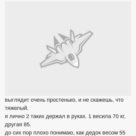
выглядит очень простенько, и не скажешь, что
тяжелый.
я лично 2 таких держал в руках. 1 весила 70 кг,
другая 85.
до сих пор плохо понимаю, как дедок весом 55