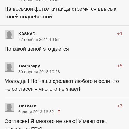
На восьмой фотке китайцы стремятся ввысь к
своей поднебесной.
+1
KASKAD
27 ноября 2011 16:55
Но какой ценой это дается
+5
smershspy
30 апреля 2013 10:28
Молодцы! Но наши сделают любого и если кто
не согласен - многого не знает!
+3
albanech
6 июня 2013 16:52
Согласен! Я многого не знаю! У меня отец