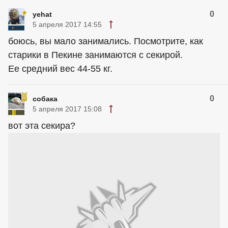
0
yehat
5 апреля 2017 14:55
боюсь, вы мало занимались. Посмотрите, как
старики в Пекине занимаются с секирой.
Ее средний вес 44-55 кг.
0
собака
5 апреля 2017 15:08
вот эта секира?