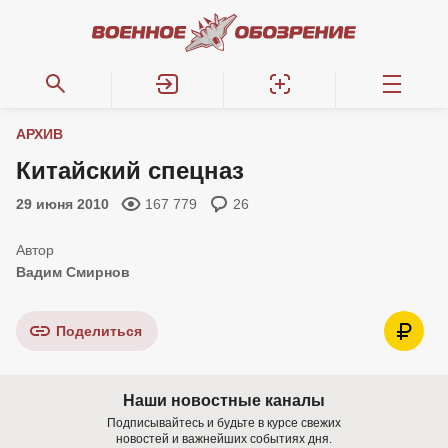
АРХИВ
Китайский спецназ
29 июня 2010
167 779
26
Вадим Смирнов
Поделиться
Наши новостные каналы
Подписывайтесь и будьте в курсе свежих
новостей и важнейших событиях дня.