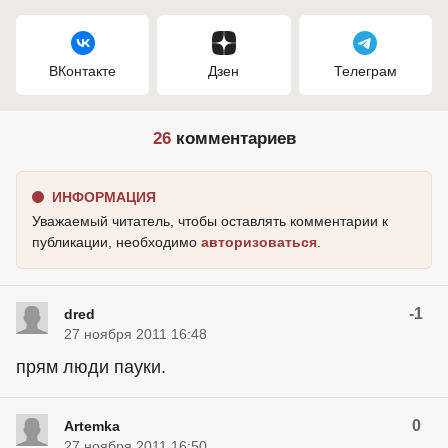
ВКонтакте
Дзен
Телеграм
26
комментариев
ИНФОРМАЦИЯ
Уважаемый читатель, чтобы оставлять комментарии к
публикации, необходимо
авторизоваться
.
-1
dred
27 ноября 2011 16:48
прям люди пауки.
0
Artemka
27 ноября 2011 16:50