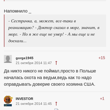
Напомнило _
- Сестричка, а, может, все-таки в
реанимацию? - Доктор сказал в морг, значит, в
морг. - Но я же еще не умер! - А мы еще и не
доехали...
+15
gorge1945
21 октября 2014 11:47
Да никто никого не поймал,просто в Польше
началась охота на ведьм,ведь как то надо
оправдывать доверие своего хозяина США.
+1
INVESTOR
21 октября 2014 11:45