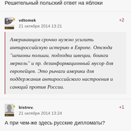
Решительный польский ответ на яблоки
+2
vdtomsk
21 октября 2014 13:21
Американцам срочно нужно усилить
антироссийскую истерию в Европе. Отсюда
"шпионы польши, подлодки швеции, боинги
меркель" и пр. дезинформационный мусор для
европейцев. Это рычаги америки для
поддержания антироссийского настроения и
санкций против России.
+1
bistrov.
21 октября 2014 13:24
А при чем-же здесь русские дипломаты?