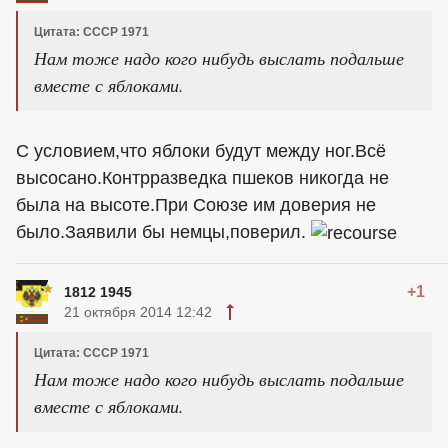
Цитата: СССР 1971
Нам тоже надо кого нибудь выслать подальше
вместе с яблоками.
С условием,что яблоки будут между ног.Всё
высосано.Контрразведка пшеков никогда не
была на высоте.При Союзе им доверия не
было.Заявили бы немцы,поверил.
+1
1812 1945
21 октября 2014 12:42
Цитата: СССР 1971
Нам тоже надо кого нибудь выслать подальше
вместе с яблоками.