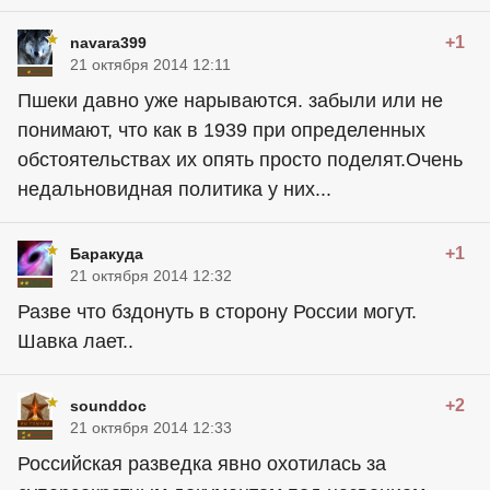
+1
navara399
21 октября 2014 12:11
Пшеки давно уже нарываются. забыли или не
понимают, что как в 1939 при определенных
обстоятельствах их опять просто поделят.Очень
недальновидная политика у них...
+1
Баракуда
21 октября 2014 12:32
Разве что бздонуть в сторону России могут.
Шавка лает..
+2
sounddoc
21 октября 2014 12:33
Российская разведка явно охотилась за