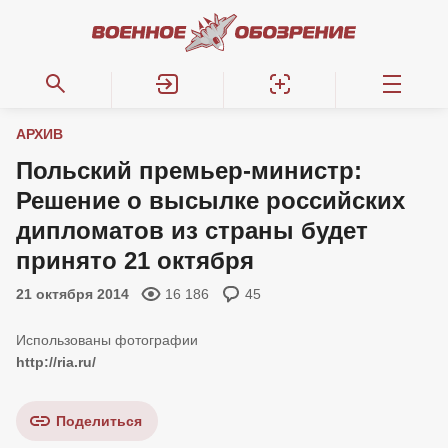
АРХИВ
Польский премьер-министр:
Решение о высылке российских
дипломатов из страны будет
принято 21 октября
21 октября 2014
16 186
45
http://ria.ru/
Поделиться