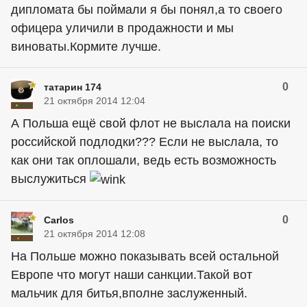
дипломата бы поймали я бы понял,а то своего
офицера уличили в продажности и мы
виноваты.Кормите лучше.
0
татарин 174
21 октября 2014 12:04
А Польша ещё свой флот не выслала на поиски
российской подлодки??? Если не выслала, то
как они так оплошали, ведь есть возможность
выслужиться
0
Carlos
21 октября 2014 12:08
На Польше можно показывать всей остальной
Европе что могут наши санкции.Такой вот
мальчик для битья,вполне заслуженный.