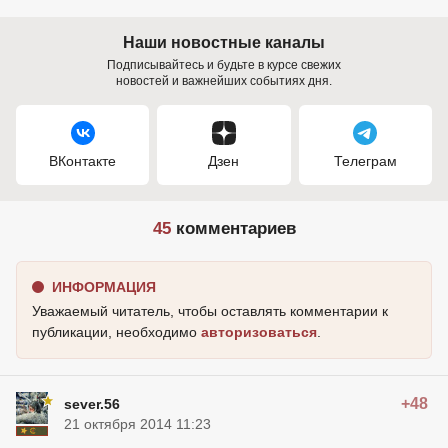
Наши новостные каналы
Подписывайтесь и будьте в курсе свежих
новостей и важнейших событиях дня.
ВКонтакте
Дзен
Телеграм
45
комментариев
ИНФОРМАЦИЯ
Уважаемый читатель, чтобы оставлять комментарии к
публикации, необходимо
авторизоваться
.
+48
sever.56
21 октября 2014 11:23