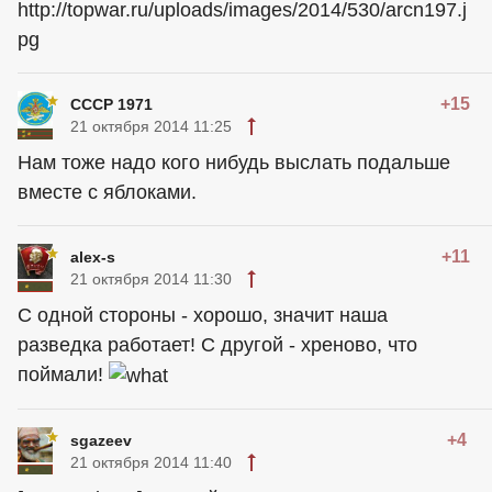
http://topwar.ru/uploads/images/2014/530/arcn197.j
pg
+15
СССР 1971
21 октября 2014 11:25
Нам тоже надо кого нибудь выслать подальше
вместе с яблоками.
+11
alex-s
21 октября 2014 11:30
С одной стороны - хорошо, значит наша
разведка работает! С другой - хреново, что
поймали!
+4
sgazeev
21 октября 2014 11:40