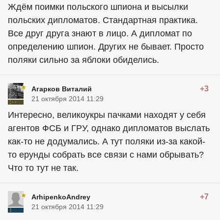
Ждём поимки польского шпиона и высылки
польских дипломатов. Стандартная практика.
Все друг друга знают в лицо. А дипломат по
определению шпион. Других не бывает. Просто
поляки сильно за яблоки обиделись.
+3
Агарков Виталий
21 октября 2014 11:29
Интересно, великоукры пачками находят у себя
агентов ФСБ и ГРУ, однако дипломатов выслать
как-то не додумались. А тут поляки из-за какой-
то ерунды собрать все связи с нами обрывать?
Что то тут не так.
+7
ArhipenkoAndrey
21 октября 2014 11:29