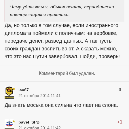
Чему удивляться, обыкновенная, периодически
повторяющаяся практика.
Да, но только в том случае, если иностранного
дипломата поймали с поличным: на вербовке,
передаче денег, развед данных. А так пусть
своих граждан воспитывают. А сказать можно,
что это нас Путин завербовал. Пойди, проверь!
Комментарий был удален.
0
lav67
21 октября 2014 11:41
Да знать моська она сильна что лает на слона.
+1
pavel_SPB
21 октября 2014 11:42