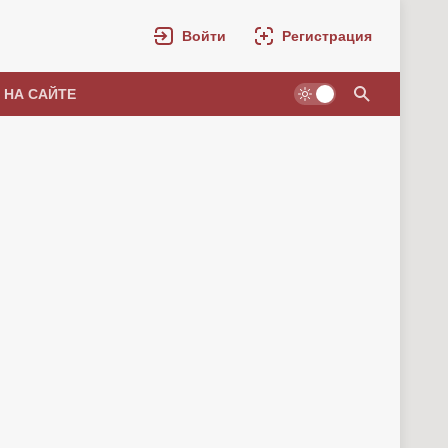
Войти
Регистрация
 НА САЙТЕ