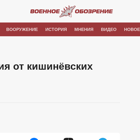
ВООРУЖЕНИЕ
ИСТОРИЯ
МНЕНИЯ
ВИДЕО
НОВОЕ
ия от кишинёвских