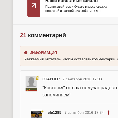
Наши новостные каналы
Подписывайтесь и будьте в курсе свежих
новостей и важнейших событиях дня.
21
комментарий
ИНФОРМАЦИЯ
Уважаемый читатель, чтобы оставлять комментарии 
СТАРПЕР
7 сентября 2016 17:03
"Косточку" от сша получат,радост
запоминаем!
ele1285
7 сентября 2016 17:34