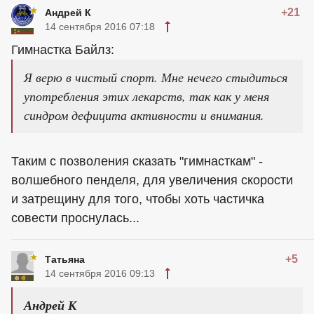
+21
Андрей К
14 сентября 2016 07:18
Гимнастка Байлз:
Я верю в чистый спорт. Мне нечего стыдиться
употребления этих лекарств, так как у меня
синдром дефицита активности и внимания.
Таким с позволения сказать "гимнасткам" -
волшебного пенделя, для увеличения скорости
и затрещину для того, чтобы хоть частичка
совести проснулась...
+5
Татьяна
14 сентября 2016 09:13
Андрей К