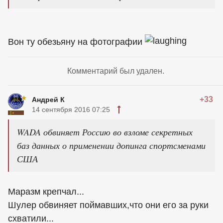
Вон ту обезьяну на фотографии
Комментарий был удален.
+33
Андрей К
14 сентября 2016 07:25
WADA обвиняет Россию во взломе секретных
баз данных о применении допинга спортсменами
США
Маразм крепчал...
Шулер обвиняет поймавших,что они его за руки
схватили...