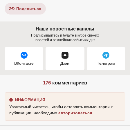
Поделиться
Наши новостные каналы
Подписывайтесь и будьте в курсе свежих
новостей и важнейших событиях дня.
ВКонтакте
Дзен
Телеграм
176
комментариев
ИНФОРМАЦИЯ
Уважаемый читатель, чтобы оставлять комментарии к
публикации, необходимо
авторизоваться
.