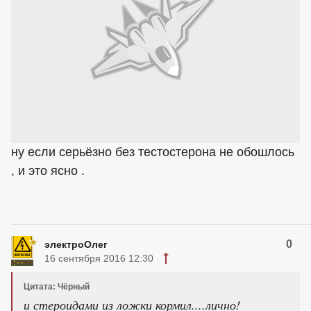
ну если серьёзно без тестостерона не обошлось
, и это ясно .
0
электроОлег
16 сентября 2016 12:30
Цитата: Чёрный
и стероидами из ложки кормил....лично!