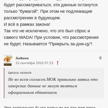
будет рассматриваться, эти данные останутся
только "бумагой". При этом не подлежащие
рассмотрению в будующем.
И всё в рамках закона!
Так что не исключено, что это был сброс и
самого WADA! При условии, что рассмотрения
не будет. Называется "Прикрыть за-дни-цу"!
0
Jurkovs
15 сентября 2016 07:23
Цитата: victorsh
Не во всем согласен.МОК правильно заявил,что
хакерские данные не могут являться
официальным обвинением.