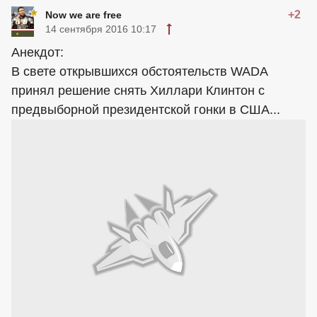
+2
Now we are free
14 сентября 2016 10:17
Анекдот:
В свете открывшихся обстоятельств WADA
принял решение снять Хиллари Клинтон с
предвыборной президентской гонки в США...