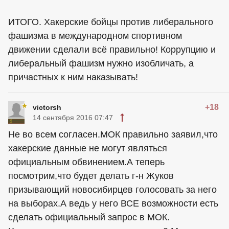
ИТОГО. Хакерские бойцы против либерального
фашизма в международном спортивном
движении сделали всё правильно! Коррупцию и
либеральный фашизм нужно изобличать, а
причастных к ним наказывать!
+18
victorsh
14 сентября 2016 07:47
Не во всем согласен.МОК правильно заявил,что
хакерские данные не могут являться
официальным обвинением.А теперь
посмотрим,что будет делать г-н Жуков
призывающий новосибирцев голосовать за него
на выборах.А ведь у него ВСЕ возможности есть
сделать официальный запрос в МОК.