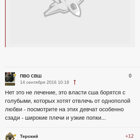
0
ПВО СВШ
14 сентября 2016 10:18
Нет это не лечение, это власти сша борятся с
голубыми, которых хотят отвлечь от однополой
любви - посмотрите на этих девчат особенно
сзади - широкие плечи и узкие попки...
+12
Терский