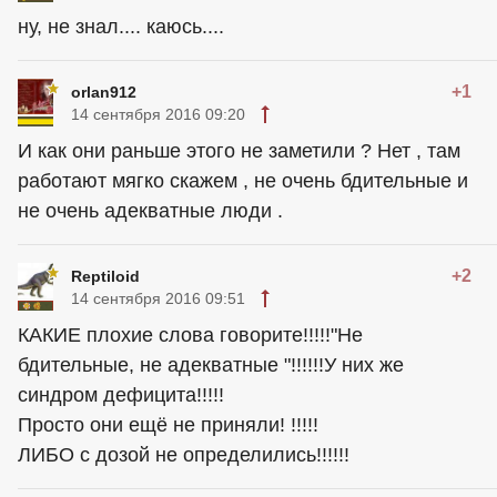
ну, не знал.... каюсь....
+1
orlan912
14 сентября 2016 09:20
И как они раньше этого не заметили ? Нет , там
работают мягко скажем , не очень бдительные и
не очень адекватные люди .
+2
Reptiloid
14 сентября 2016 09:51
КАКИЕ плохие слова говорите!!!!!"Не
бдительные, не адекватные "!!!!!!У них же
синдром дефицита!!!!!
Просто они ещё не приняли! !!!!!
ЛИБО с дозой не определились!!!!!!