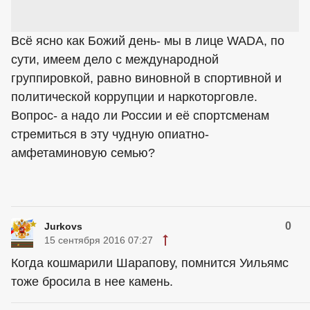
Всё ясно как Божий день- мы в лице WADA, по
сути, имеем дело с международной
группировкой, равно виновной в спортивной и
политической коррупции и наркоторговле.
Вопрос- а надо ли России и её спортсменам
стремиться в эту чудную опиатно-
амфетаминовую семью?
0
Jurkovs
15 сентября 2016 07:27
Когда кошмарили Шарапову, помнится Уильямс
тоже бросила в нее камень.