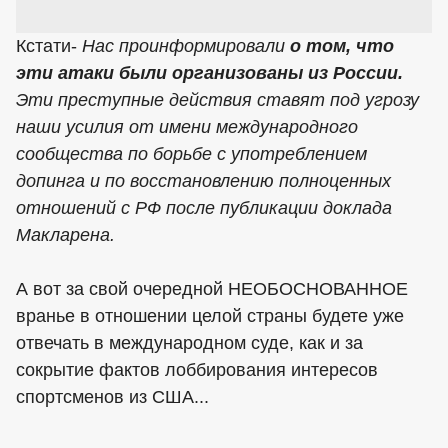
Кстати-
Нас проинформировали
о том, что
эти атаки были организованы из России.
Эти преступные действия ставят под угрозу
наши усилия от имени международного
сообщества по борьбе с употреблением
допинга и по восстановлению полноценных
отношений с РФ после публикации доклада
Макларена.
А вот за свой очередной НЕОБОСНОВАННОЕ
вранье в отношении целой страны будете уже
отвечать в международном суде, как и за
сокрытие фактов лоббирования интересов
спортсменов из США...