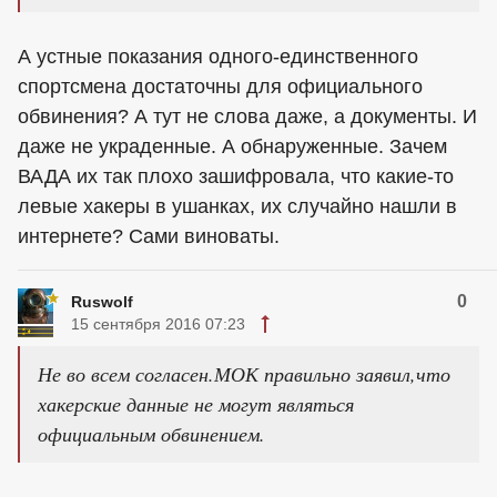
А устные показания одного-единственного
спортсмена достаточны для официального
обвинения? А тут не слова даже, а документы. И
даже не украденные. А обнаруженные. Зачем
ВАДА их так плохо зашифровала, что какие-то
левые хакеры в ушанках, их случайно нашли в
интернете? Сами виноваты.
0
Ruswolf
15 сентября 2016 07:23
Не во всем согласен.МОК правильно заявил,что
хакерские данные не могут являться
официальным обвинением.