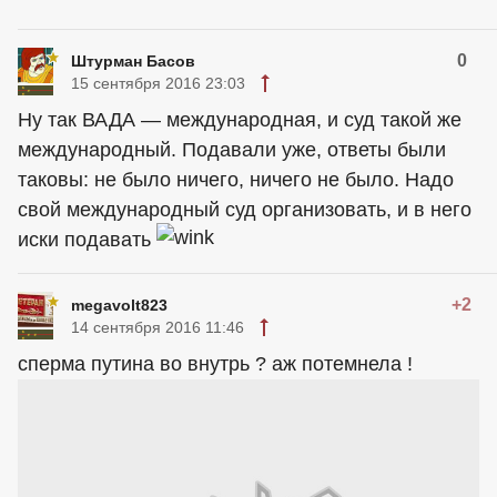
0
Штурман Басов
15 сентября 2016 23:03
Ну так ВАДА — международная, и суд такой же
международный. Подавали уже, ответы были
таковы: не было ничего, ничего не было. Надо
свой международный суд организовать, и в него
иски подавать
+2
megavolt823
14 сентября 2016 11:46
сперма путина во внутрь ? аж потемнела !