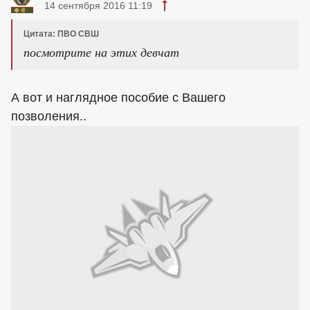
14 сентября 2016 11:19
Цитата: ПВО СВШ
посмотрите на этих девчат
А вот и наглядное пособие с Вашего
позволения..