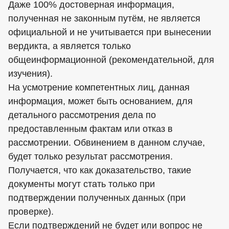
Даже 100% достоверная информация,
полученная не законным путём, не является
официальной и не учитывается при вынесении
вердикта, а является только
общеинформационной (рекомендательной, для
изучения).
На усмотрение компетентных лиц, данная
информация, может быть основанием, для
детального рассмотрения дела по
предоставленным фактам или отказ в
рассмотрении. Обвинением в данном случае,
будет только результат рассмотрения.
Получается, что как доказательство, такие
документы могут стать только при
подтверждении полученных данных (при
проверке).
Если подтверждений не будет или вопрос не