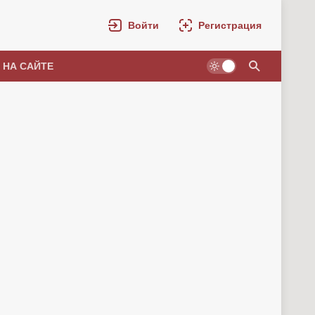
Войти
Регистрация
 НА САЙТЕ