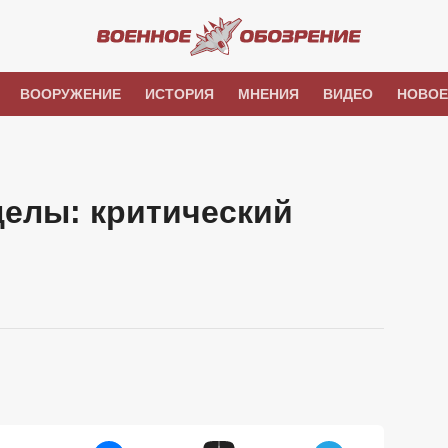
ВООРУЖЕНИЕ
ИСТОРИЯ
МНЕНИЯ
ВИДЕО
НОВОЕ
елы: критический