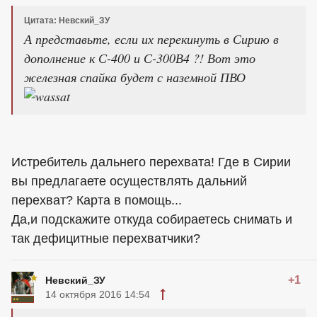
Цитата: Невский_ЗУ
А представьте, если их перекинуть в Сирию в
дополнение к С-400 и С-300В4 ?! Вот это
железная спайка будет с наземной ПВО
Истребитель дальнего перехвата! Где в Сирии
вы предлагаете осуществлять дальний
перехват? Карта в помощь...
Да,и подскажите откуда собираетесь снимать и
так дефицитные перехватчики?
+1
Невский_ЗУ
14 октября 2016 14:54