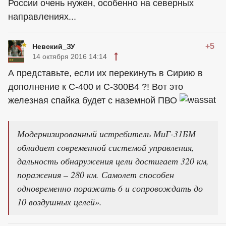
России очень нужен, особенно на северных
направлениях...
+5
Невский_ЗУ
14 октября 2016 14:14
А представьте, если их перекинуть в Сирию в
дополнение к С-400 и С-300В4 ?! Вот это
железная спайка будет с наземной ПВО
Модернизированный истребитель МиГ-31БМ
обладает современной системой управления,
дальность обнаружения цели достигает 320 км,
поражения – 280 км. Самолет способен
одновременно поражать 6 и сопровождать до
10 воздушных целей».