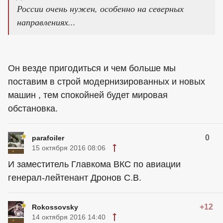
России очень нужен, особенно на северных
направлениях...
Он везде пригодиться и чем больше мы
поставим в строй модернизированных и новых
машин , тем спокойней будет мировая
обстановка.
0
parafoiler
15 октября 2016 08:06
И заместитель Главкома ВКС по авиации
генерал-лейтенант Дронов С.В.
+12
Rokossovsky
14 октября 2016 14:40