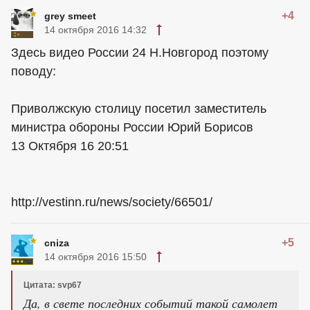
+4
grey smeet
14 октября 2016 14:32
Здесь видео России 24 Н.Новгород поэтому
поводу:
Приволжскую столицу посетил заместитель
министра обороны России Юрий Борисов
13 Октября 16 20:51
http://vestinn.ru/news/society/66501/
+5
cniza
14 октября 2016 15:50
Цитата: svp67
Да, в свете последних событий такой самолет