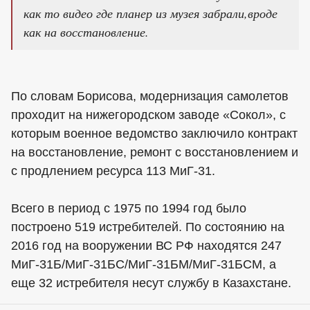
как то видео где планер из музея забрали,вроде
как на восстановление.
По словам Борисова, модернизация самолетов
проходит на нижегородском заводе «Сокол», с
которым военное ведомство заключило контракт
на восстановление, ремонт с восстановлением и
с продлением ресурса 113 МиГ-31.
Всего в период с 1975 по 1994 год было
построено 519 истребителей. По состоянию на
2016 год на вооружении ВС РФ находятся 247
МиГ-31Б/МиГ-31БС/МиГ-31БМ/МиГ-31БСМ, а
еще 32 истребителя несут службу в Казахстане.