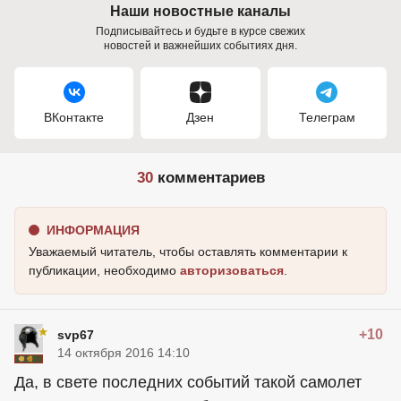
Наши новостные каналы
Подписывайтесь и будьте в курсе свежих
новостей и важнейших событиях дня.
ВКонтакте
Дзен
Телеграм
30
комментариев
ИНФОРМАЦИЯ
Уважаемый читатель, чтобы оставлять комментарии к
публикации, необходимо
авторизоваться
.
+10
svp67
14 октября 2016 14:10
Да, в свете последних событий такой самолет