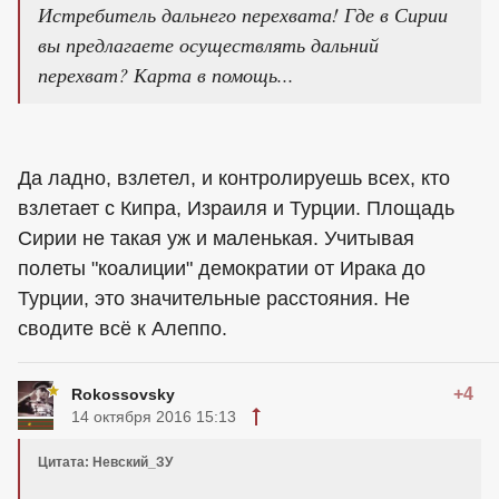
Истребитель дальнего перехвата! Где в Сирии
вы предлагаете осуществлять дальний
перехват? Карта в помощь...
Да ладно, взлетел, и контролируешь всех, кто
взлетает с Кипра, Израиля и Турции. Площадь
Сирии не такая уж и маленькая. Учитывая
полеты "коалиции" демократии от Ирака до
Турции, это значительные расстояния. Не
сводите всё к Алеппо.
+4
Rokossovsky
14 октября 2016 15:13
Цитата: Невский_ЗУ