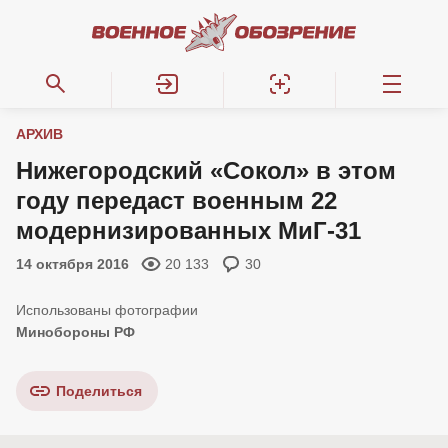
АРХИВ
Нижегородский «Сокол» в этом
году передаст военным 22
модернизированных МиГ-31
14 октября 2016
20 133
30
Минобороны РФ
Поделиться