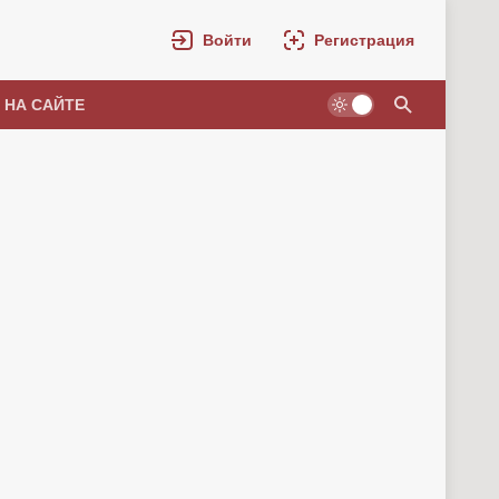
Войти
Регистрация
 НА САЙТЕ