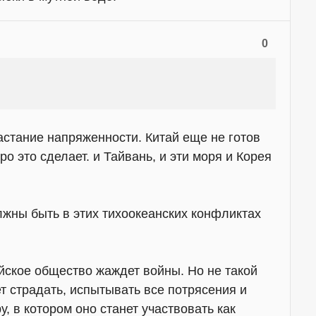
0
стание напряженности. Китай еще не готов
ро это сделает. и Тайвань, и эти моря и Корея
жны быть в этих тихоокеанских конфликтах
сийское общество жаждет войны. Но не такой
ет страдать, испытывать все потрясения и
, в котором оно станет участвовать как