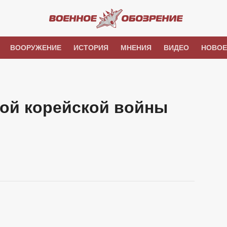
ВООРУЖЕНИЕ
ИСТОРИЯ
МНЕНИЯ
ВИДЕО
НОВОЕ
ой корейской войны