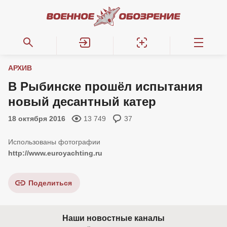
АРХИВ
В Рыбинске прошёл испытания
новый десантный катер
18 октября 2016
13 749
37
http://www.euroyachting.ru
Поделиться
Наши новостные каналы