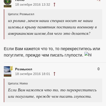
18 октября 2016 13:32
Цитата: Розмысел
из ролика ,зачем наши спецназ носит не наши
шлемы,в крыму памятник поставили военному в
американском шлеме,для чего это делается?
Если Вам кажется что то, то перекреститесь или
погуглите, прежде чем писать глупости.
0
Розмысел
18 октября 2016 18:01
Цитата: Homo
Если Вам кажется что то, то перекреститесь
или погуглите, прежде чем писать глупости.