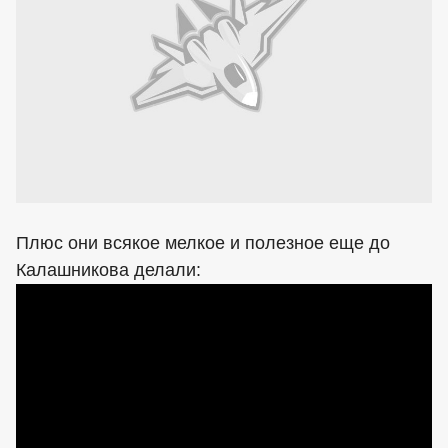
Плюс они всякое мелкое и полезное еще до
Калашникова делали: