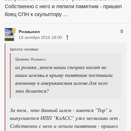
Собственно с него и лепили памятник - пришел
боец СПН к скульптору ...
0
Розмысел
18 октября 2016 18:00
Цитата: леликас
Цитата: Розмысел
из ролика ,зачем наши спецназ носит не
наши шлемы,в крыму памятник поставили
военному в американском шлеме,для чего
это делается?
За тем , что данный шлем - зовется "Тор" и
выпускается НПП "КлАСС" уже несколько лет .
Собственно с него и лепили памятник - пришел