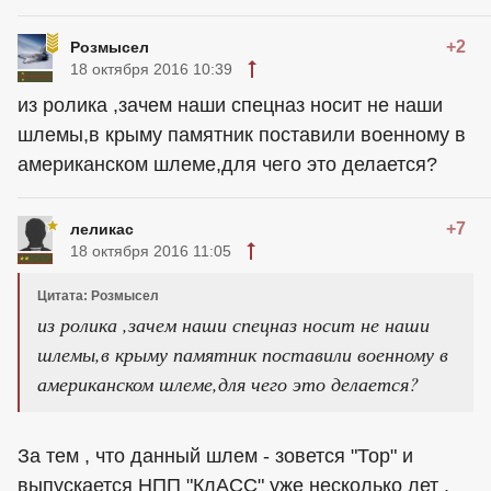
+2
Розмысел
18 октября 2016 10:39
из ролика ,зачем наши спецназ носит не наши
шлемы,в крыму памятник поставили военному в
американском шлеме,для чего это делается?
+7
леликас
18 октября 2016 11:05
Цитата: Розмысел
из ролика ,зачем наши спецназ носит не наши
шлемы,в крыму памятник поставили военному в
американском шлеме,для чего это делается?
За тем , что данный шлем - зовется "Тор" и
выпускается НПП "КлАСС" уже несколько лет .