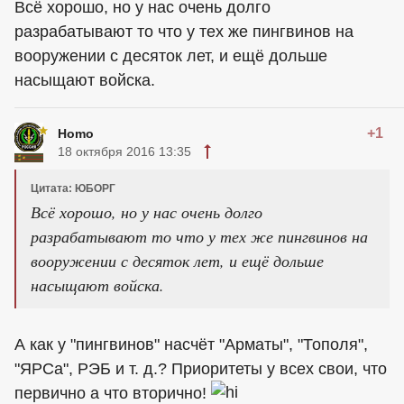
Всё хорошо, но у нас очень долго
разрабатывают то что у тех же пингвинов на
вооружении с десяток лет, и ещё дольше
насыщают войска.
+1
Homo
18 октября 2016 13:35
Цитата: ЮБОРГ
Всё хорошо, но у нас очень долго
разрабатывают то что у тех же пингвинов на
вооружении с десяток лет, и ещё дольше
насыщают войска.
А как у "пингвинов" насчёт "Арматы", "Тополя",
"ЯРСа", РЭБ и т. д.? Приоритеты у всех свои, что
первично а что вторично!