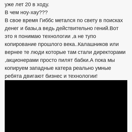
уже лет 20 в ходу.
В чем ноу-хау???
В свое время Гиббс метался по свету в поисках
денег и базы,а ведь действительно гений.Вот
это я понимаю технологии ,а не тупо
копирование прошлого века..Калашников или
вернее те люди которые там стали директорами
,акционерами просто пилят бабки.А пока мы
копируем западные катера реально умные
ребята двигают бизнес и технологии!