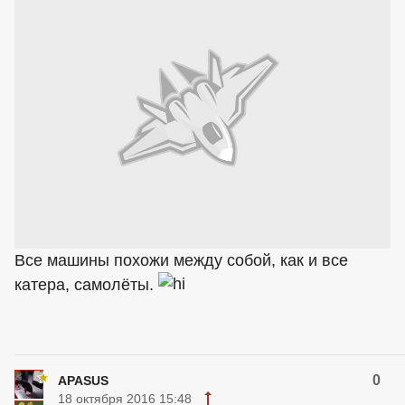
Все машины похожи между собой, как и все
катера, самолёты.
0
APASUS
18 октября 2016 15:48