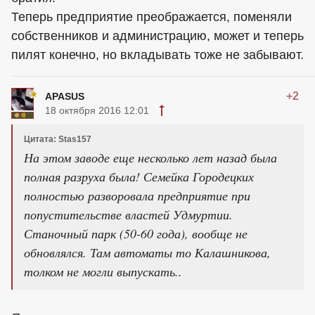
Теперь предприятие преображается, поменяли
собственников и администрацию, может и теперь
пилят конечно, но вкладывать тоже не забывают.
+2
APASUS
18 октября 2016 12:01
Цитата: Stas157
На этом заводе еще несколько лет назад была
полная разруха была! Семейка Городецких
полностью разворовала предприятие при
попустительстве властей Удмуртии.
Станочный парк (50-60 года), вообще не
обновлялся. Там автоматы то Калашникова,
толком не могли выпускать..