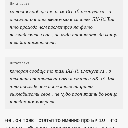
Цитата: avt
которая вообще то там БЦ-10 именуется , в
отличии от описываемого в статье БК-16.Так
что прежде чем посмотрев на фото
выкладывать свое , не худо прочитать до конца
и видио посмотреть.
Цитата: avt
которая вообще то там БЦ-10 именуется , в
отличии от описываемого в статье БК-16.Так
что прежде чем посмотрев на фото
выкладывать свое , не худо прочитать до конца
и видио посмотреть.
Не , он прав - статья то именно про БК-10 - что