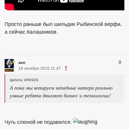
Просто раньше был шильдик Рыбинской верфи,
а сейчас Калашников.
0
кеп
18 октября 2016 11:47
Цитата: APASUS
А пока мы копируем западные катера реально
умные ребята двигают бизнес и технологии!
Чуть слюной не подавился.