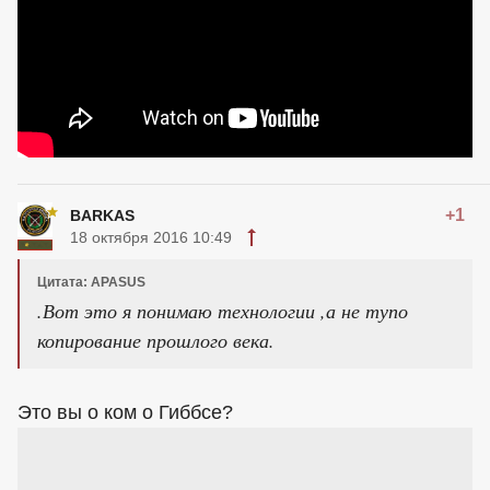
+1
BARKAS
18 октября 2016 10:49
Цитата: APASUS
.Вот это я понимаю технологии ,а не тупо
копирование прошлого века.
Это вы о ком о Гиббсе?