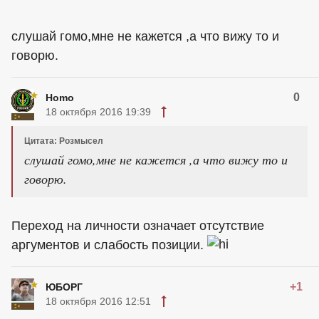
слушай гомо,мне не кажется ,а что вижу то и
говорю.
0
Homo
18 октября 2016 19:39
Цитата: Розмысел
слушай гомо,мне не кажется ,а что вижу то и
говорю.
Переход на личности означает отсутствие
аргументов и слабость позиции.
+1
ЮБОРГ
18 октября 2016 12:51