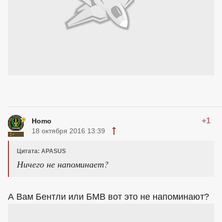
+1
Homo
18 октября 2016 13:39
Цитата: APASUS
Ничего не напоминает?
А Вам Бентли или БМВ вот это не напоминают?