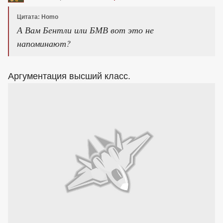
Цитата: Homo
А Вам Бентли или БМВ вот это не
напоминают?
Аргументация высший класс.