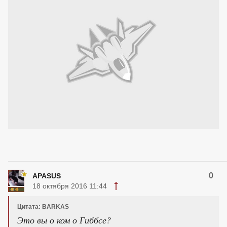
0
APASUS
18 октября 2016 11:44
Цитата: BARKAS
Это вы о ком о Гиббсе?