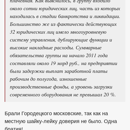
плачевная. Как выяснилось, в группу входило
около сотни юридических лиц, часть из которых
находилась в стадии банкротства и ликвидации.
Большинство же из фактически действующих
32 юридических лиц имело многоуровневую
систему управления, дублирующие функции и
высокие накладные расходы. Суммарные
обязательства группы на начало 2011 года
составляли около 19 млрд руб., на предприятии
были задержки выплат заработной платы
рабочим до полугода, изношенные
производственные фонды, а уровень загрузки
современного оборудования не превышал 20 %.
Брали Городецкого московские, так как на
местную шайку-лейку доверия не было. Одна
братия!