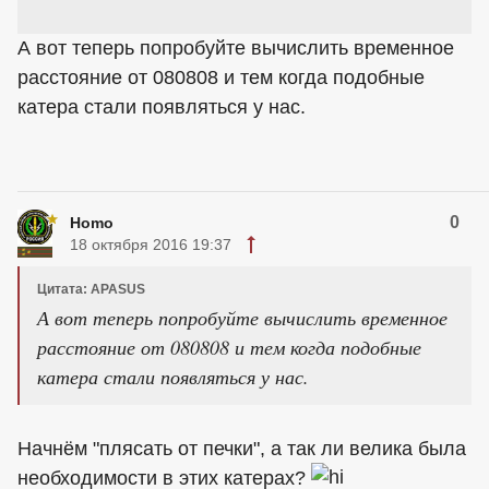
А вот теперь попробуйте вычислить временное
расстояние от 080808 и тем когда подобные
катера стали появляться у нас.
0
Homo
18 октября 2016 19:37
Цитата: APASUS
А вот теперь попробуйте вычислить временное
расстояние от 080808 и тем когда подобные
катера стали появляться у нас.
Начнём "плясать от печки", а так ли велика была
необходимости в этих катерах?