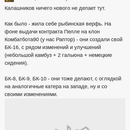
Калашников ничего нового не делает тут.
Как было - жила себе рыбинская верфь. На
фоне выдачи контракта Пелле на клон
Комбатбота90 (у нас Раптор) - они создали свой
БК-16, с рядом изменений и улучшений
(небольшой камбуз + 2 гальюна + немецкие
сидения).
БК-8, БК-9, БК-10 - они тоже делают, с оглядкой
на аналогичные катера на западе, ну и со
своими изменениями.