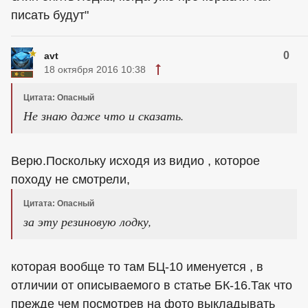
писать будут"
0
avt
18 октября 2016 10:38
Цитата: Опасный
Не знаю даже что и сказать.
Верю.Поскольку исходя из видио , которое
походу не смотрели,
Цитата: Опасный
за эту резиновую лодку,
которая вообще то там БЦ-10 именуется , в
отличии от описываемого в статье БК-16.Так что
прежде чем посмотрев на фото выкладывать