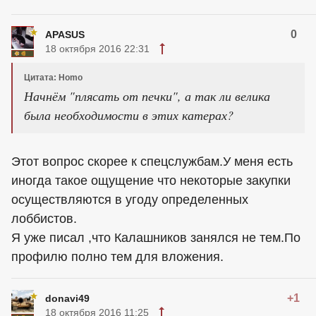
0
APASUS
18 октября 2016 22:31
Цитата: Homo
Начнём "плясать от печки", а так ли велика
была необходимости в этих катерах?
Этот вопрос скорее к спецслужбам.У меня есть
иногда такое ощущение что некоторые закупки
осуществляются в угоду определенных
лоббистов.
Я уже писал ,что Калашников занялся не тем.По
профилю полно тем для вложения.
+1
donavi49
18 октября 2016 11:25