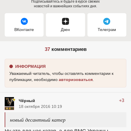
Подписывайтесь и будьте в курсе свежих
новостей и важнейших событиях дня.
ВКонтакте
Дзен
Телеграм
37
комментариев
ИНФОРМАЦИЯ
Уважаемый читатель, чтобы оставлять комментарии к
публикации, необходимо
авторизоваться
.
+3
Чёрный
18 октября 2016 10:19
новый десантный катер