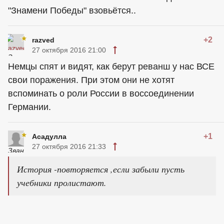
"Знамени Победы" взовьётся..
+2
razved
27 октября 2016 21:00
Немцы спят и видят, как берут реванш у нас ВСЕ
свои поражения. При этом они не хотят
вспоминать о роли России в воссоединении
Германии.
+1
Асадулла
27 октября 2016 21:33
История -повторяется ,если забыли пусть
учебники пролистают.