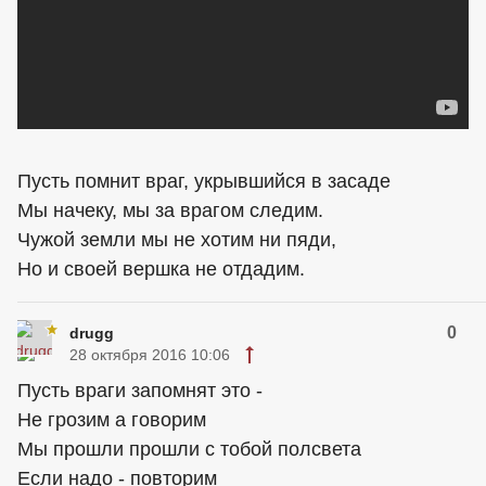
Пусть помнит враг, укрывшийся в засаде
Мы начеку, мы за врагом следим.
Чужой земли мы не хотим ни пяди,
Но и своей вершка не отдадим.
0
drugg
28 октября 2016 10:06
Пусть враги запомнят это -
Не грозим а говорим
Мы прошли прошли с тобой полсвета
Если надо - повторим