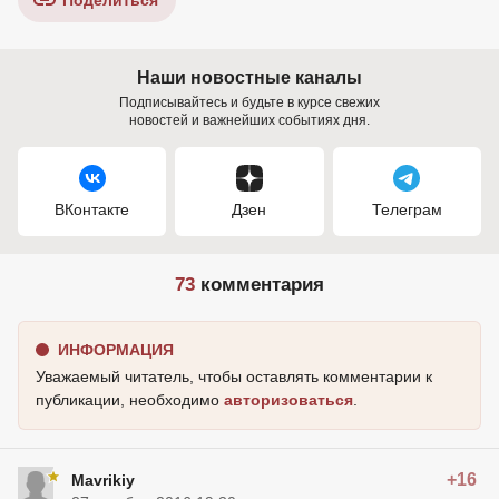
Поделиться
Наши новостные каналы
Подписывайтесь и будьте в курсе свежих
новостей и важнейших событиях дня.
ВКонтакте
Дзен
Телеграм
73
комментария
ИНФОРМАЦИЯ
Уважаемый читатель, чтобы оставлять комментарии к
публикации, необходимо
авторизоваться
.
+16
Mavrikiy