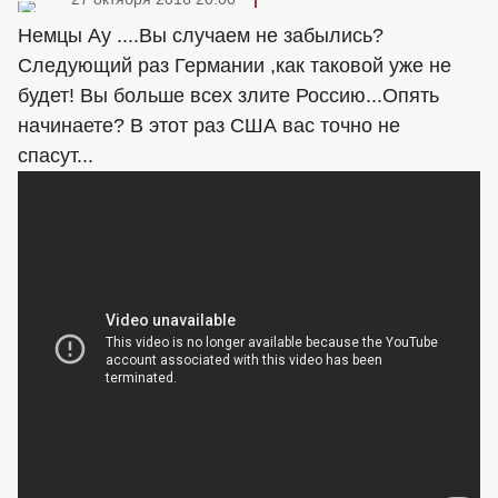
Немцы Ау ....Вы случаем не забылись?
Следующий раз Германии ,как таковой уже не
будет! Вы больше всех злите Россию...Опять
начинаете? В этот раз США вас точно не
спасут...