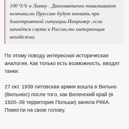
100 %% в Литву . Дипломатично помалкивают
немчики,но Пруссию будут воевать при
благоприятной ситуации.Например ,если
начнётся смута в России,то интервенция
неизбежна.
По этому поводу интересная историческая
аналогия. Как только есть возможность, вводят
танки.
27 окт. 1939 литовская армия вошла в Вильно
(Вильнюс) после того, как Виленский край (в
1920–39 территория Польши) заняла РККА.
Помогли на свою голову.