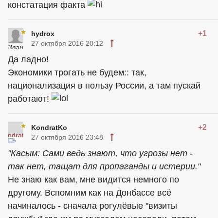
констатация факта
+1
hydrox
27 октября 2016 20:12
Да ладно!
Экономики трогать не будем:: так,
национализация в пользу России, а там пускай
работают!
+2
KondratKo
27 октября 2016 23:48
"Касым: Сами ведь знают, что угрозы нет -
так нет, тащат для пропаганды и истерии."
Не знаю как вам, мне видится немного по
другому. Вспомним как на Донбассе всё
начиналось - сначала рогулёвые "визиты