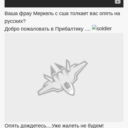
Ваша фрау Меркель с сша толкает вас опять на
русских?
Добро пожаловать в Прибалтику ....
Опять дождетесь....Уже жалеть не будем!