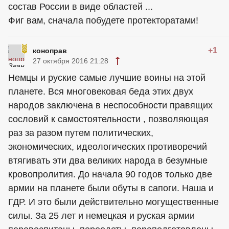
состав России в виде областей ...
Фиг вам, сначала побудете протекторатами!
+1
коноправ
27 октября 2016 21:28
Немцы и руские самые лучшие воины на этой
планете. Вся многовековая беда этих двух
народов заключена в неспособности правящих
сословий к самостоятельности , позволяющая
раз за разом путем политических,
экономических, идеологических противоречий
втягивать эти два великих народа в безумные
кровопролития. До начала 90 годов только две
армии на планете были обуты в сапоги. Наша и
ГДР. И это были действительно могущественные
силы. За 25 лет и немецкая и руская армии