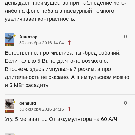
день дает преимущество при наблюдение чего-
либо на фоне неба а в пасмурный немного
увеличивает контрастность.
0
Авиатор_
30 октября 2016 14:04
Естественно, про милливатты -бред собачий.
Если только 5 Вт, тогда что-то возможно.
Впрочем, здесь импульсный режим, а про
длительность не сказано. А в импульсном можно
и 5 МВт засадить.
0
demiurg
30 октября 2016 14:15
Угу, 5 мегаватт.... От аккумулятора на 60 А/Ч.