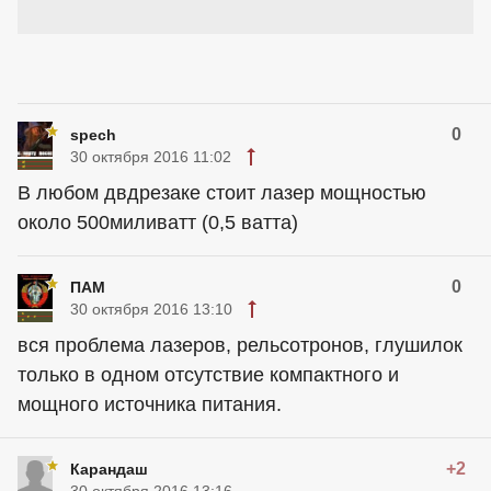
0
spech
30 октября 2016 11:02
В любом двдрезаке стоит лазер мощностью
около 500миливатт (0,5 ватта)
0
ПАМ
30 октября 2016 13:10
вся проблема лазеров, рельсотронов, глушилок
только в одном отсутствие компактного и
мощного источника питания.
+2
Карандаш