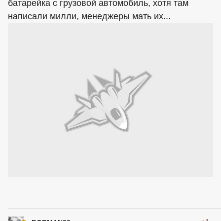
батарейка с грузовой автомобиль, хотя там
написали милли, менеджеры мать их...