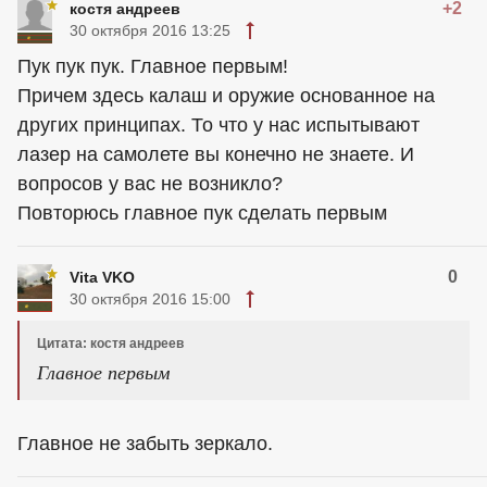
+2
костя андреев
30 октября 2016 13:25
Пук пук пук. Главное первым!
Причем здесь калаш и оружие основанное на
других принципах. То что у нас испытывают
лазер на самолете вы конечно не знаете. И
вопросов у вас не возникло?
Повторюсь главное пук сделать первым
0
Vita VKO
30 октября 2016 15:00
Цитата: костя андреев
Главное первым
Главное не забыть зеркало.