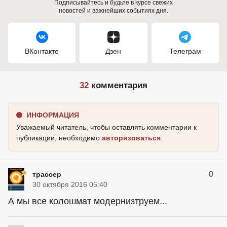
Подписывайтесь и будьте в курсе свежих
новостей и важнейших событиях дня.
ВКонтакте
Дзен
Телеграм
32
комментария
ИНФОРМАЦИЯ
Уважаемый читатель, чтобы оставлять комментарии к
публикации, необходимо
авторизоваться
.
0
трассер
30 октября 2016 05:40
А мы все колошмат модернизтруем...