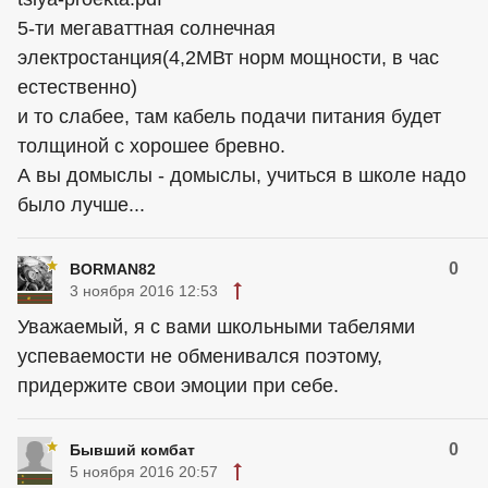
5-ти мегаваттная солнечная
электростанция(4,2МВт норм мощности, в час
естественно)
и то слабее, там кабель подачи питания будет
толщиной с хорошее бревно.
А вы домыслы - домыслы, учиться в школе надо
было лучше...
0
BORMAN82
3 ноября 2016 12:53
Уважаемый, я с вами школьными табелями
успеваемости не обменивался поэтому,
придержите свои эмоции при себе.
0
Бывший комбат
5 ноября 2016 20:57