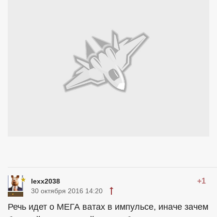
+1
lexx2038
30 октября 2016 14:20
Речь идет о МЕГА ватах в импульсе, иначе зачем