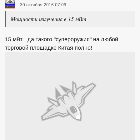
30 октября 2016 07:09
Мощности излучения в 15 мВт
15 мВт - да такого "супероружия" на любой
торговой площадке Китая полно!