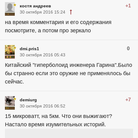
+1
костя андреев
30 октября 2016 15:24
на время комментария и его содержания
посмотрите, а потом про зеркало
0
dmi.pris1
30 октября 2016 05:43
Китайский "гиперболоид инженера Гарина".Было
бы странно если это оружие не применялось бы
сейчас.
+7
demiurg
30 октября 2016 06:52
15 микроватт, на 5км. Что они выжигают?
Настало время изумительных историй.