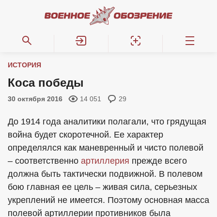
ИСТОРИЯ
Коса победы
30 октября 2016
14 051
29
До 1914 года аналитики полагали, что грядущая
война будет скоротечной. Ее характер
определялся как маневренный и чисто полевой
– соответственно
артиллерия
прежде всего
должна быть тактически подвижной. В полевом
бою главная ее цель – живая сила, серьезных
укреплений не имеется. Поэтому основная масса
полевой артиллерии противников была