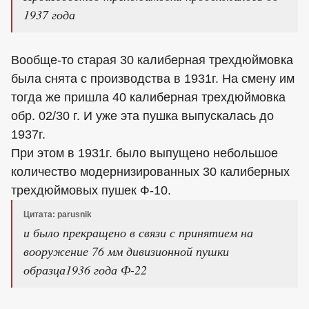
1937 года
Вообще-то старая 30 калиберная трехдюймовка
была снята с производства в 1931г. На смену им
тогда же пришла 40 калиберная трехдюймовка
обр. 02/30 г. И уже эта пушка выпускалась до
1937г.
При этом в 1931г. было выпущено небольшое
количество модернизированных 30 калиберных
трехдюймовых пушек Ф-10.
Цитата: parusnik
и было прекращено в связи с принятием на
вооружение 76 мм дивизионной пушки
образца1936 года Ф-22