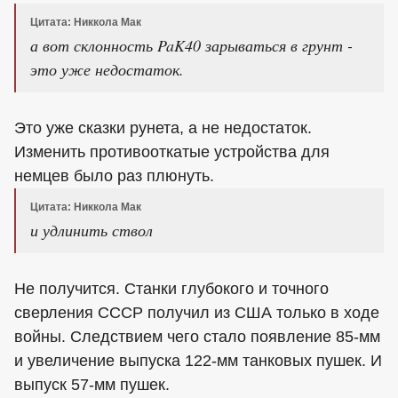
Цитата: Никкола Мак
а вот склонность PaK40 зарываться в грунт -
это уже недостаток.
Это уже сказки рунета, а не недостаток.
Изменить противооткатые устройства для
немцев было раз плюнуть.
Цитата: Никкола Мак
и удлинить ствол
Не получится. Станки глубокого и точного
сверления СССР получил из США только в ходе
войны. Следствием чего стало появление 85-мм
и увеличение выпуска 122-мм танковых пушек. И
выпуск 57-мм пушек.