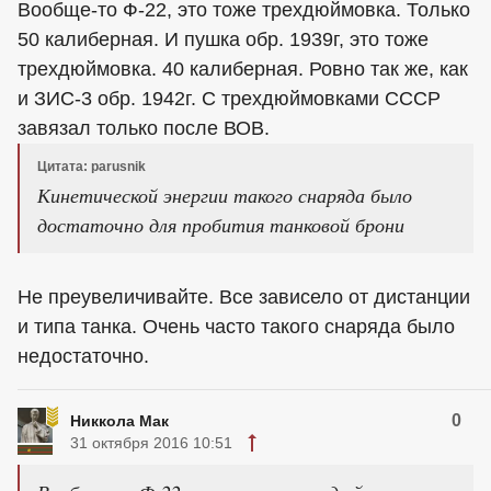
Вообще-то Ф-22, это тоже трехдюймовка. Только
50 калиберная. И пушка обр. 1939г, это тоже
трехдюймовка. 40 калиберная. Ровно так же, как
и ЗИС-3 обр. 1942г. С трехдюймовками СССР
завязал только после ВОВ.
Цитата: parusnik
Кинетической энергии такого снаряда было
достаточно для пробития танковой брони
Не преувеличивайте. Все зависело от дистанции
и типа танка. Очень часто такого снаряда было
недостаточно.
0
Никкола Мак
31 октября 2016 10:51