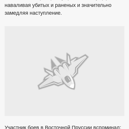
наваливая убитых и раненых и значительно
замедляя наступление.
Участник боев в Восточной Пруссии вспоминал: