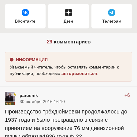
ВКонтакте
Дзен
Телеграм
29
комментариев
ИНФОРМАЦИЯ
Уважаемый читатель, чтобы оставлять комментарии к
публикации, необходимо
авторизоваться
.
+6
parusnik
30 октября 2016 16:10
Производство трёхдюймовки продолжалось до
1937 года и было прекращено в связи с
принятием на вооружение 76 мм дивизионной
пушки образца1936 года Ф-22.