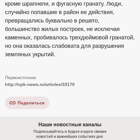
кроме шрапнели, и фугасную гранату. Люди,
случайно попавшие в район ее действия,
превращались буквально в решето,
большинство жилых построек, не исключая
каменных, пробивалось трехдюймовой гранатой,
но она оказалась слабовата для разрушения
земляных укрытий.
http://vpk-news.ru/articles/33170
Поделиться
Наши новостные каналы
Подписывайтесь и будьте в курсе свежих
новостей и важнейших событиях дня.