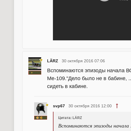
LÄRZ
30 октября 2016 07:06
Вспоминаются эпизоды начала ВО
Ме-109."Дело было не в бабине, ..
сидеть в кабине.
svp67
30 октября 2016 12:00
Цитата: LÄRZ
Вспоминаются эпизоды начала В