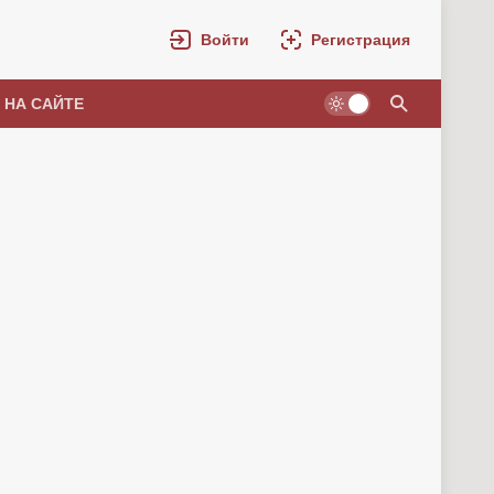
Войти
Регистрация
 НА САЙТЕ