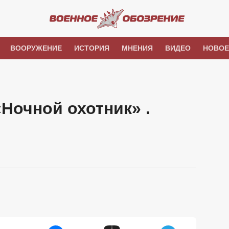
ВООРУЖЕНИЕ
ИСТОРИЯ
МНЕНИЯ
ВИДЕО
НОВОЕ
«Ночной охотник» .