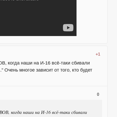
+1
В, когда наши на И-16 всё-таки сбивали
." Очень многое зависит от того, кто будет
0
ОВ, когда наши на И-16 всё-таки сбивали