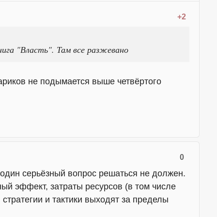
+2
нига "Власть". Там все разжевано
тариков не подымается выше четвёртого
0
 один серьёзный вопрос решаться не должен.
ый эффект, затраты ресурсов (в том числе
 стратегии и тактики выходят за пределы