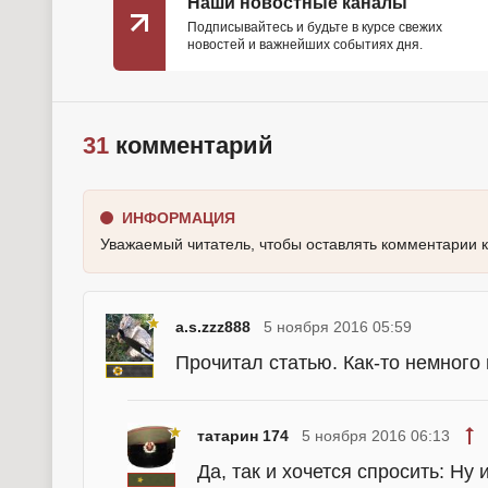
Наши новостные каналы
Подписывайтесь и будьте в курсе свежих
новостей и важнейших событиях дня.
31
комментарий
ИНФОРМАЦИЯ
Уважаемый читатель, чтобы оставлять комментарии 
a.s.zzz888
5 ноября 2016 05:59
Прочитал статью. Как-то немного
татарин 174
5 ноября 2016 06:13
Да, так и хочется спросить: Ну