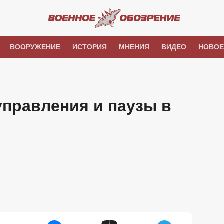
ВООРУЖЕНИЕ
ИСТОРИЯ
МНЕНИЯ
ВИДЕО
НОВОЕ
правления и паузы в