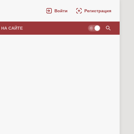
Войти
Регистрация
 НА САЙТЕ