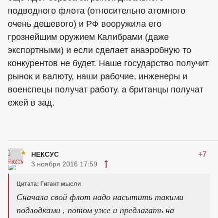
подводного флота (относительно атомного
очень дешевого) и РФ вооружила его
грознейшим оружием Калибрами (даже
экспортными) и если сделает анаэробную то
конкурентов не будет. Наше государство получит
рынок и валюту, наши рабочие, инженеры и
военспецы получат работу, а британцы получат
ежей в зад.
+7
НЕКСУС
3 ноября 2016 17:59
Цитата: Гигант мысли
Сначала свой флот надо насытить такими
подлодками , потом уже и предлагать на