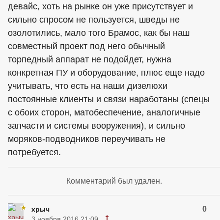
девайс, хоть на рынке он уже присутствует и
сильно спросом не пользуется, шведы не
озолотились, мало того Брамос, как бы наш
совместный проект под него обычный
торпедный аппарат не подойдет, нужна
конкретная ПУ и оборудование, плюс еще надо
учитывать, что есть на наши дизелюхи
постоянные клиенты и связи наработаны (спецы
с обоих сторон, матобеспечение, аналогичные
запчасти и системы вооружения), и сильно
моряков-подводников переучивать не
потребуется.
Комментарий был удален.
0
хрыч
3 ноября 2016 21:09