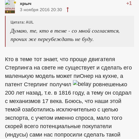
+1
хрыч
3 ноября 2016 20:30
Цитата: AUL
Думаю, те, кто в теме - со мной согласятся,
прочих же переубеждать не буду.
Кто в теме тот знает, что проще двигателя
Стерлинга на свете не существует и сделать его
маленькую модель может пиОнер на кухне, а
патент Стерлинг получил
ровнешенько
200 лет назад, т.е. в 1816 году, а тему он содрал
с механизмов 17 века. Боюсь, что наши этой
темой озаботились исключительно с целью
экспорта, с учетом именно спроса, мало того
скорей всего потенциальные покупатели
(индусы) сами нас попросили сделать такой