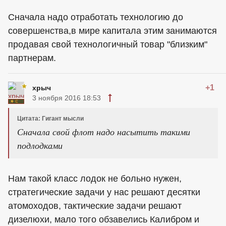
Сначала надо отработать технологию до
совершенства,в мире капитала этим занимаются
продавая свой технологичный товар "близким"
партнерам.
+1
хрыч
3 ноября 2016 18:53
Цитата: Гигант мысли
Сначала свой флот надо насытить такими
подлодками
Нам такой класс лодок не больно нужен,
стратегические задачи у нас решают десятки
атомоходов, тактические задачи решают
дизелюхи, мало того обзавелись Калибром и