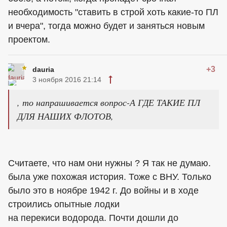
необходимость "ставить в строй хоть какие-то ПЛ
и вчера", тогда можно будет и заняться новым
проектом.
+3
dauria
3 ноября 2016 21:14
, то напрашивается вопрос-А ГДЕ ТАКИЕ ПЛ
ДЛЯ НАШИХ ФЛОТОВ,
Считаете, что нам они нужны ? Я так не думаю.
была уже похожая история. Тоже с ВНУ. Только
было это в ноябре 1942 г. До войны и в ходе
строились опытные лодки
на перекиси водорода. Почти дошли до