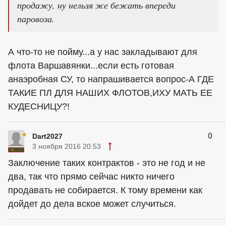
продажу, ну нельзя же бежать впереди
паровоза.
А что-то не пойму...а у нас закладывают для
флота Варшавянки...если есть готовая
анаэробная СУ, то напрашивается вопрос-А ГДЕ
ТАКИЕ ПЛ ДЛЯ НАШИХ ФЛОТОВ,ИХУ МАТЬ ЕЕ
КУДЕСНИЦУ?!
0
Dart2027
3 ноября 2016 20:53
Заключение таких контрактов - это не год и не
два, так что прямо сейчас никто ничего
продавать не собирается. К тому времени как
дойдет до дела вское может случиться.