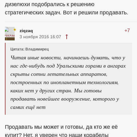
дизелюхи подобрались к решению
стратегических задач. Вот и решили продавать.
+7
ziqzaq
3 ноября 2016 16:07
Цитата: Владимирец
Читая иные новости, начинаешь думать, что у
нас где-нибудь под Уральскими горами в ангарах
скрыты сотни летательных аппаратов,
построенных по инопланетным технологиям,
каких нет у других стран. Мы готовы
продавать новейшее вооружение, которого у
самих ещё нет
Продавать мы может и готовы, да кто же её
купит? Нет, я уверен что наши корабелы