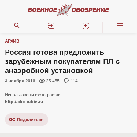
АРХИВ
Россия готова предложить
зарубежным покупателям ПЛ с
анаэробной установкой
3 ноября 2016
25 455
114
http://ckb-rubin.ru
Поделиться