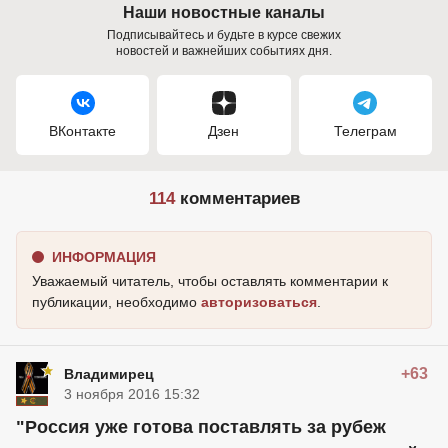
Наши новостные каналы
Подписывайтесь и будьте в курсе свежих
новостей и важнейших событиях дня.
ВКонтакте
Дзен
Телеграм
114
комментариев
ИНФОРМАЦИЯ
Уважаемый читатель, чтобы оставлять комментарии к
публикации, необходимо
авторизоваться
.
+63
Владимирец
3 ноября 2016 15:32
"Россия уже готова поставлять за рубеж