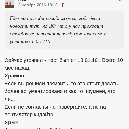
3 ноября 2016 18:18
Где-то полгода назад, может год, была
новость тут, на ВО, что у нас проходит
стендовые испытания воздухонезависимая
установка для ПЛ.
Сейчас уточнил - пост был от 18.01.16г. Всего 10
мес назад.
Храмов
Если вы решили поязвить, то это стоит делать
более аргументировано и как-то поумней, что
ли...
Если не согласны - опровергайте, а не на
вентилятор кидайте.
Хрыч