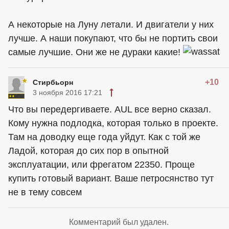
А некоторые на Луну летали. И двигатели у них
лучше. А наши покупают, что бы не портить свои
самые лучшие. Они же не дураки какие!
+10
Стирбьорн
3 ноября 2016 17:21
Что вы передергиваете. AUL все верно сказал.
Кому нужна подлодка, которая только в проекте.
Там на доводку еще года уйдут. Как с той же
Ладой, которая до сих пор в опытной
эксплуатации, или фрегатом 22350. Проще
купить готовый вариант. Ваше петросянство тут
не в тему совсем
Комментарий был удален.