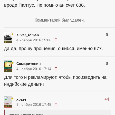
вроде Палтус. Не помню ан счет 636.
Комментарий был удален.
0
silver_roman
4 ноября 2016 15:06
да да, прошу прощения. ошибся. именно 677.
0
Самаритянин
4 ноября 2016 17:14
Для того и рекламируют, чтобы производить на
индийские деньги!
+4
хрыч
3 ноября 2016 17:45