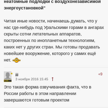
неатомные подлодки с воздухонезависимой
энергоустановкой"
Читая иные новости, начинаешь думать, что у
нас где-нибудь под Уральскими горами в ангарах
скрыты сотни летательных аппаратов,
построенных по инопланетным технологиям,
каких нет у других стран. Мы готовы продавать
новейшее вооружение, которого у самих ещё
нет.
+9
jjj
3 ноября 2016 15:45
Это такая форма озвучивания факта, что в
России работы в этом направлении
завершаются готовым проектом