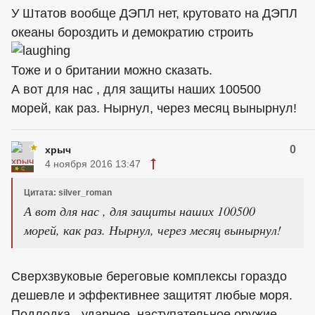
У Штатов вообще ДЭПЛ нет, крутовато на ДЭПЛ
океаны бороздить и демократию строить
Тоже и о британии можно сказать.
А вот для нас , для защиты наших 100500
морей, как раз. Нырнул, через месяц вынырнул!
0
хрыч
4 ноября 2016 13:47
Цитата: silver_roman
А вот для нас , для защиты наших 100500
морей, как раз. Нырнул, через месяц вынырнул!
Сверхзвуковые береговые комплексы гораздо
дешевле и эффективнее защитят любые моря.
Подлодка - ударное, наступательное оружие,