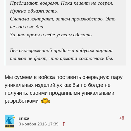
Предлагают вовремя. Пока клиент не созрел.
Нужно обхаживать.
Сначала контракт, затем производство. Это
не год и не два.
За это время и себе успеем сделать.
Без своевременной продажи индусам партии
танков не факт, что армата состоялась бы.
Мы сумеем в войска поставить очередную пару
уникальных изделий,ух как бы по болде не
получить, своими проданными уникальными
разработками
+8
cniza
3 ноября 2016 17:39