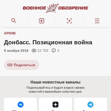
АРХИВ
Донбасс. Позиционная война
5 ноября 2016
12 703
3
Поделиться
Наши новостные каналы
Подписывайтесь и будьте в курсе свежих
новостей и важнейших событиях дня.