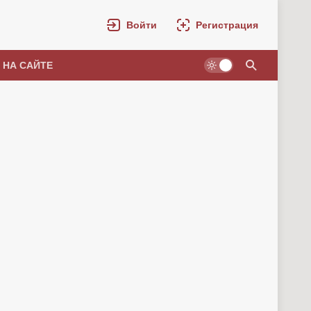
Войти
Регистрация
 НА САЙТЕ