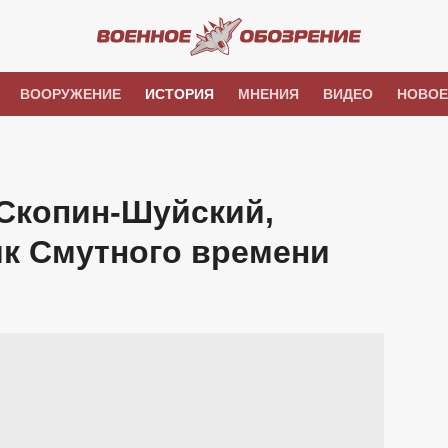
ВООРУЖЕНИЕ
ИСТОРИЯ
МНЕНИЯ
ВИДЕО
НОВОЕ
Скопин-Шуйский,
ик Смутного времени