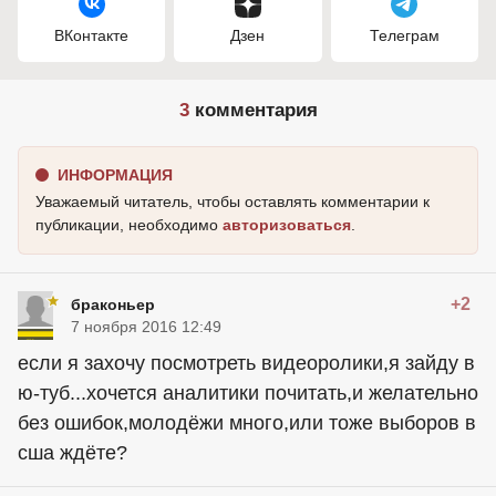
ВКонтакте
Дзен
Телеграм
3
комментария
ИНФОРМАЦИЯ
Уважаемый читатель, чтобы оставлять комментарии к
публикации, необходимо
авторизоваться
.
+2
браконьер
7 ноября 2016 12:49
если я захочу посмотреть видеоролики,я зайду в
ю-туб...хочется аналитики почитать,и желательно
без ошибок,молодёжи много,или тоже выборов в
сша ждёте?