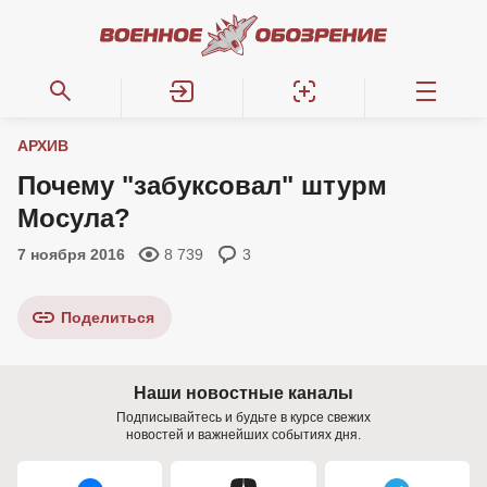
АРХИВ
Почему "забуксовал" штурм
Мосула?
7 ноября 2016
8 739
3
Поделиться
Наши новостные каналы
Подписывайтесь и будьте в курсе свежих
новостей и важнейших событиях дня.