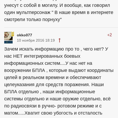
унесут с собой в могилу. И вообще, как говорил
один мультперсонаж " В наше время в интернете
смотрели только порнуху"
+2
okko077
10 ноября 2016 18:19
Зачем искать информацию про то , чего нет? У
нас НЕТ интегрированных боевых
информационных систем....У нас нет на
вооружении БПЛА , которые выдают координаты
целей в реальном времени и обеспечивают
целеуказания для средств поражения. Наши
БПЛА отдельно , наши информационные
системы отдельно и наше оружие отдельно, всё
по радиосвязи в ручно- ротовом режиме и с
матом.....Хватит свою убогость и отсталость