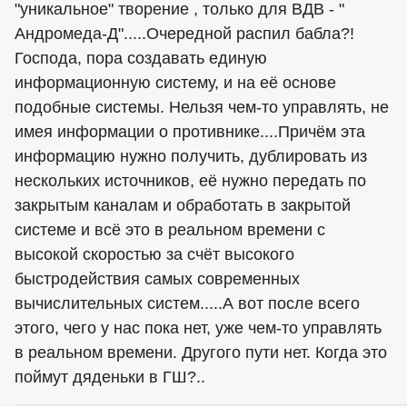
"уникальное" творение , только для ВДВ - "
Андромеда-Д".....Очередной распил бабла?!
Господа, пора создавать единую
информационную систему, и на её основе
подобные системы. Нельзя чем-то управлять, не
имея информации о противнике....Причём эта
информацию нужно получить, дублировать из
нескольких источников, её нужно передать по
закрытым каналам и обработать в закрытой
системе и всё это в реальном времени с
высокой скоростью за счёт высокого
быстродействия самых современных
вычислительных систем.....А вот после всего
этого, чего у нас пока нет, уже чем-то управлять
в реальном времени. Другого пути нет. Когда это
поймут дяденьки в ГШ?..