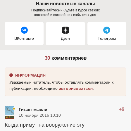
Наши новостные каналы
Подписывайтесь и будьте в курсе свежих
новостей и важнейших событиях дня.
ВКонтакте
Дзен
Телеграм
30
комментариев
ИНФОРМАЦИЯ
Уважаемый читатель, чтобы оставлять комментарии к
публикации, необходимо
авторизоваться
.
+6
Гигант мысли
10 ноября 2016 10:10
Когда примут на вооружение эту