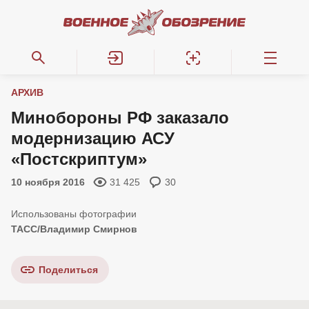
АРХИВ
Минобороны РФ заказало
модернизацию АСУ
«Постскриптум»
10 ноября 2016
31 425
30
ТАСС/Владимир Смирнов
Поделиться