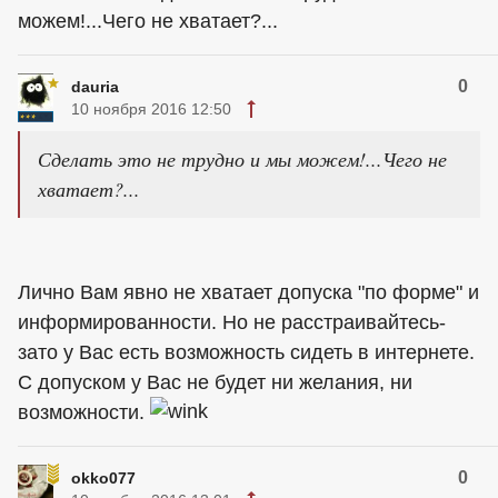
можем!...Чего не хватает?...
0
dauria
10 ноября 2016 12:50
Сделать это не трудно и мы можем!...Чего не
хватает?...
Лично Вам явно не хватает допуска "по форме" и
информированности. Но не расстраивайтесь-
зато у Вас есть возможность сидеть в интернете.
С допуском у Вас не будет ни желания, ни
возможности.
0
okko077