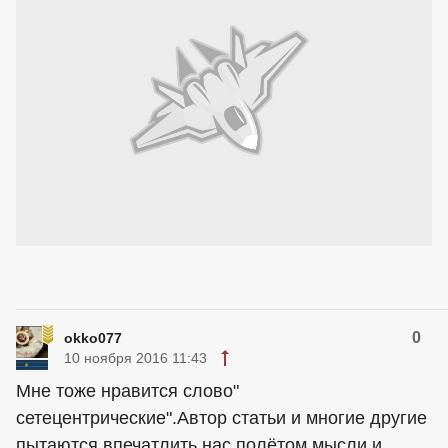
0
okko077
10 ноября 2016 11:43
Мне тоже нравится слово"
сетецентрические".Автор статьи и многие другие
пытаются впечатлить нас полётом мысли и