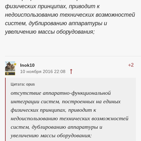
физических принципах, приводит к
недоиспользованию технических возможностей
систем, дублированию аппаратуры и
увеличению массы оборудования;
+2
Inok10
10 ноября 2016 22:08
Цитата: opus
отсутствие аппаратно-функциональной
интеграции систем, построенных на единых
физических принципах, приводит к
недоиспользованию технических возможностей
систем, дублированию аппаратуры и
увеличению массы оборудования;