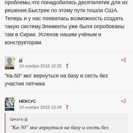
проблемы,что понадобились десятилетия для их
решения.Быстрее по этому пути пошли США.
Теперь и у нас появилась возможность создать
такую систему.Элементы уже были опробованы
там в Сирии. Успехов нашим учёным и
конструкторам.
+2
jjj
10 ноября 2016 10:25
"Ка-50" мог вернуться на базу и сесть без
участия летчика
+2
НЕКСУС
10 ноября 2016 13:49
Цитата: jjj
"Ка-50" мог вернуться на базу и сесть без