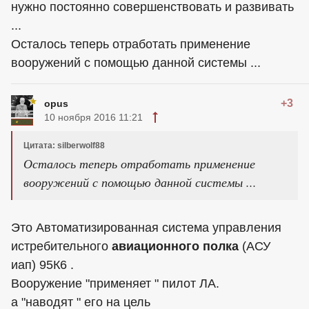
нужно постоянно совершенствовать и развивать
...
Осталось теперь отработать применение
вооружений с помощью данной системы ...
+3
opus
10 ноября 2016 11:21
Цитата: silberwolf88
Осталось теперь отработать применение
вооружений с помощью данной системы ...
Это Автоматизированная система управления
истребительного
авиационного полка
(АСУ
иап) 95К6 .
Вооружение "применяет " пилот ЛА.
а "наводят " его на цель