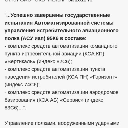
"...
Успешно завершены государственные
испытания Автоматизированной системы
управления истребительного авиационного
полка (АСУ иап) 95К6 в составе
:
- комплекс средств автоматизации командного
пункта истребительной авиации (КСА КП)
«Вертикаль» (индекс 82С6);
- комплекс средств автоматизации пункта
наведения истребителей (КСА ПН) «Горизонт»
(индекс 74С6);
- комплекс средств автоматизации аэродромов
базирования (КСА АБ) «Сервис» (индекс
83С6)...".
Управление полками, вооруженными ударными