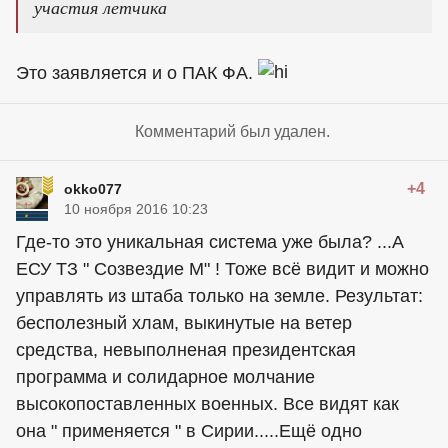
участия летчика
Это заявляется и о ПАК ФА.
Комментарий был удален.
+4
okko077
10 ноября 2016 10:23
Где-то это уникальная система уже была? ...А
ЕСУ ТЗ " Созвездие М" ! Тоже всё видит и можно
управлять из штаба только на земле. Результат:
бесполезный хлам, выкинутые на ветер
средства, невыполненая президентская
программа и солидарное молчание
высокопоставленных военных. Все видят как
она " применяется " в Сирии.....Ещё одно