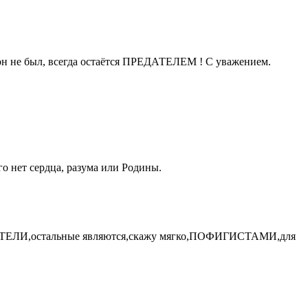
он не был, всегда остаётся ПРЕДАТЕЛЕМ ! С уважением.
го нет сердца, разума или Родины.
ЕДАТЕЛИ,остальные являются,скажу мягко,ПОФИГИСТАМИ,для