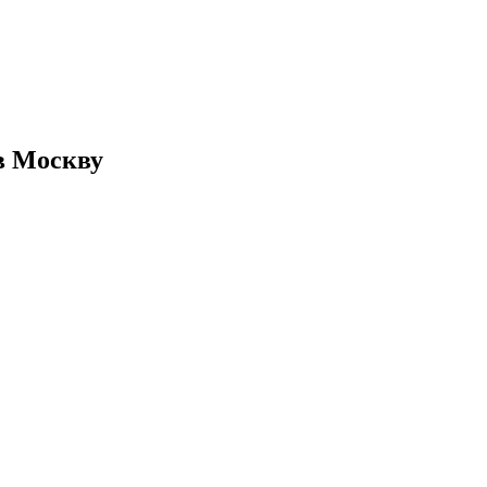
 в Москву