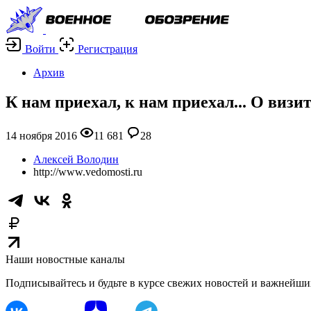
Войти
Регистрация
Архив
К нам приехал, к нам приехал... О виз
14 ноября 2016
11 681
28
Алексей Володин
http://www.vedomosti.ru
Наши новостные каналы
Подписывайтесь и будьте в курсе свежих новостей и важнейши