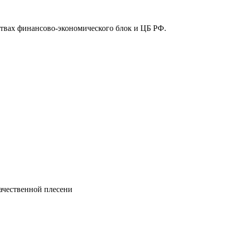
ствах финансово-экономического блок и ЦБ РФ.
качественной плесени