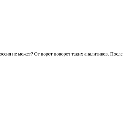
Россия не может? От ворот поворот таких аналитиков. После