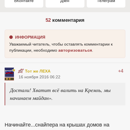
ВКонтакте
Дзен
Телеграм
52
комментария
ИНФОРМАЦИЯ
Уважаемый читатель, чтобы оставлять комментарии к
публикации, необходимо
авторизоваться
.
+4
Тот же ЛЕХА
16 ноября 2016 06:22
Достали! Хватит всё валить на Кремль, мы
начинаем майдан».
Начинайте...снайпера на крышах домов на