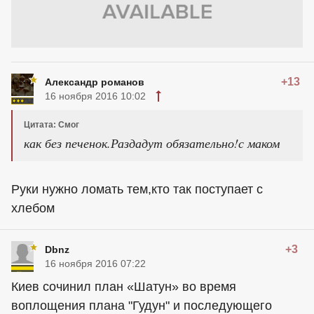
+13
Александр романов
16 ноября 2016 10:02
Цитата: Смог
как без печенок.Раздадут обязательно!с маком
Руки нужно ломать тем,кто так поступает с
хлебом
+3
Dbnz
16 ноября 2016 07:22
Киев сочинил план «Шатун» во время
воплощения плана "Гудун" и последующего