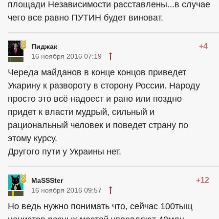
площади Независимости расставлены...в случае
чего все равно ПУТИН будет виноват.
+4
Пиджак
16 ноября 2016 07:19
Череда майданов в конце концов приведет
Укарину к развороту в сторону России. Народу
просто это всё надоест и рано или поздно
придет к власти мудрый, сильный и
рациональный человек и поведет страну по
этому курсу.
Другого пути у Украины нет.
+12
MaSSSter
16 ноября 2016 09:57
Но ведь нужно понимать что, сейчас 100тыщ