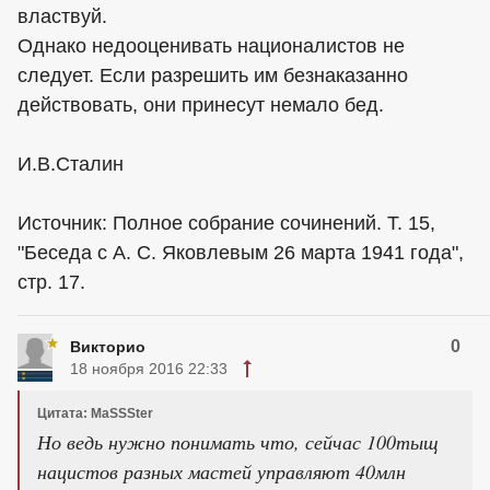
властвуй.
Однако недооценивать националистов не
следует. Если разрешить им безнаказанно
действовать, они принесут немало бед.
И.В.Сталин
Источник: Полное собрание сочинений. Т. 15,
"Беседа с А. С. Яковлевым 26 марта 1941 года",
стр. 17.
0
Викторио
18 ноября 2016 22:33
Цитата: MaSSSter
Но ведь нужно понимать что, сейчас 100тыщ
нацистов разных мастей управляют 40млн