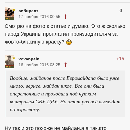
0
сибиралт
17 ноября 2016 00:55
Смотрю на фото к статье и думаю. Это ж сколько
народ Украины проплатил производителям за
жовто-блакиную краску?
+15
vovanpain
16 ноября 2016 08:25
Вообще, майданов после Евромайдана было уже
много, вернее, майданчиков. Все они были
опереточные и проходили под чутким
контролем СБУ-ЦРУ. На этот раз всё выглядит
по-взрослому.
Ну так и это похоже не майдан,а а так,кто