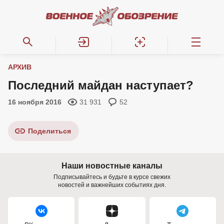
АРХИВ
Последний майдан наступает?
16 ноября 2016
31 931
52
Поделиться
Наши новостные каналы
Подписывайтесь и будьте в курсе свежих
новостей и важнейших событиях дня.