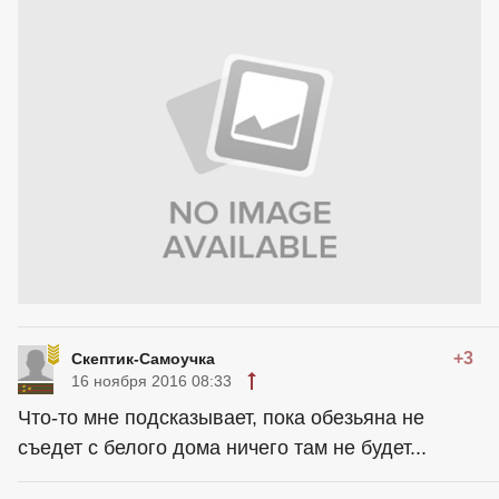
+3
Скептик-Самоучка
16 ноября 2016 08:33
Что-то мне подсказывает, пока обезьяна не
съедет с белого дома ничего там не будет...