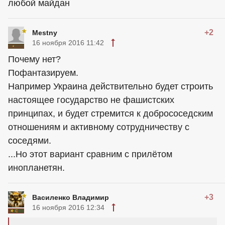
любой майдан
+2
Mestny
16 ноября 2016 11:42
Почему нет?
Пофантазируем.
Например Украина действительно будет строить
настоящее государство не фашистских
принципах, и будет стремится к добрососедским
отношениям и активному сотрудничеству с
соседями.
...Но этот вариант сравним с прилётом
инопланетян.
+3
Василенко Владимир
16 ноября 2016 12:34