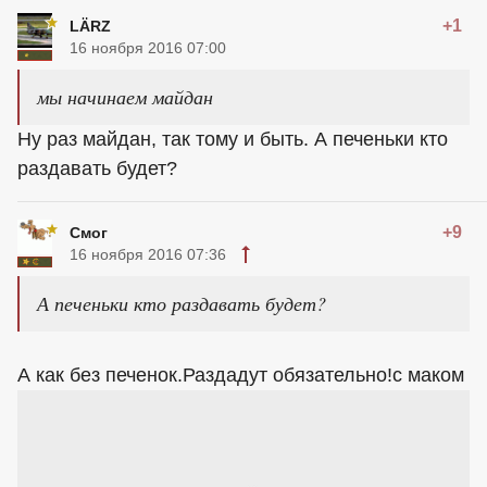
+1
LÄRZ
16 ноября 2016 07:00
мы начинаем майдан
Ну раз майдан, так тому и быть. А печеньки кто
раздавать будет?
+9
Смог
16 ноября 2016 07:36
А печеньки кто раздавать будет?
А как без печенок.Раздадут обязательно!с маком