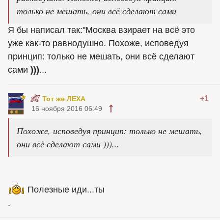
только не мешать, они всё сделают сами
Я бы написал так:"Москва взирает на всё это
уже как-то равнодушно. Похоже, исповедуя
принцип: только не мешать, они всё сделают
сами
)))
...
+1
Тот же ЛЕХА
16 ноября 2016 06:49
Похоже, исповедуя принцип: только не мешать,
они всё сделают сами )))...
Полезные иди...ты
.