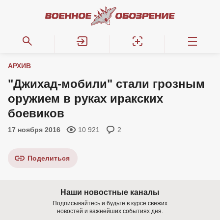
АРХИВ
"Джихад-мобили" стали грозным
оружием в руках иракских
боевиков
17 ноября 2016
10 921
2
Поделиться
Наши новостные каналы
Подписывайтесь и будьте в курсе свежих
новостей и важнейших событиях дня.