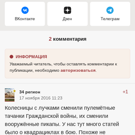
ВКонтакте
Дзен
Телеграм
2
комментария
ИНФОРМАЦИЯ
Уважаемый читатель, чтобы оставлять комментарии к
публикации, необходимо
авторизоваться
.
+1
34 регион
17 ноября 2016 11:23
Колесницы с лучками сменили пулемётные
тачанки Гражданской войны, их сменили
вооружённые пикапы. У нас тут много статей
было о квадрациклах в бою. Похоже не