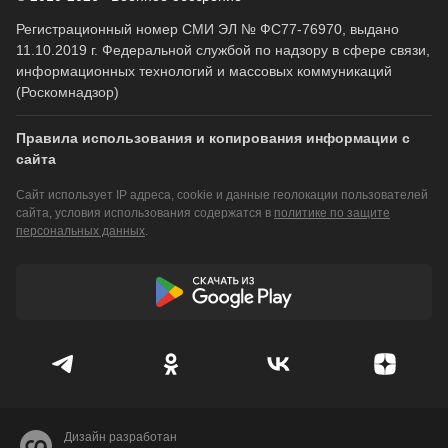
Регистрационный номер СМИ ЭЛ № ФС77-76970, выдано
11.10.2019 г. Федеральной службой по надзору в сфере связи,
информационных технологий и массовых коммуникаций
(Роскомнадзор)
Правила использования и копирования информации с
сайта
Сайт использует IP адреса, cookie и данные геолокации пользователей
сайта, условия использования содержатся в
политике по защите
персональных данных
.
Дизайн разработан