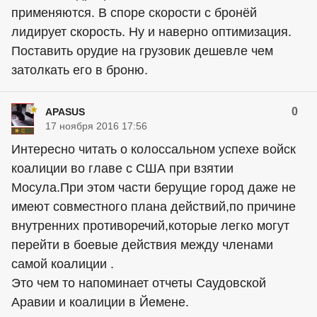
применяются. В споре скорости с бронёй
лидирует скорость. Ну и наверно оптимизация.
Поставить орудие на грузовик дешевле чем
затолкать его в броню.
0
APASUS
17 ноября 2016 17:56
Интересно читать о колоссальном успехе войск
коалиции во главе с США при взятии
Мосула.При этом части берущие город даже не
имеют совместного плана действий,по причине
внутренних противоречий,которые легко могут
перейти в боевые действия между членами
самой коалиции .
Это чем то напоминает отчеты Саудовской
Аравии и коалиции в Йемене.