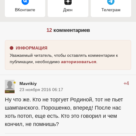
ВКонтакте
Дзен
Телеграм
12
комментариев
ИНФОРМАЦИЯ
Уважаемый читатель, чтобы оставлять комментарии к
публикации, необходимо
авторизоваться
.
+4
Mavrikiy
23 ноября 2016 06:17
Ну что же. Кто не торгует Родиной, тот не пьет
шампанского. Порошенко, вперед! После нас
хоть потоп, еще есть. Кто это говорил и чем
кончил, не помнишь?