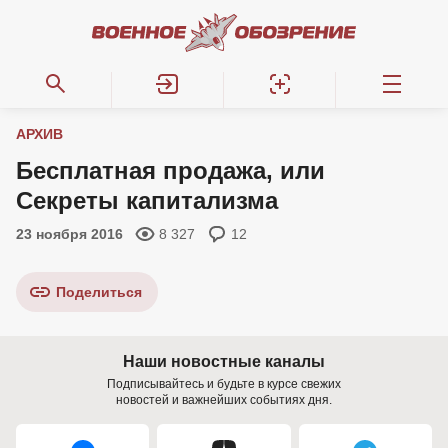
АРХИВ
Бесплатная продажа, или
Секреты капитализма
23 ноября 2016
8 327
12
Поделиться
Наши новостные каналы
Подписывайтесь и будьте в курсе свежих
новостей и важнейших событиях дня.