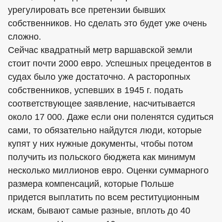
урегулировать все претензии бывших
собственников. Но сделать это будет уже очень
сложно.
Сейчас квадратный метр варшавской земли
стоит почти 2000 евро. Успешных прецедентов в
судах было уже достаточно. А расторопных
собственников, успевших в 1945 г. подать
соответствующее заявление, насчитывается
около 17 000. Даже если они поленятся судиться
сами, то обязательно найдутся люди, которые
купят у них нужные документы, чтобы потом
получить из польского бюджета как минимум
несколько миллионов евро. Оценки суммарного
размера компенсаций, которые Польше
придется выплатить по всем реституционным
искам, бывают самые разные, вплоть до 40