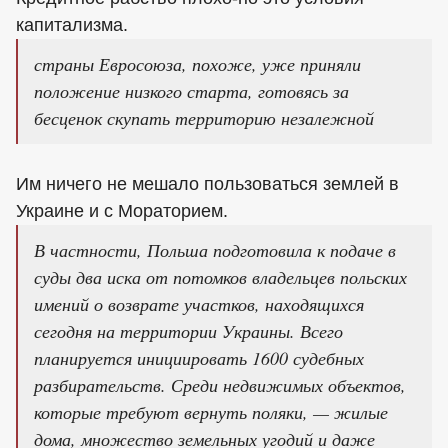
капитализма.
страны Евросоюза, похоже, уже приняли
положение низкого старта, готовясь за
бесценок скупать территорию незалежной
Им ничего не мешало пользоваться землей в
Украине и с Мораторием.
В частности, Польша подготовила к подаче в
суды два иска от потомков владельцев польских
имений о возврате участков, находящихся
сегодня на территории Украины. Всего
планируется инициировать 1600 судебных
разбирательств. Среди недвижимых объектов,
которые требуют вернуть поляки, — жилые
дома, множество земельных угодий и даже