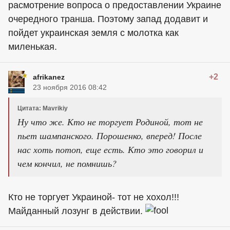
расмотрение вопроса о предоставлении Украине
очередного транша. Поэтому запад додавит и
пойдет украинская земля с молотка как
миленькая.
+2
afrikanez
23 ноября 2016 08:42
Цитата: Mavrikiy
Ну что же. Кто не торгует Родиной, тот не
пьет шампанского. Порошенко, вперед! После
нас хоть потоп, еще есть. Кто это говорил и
чем кончил, не помнишь?
Кто не торгует Украиной- тот не хохол!!!
Майданный лозунг в действии.