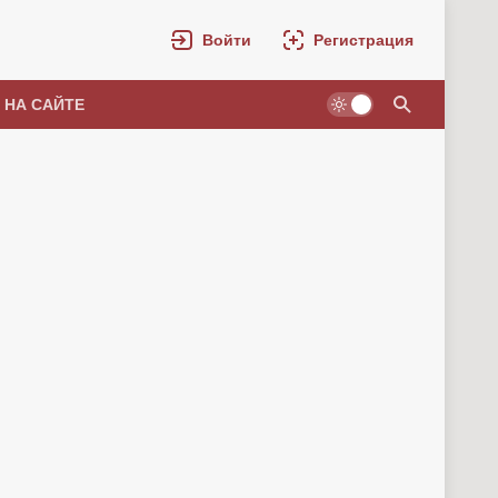
Войти
Регистрация
 НА САЙТЕ