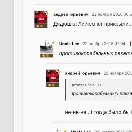
андрей юрьевич
22 ноября 2016 06:
Дядюшка Ли,чем юг прикрыли...
Uncle Lee
22 ноября 2016 07:04
противокорабельных ракетн
андрей юрьевич
22 ноября 201
Цитата: Uncle Lee
противокорабельных ракет
не-не-не...! тогда было бы