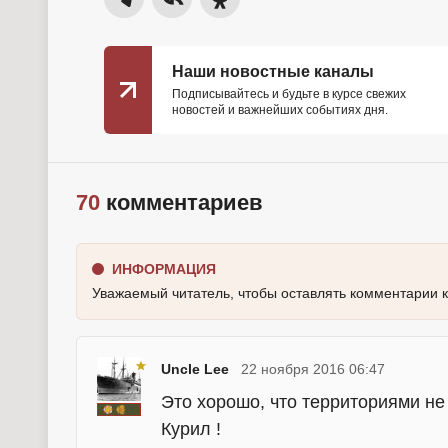
Наши новостные каналы
Подписывайтесь и будьте в курсе свежих
новостей и важнейших событиях дня.
70
комментариев
ИНФОРМАЦИЯ
Уважаемый читатель, чтобы оставлять комментарии 
Uncle Lee
22 ноября 2016 06:47
Это хорошо, что территориями не
Курил !