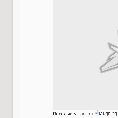
Весёлый у нас кок