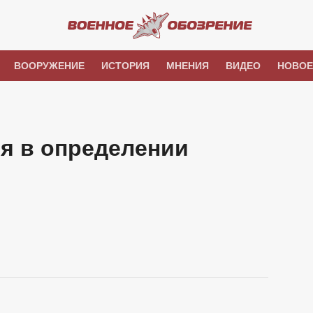
ВООРУЖЕНИЕ
ИСТОРИЯ
МНЕНИЯ
ВИДЕО
НОВОЕ
я в определении