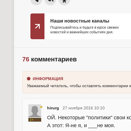
Наши новостные каналы
Подписывайтесь и будьте в курсе свежих
новостей и важнейших событиях дня.
76
комментариев
ИНФОРМАЦИЯ
Уважаемый читатель, чтобы оставлять комментарии 
hirurg
27 ноября 2016 10:10
ОЙ. Некоторые "политики" свои к
А этот: Я-не я, и ___не моя.