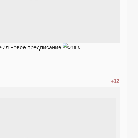
учил новое предписание
+12