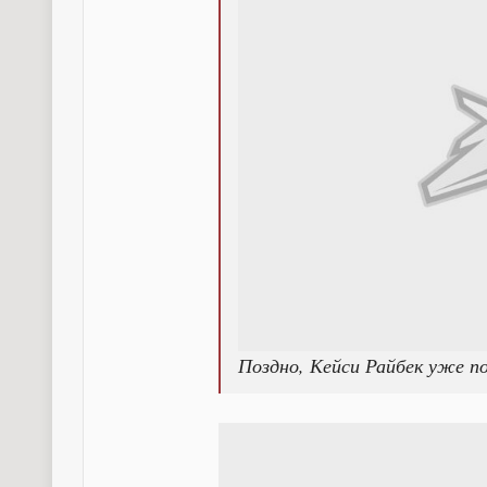
Поздно, Кейси Райбек уже п