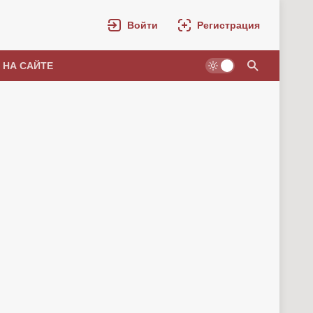
Войти
Регистрация
 НА САЙТЕ