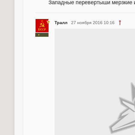
Западные перевертыши мерзкие 
Тралл
27 ноября 2016 10:16