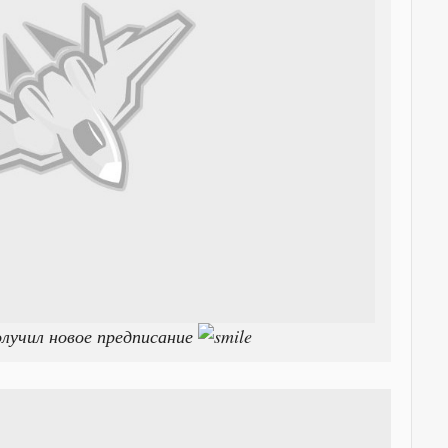
олучил новое предписание